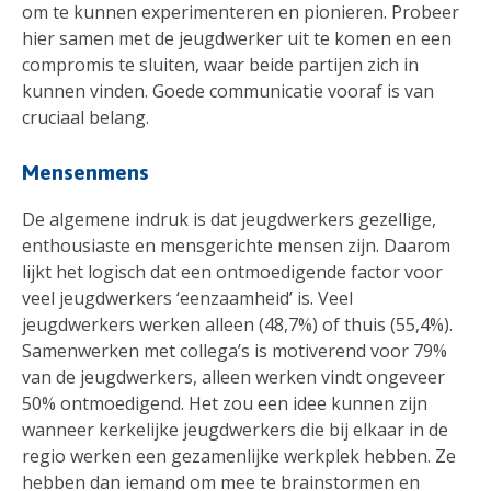
om te kunnen experimenteren en pionieren. Probeer
hier samen met de jeugdwerker uit te komen en een
compromis te sluiten, waar beide partijen zich in
kunnen vinden. Goede communicatie vooraf is van
cruciaal belang.
Mensenmens
De algemene indruk is dat jeugdwerkers gezellige,
enthousiaste en mensgerichte mensen zijn. Daarom
lijkt het logisch dat een ontmoedigende factor voor
veel jeugdwerkers ‘eenzaamheid’ is. Veel
jeugdwerkers werken alleen (48,7%) of thuis (55,4%).
Samenwerken met collega’s is motiverend voor 79%
van de jeugdwerkers, alleen werken vindt ongeveer
50% ontmoedigend. Het zou een idee kunnen zijn
wanneer kerkelijke jeugdwerkers die bij elkaar in de
regio werken een gezamenlijke werkplek hebben. Ze
hebben dan iemand om mee te brainstormen en