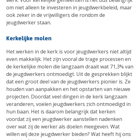
om niet alleen te investeren in jeugdwerkbeleid, maar
ook zeker in de vrijwilligers die rondom de
jeugdwerker staan.
Kerkelijke molen
Het werken in de kerk is voor jeugdwerkers niet altijd
even makkelijk. Het zijn vooral de trage processen en
de kerkelijke molen die langzaam draait wat 71,3% van
de jeugdwerkers ontmoedigt. Uit de gesprekken blijkt
dat een groot deel van de jeugdwerkers pionier is. Ze
houden van aanpakken en het opstarten van nieuwe
projecten. Doordat veel dingen in de kerk langzaam
veranderen, voelen jeugdwerkers zich ontmoedigd in
hun baan. Het is daarom belangrijk dat kerken
voordat zij een jeugdwerker aanstellen nadenken
over wat zij de werker als doelen meegeven. Wat
willen wij deze jeugdwerker bieden? Wat heeft hij ons