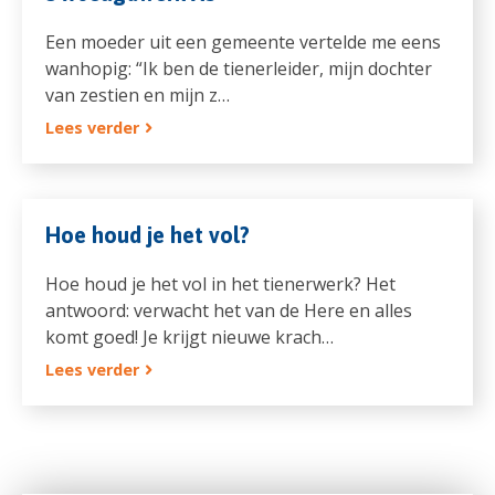
Een moeder uit een gemeente vertelde me eens
wanhopig: “Ik ben de tienerleider, mijn dochter
van zestien en mijn z…
Lees verder
Hoe houd je het vol?
Hoe houd je het vol in het tienerwerk? Het
antwoord: verwacht het van de Here en alles
komt goed! Je krijgt nieuwe krach…
Lees verder