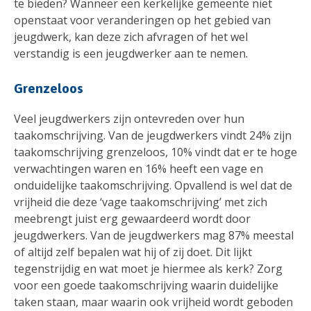
te bieden? Wanneer een kerkelijke gemeente niet
openstaat voor veranderingen op het gebied van
jeugdwerk, kan deze zich afvragen of het wel
verstandig is een jeugdwerker aan te nemen.
Grenzeloos
Veel jeugdwerkers zijn ontevreden over hun
taakomschrijving. Van de jeugdwerkers vindt 24% zijn
taakomschrijving grenzeloos, 10% vindt dat er te hoge
verwachtingen waren en 16% heeft een vage en
onduidelijke taakomschrijving. Opvallend is wel dat de
vrijheid die deze ‘vage taakomschrijving’ met zich
meebrengt juist erg gewaardeerd wordt door
jeugdwerkers. Van de jeugdwerkers mag 87% meestal
of altijd zelf bepalen wat hij of zij doet. Dit lijkt
tegenstrijdig en wat moet je hiermee als kerk? Zorg
voor een goede taakomschrijving waarin duidelijke
taken staan, maar waarin ook vrijheid wordt geboden