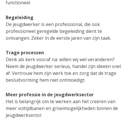
functioneel.
Begeleiding
De jeugdwerker is een professional, die ook
professioneel geregelde begeleiding dient te
ontvangen. Zeker in de eerste jaren van zijn taak.
Trage processen
Denk als kerk vooraf na: willen wij wel veranderen?
Neem de jeugdwerker serieus, handel zijn ideeën snel
af. Vertrouw hem zijn werk toe en zorg dat de trage
besluitvorming hem niet ontmoedigt.
Meer professie in de jeugdwerksector
Het is belangrijk om te werken aan het creëren van
meer voltijdbanen en groeimogelijkheden binnen de
jeugdwerksector.