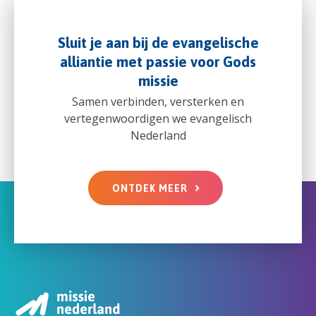
Sluit je aan bij de evangelische
alliantie met passie voor Gods
missie
Samen verbinden, versterken en
vertegenwoordigen we evangelisch
Nederland
ONTDEK MEER