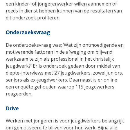
een kinder- of jongerenwerker willen aannemen of
reeds in dienst hebben kunnen van de resultaten van
dit onderzoek profiteren.
Onderzoeksvraag
De onderzoeksvraag was: ‘Wat zijn ontmoedigende en
motiverende factoren in de afweging om blijvend
werkzaam te zijn als professional in het christelijk
jeugdwerk?’ Er is onderzoek gedaan door middel van
diepte-interviews met 27 jeugdwerkers, zowel juniors,
seniors als ex-jeugdwerkers. Daarnaast is er online
een enquête gehouden waarop 115 jeugdwerkers
reageerden.
Drive
Werken met jongeren is voor jeugdwerkers belangrijk
om gemotiveerd te blijven voor hun werk. Bijna alle