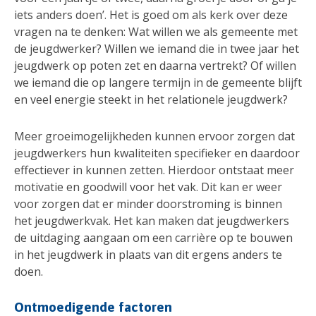
iets anders doen’. Het is goed om als kerk over deze
vragen na te denken: Wat willen we als gemeente met
de jeugdwerker? Willen we iemand die in twee jaar het
jeugdwerk op poten zet en daarna vertrekt? Of willen
we iemand die op langere termijn in de gemeente blijft
en veel energie steekt in het relationele jeugdwerk?
Meer groeimogelijkheden kunnen ervoor zorgen dat
jeugdwerkers hun kwaliteiten specifieker en daardoor
effectiever in kunnen zetten. Hierdoor ontstaat meer
motivatie en goodwill voor het vak. Dit kan er weer
voor zorgen dat er minder doorstroming is binnen
het jeugdwerkvak. Het kan maken dat jeugdwerkers
de uitdaging aangaan om een carrière op te bouwen
in het jeugdwerk in plaats van dit ergens anders te
doen.
Ontmoedigende factoren