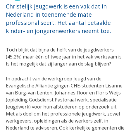
Christelijk jeugdwerk is een vak dat in
Nederland in toenemende mate
professionaliseert. Het aantal betaalde
kinder- en jongerenwerkers neemt toe.
Toch blijkt dat bijna de helft van de jeugdwerkers
(45,2%) maar één of twee jaar in het vak werkzaam is.
Is het mogelijk dat zij langer aan de slag blijven?
In opdracht van de werkgroep Jeugd van de
Evangelische Alliantie gingen CHE-studenten Lisanne
van Burg-van Lenten, Johannes Floor en Floris Weijs
(opleiding Godsdienst Pastoraal werk, specialisatie
Jeugdwerk) voor hun afstuderen op onderzoek uit.
Met als doel om het professionele jeugdwerk, zowel
werkgevers, opleidingen als de werkers zelf, in
Nederland te adviseren. Ook kerkelijke gemeenten die