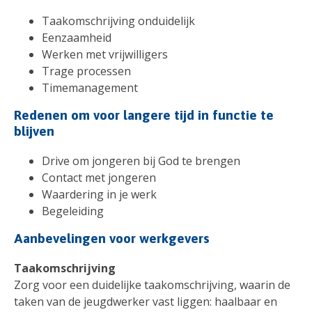
Taakomschrijving onduidelijk
Eenzaamheid
Werken met vrijwilligers
Trage processen
Timemanagement
Redenen om voor langere tijd in functie te
blijven
Drive om jongeren bij God te brengen
Contact met jongeren
Waardering in je werk
Begeleiding
Aanbevelingen voor werkgevers
Taakomschrijving
Zorg voor een duidelijke taakomschrijving, waarin de
taken van de jeugdwerker vast liggen: haalbaar en