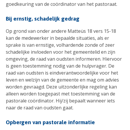
goedkeuring van de coördinator van het pastoraat.
Bij ernstig, schadelijk gedrag
Op grond van onder andere Matteüs 18 vers 15-18
kan de medewerker in bepaalde situaties, als er
sprake is van ernstige, volhardende zonde of zeer
schadelijke invloeden voor het gemeentelid en zijn
omgeving, de raad van oudsten informeren. Hiervoor
is geen toestemming nodig van de hulpvrager. De
raad van oudsten is eindverantwoordelijke voor het
leven en welzijn van de gemeente en mag om advies
worden gevraagd. Deze uitzonderlijke regeling kan
alleen worden toegepast met toestemming van de
pastorale coördinator. Hij/zij bepaalt wanneer iets
naar de raad van oudsten gaat.
Opbergen van pastorale informatie