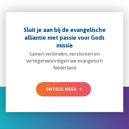
Sluit je aan bij de evangelische
alliantie met passie voor Gods
missie
Samen verbinden, versterken en
vertegenwoordigen we evangelisch
Nederland
ONTDEK MEER