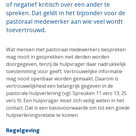
of negatief kritisch over een ander te
spreken. Dat geldt in het bijzonder voor de
pastoraal medewerker aan wie veel wordt
toevertrouwd.
Wat mensen met pastoraal medewerkers bespreken
mag nooit in gesprekken met derden worden
doorgegeven, tenzij de hulpvrager daar nadrukkelijk
toestemming voor geeft. Vertrouwelijke informatie
mag nooit openbaar worden gemaakt. Daarom is
vertrouwelijkheid een belangrijk gegeven in de
pastorale hulpverlening (vgl. Spreuken 11 vers 13; 25
vers 9). Een hulpvrager moet zich veilig weten in het
contact. Dat is een basisvoorwaarde om tot een goede
hulpverleningsrelatie te komen.
Regelgeving