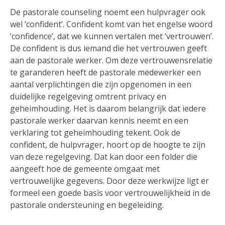
De pastorale counseling noemt een hulpvrager ook
wel ‘confident’. Confident komt van het engelse woord
‘confidence’, dat we kunnen vertalen met ‘vertrouwen’.
De confident is dus iemand die het vertrouwen geeft
aan de pastorale werker. Om deze vertrouwensrelatie
te garanderen heeft de pastorale medewerker een
aantal verplichtingen die zijn opgenomen in een
duidelijke regelgeving omtrent privacy en
geheimhouding. Het is daarom belangrijk dat iedere
pastorale werker daarvan kennis neemt en een
verklaring tot geheimhouding tekent. Ook de
confident, de hulpvrager, hoort op de hoogte te zijn
van deze regelgeving. Dat kan door een folder die
aangeeft hoe de gemeente omgaat met
vertrouwelijke gegevens. Door deze werkwijze ligt er
formeel een goede basis voor vertrouwelijkheid in de
pastorale ondersteuning en begeleiding.