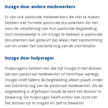
Inzage door andere medewerkers
Er zijn ook pastorale medewerkers die niet te maken
hebben met formele pastorale documenten. Als het
voor de uitoefening van hun pastorale begeleiding
toch noodzakelijk is om inzage te hebben in pastorale
documenten dan gebeurt dat alleen met toestemming
van en onder het toeziend oog van de coördinator.
Inzage door hulpvrager
Hulpvragers hebben ten alle tijd inzage in het dossier
dat een pastoraal medewerker of hem/haar aanlegt.
Inzage vindt tijdens de begeleiding alleen plaats onder
het toeziend oog van de pastoraal medewerker. Als de
begeleiding is afgelopen houdt de kerk het dossier in
bewaring. De hulpvrager heeft echter het recht om
het dossier op te vragen en zelf te bewaren.