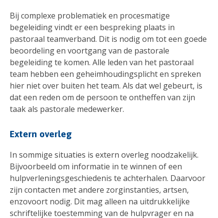
Bij complexe problematiek en procesmatige
begeleiding vindt er een bespreking plaats in
pastoraal teamverband. Dit is nodig om tot een goede
beoordeling en voortgang van de pastorale
begeleiding te komen. Alle leden van het pastoraal
team hebben een geheimhoudingsplicht en spreken
hier niet over buiten het team. Als dat wel gebeurt, is
dat een reden om de persoon te ontheffen van zijn
taak als pastorale medewerker.
Extern overleg
In sommige situaties is extern overleg noodzakelijk.
Bijvoorbeeld om informatie in te winnen of een
hulpverleningsgeschiedenis te achterhalen. Daarvoor
zijn contacten met andere zorginstanties, artsen,
enzovoort nodig. Dit mag alleen na uitdrukkelijke
schriftelijke toestemming van de hulpvrager en na