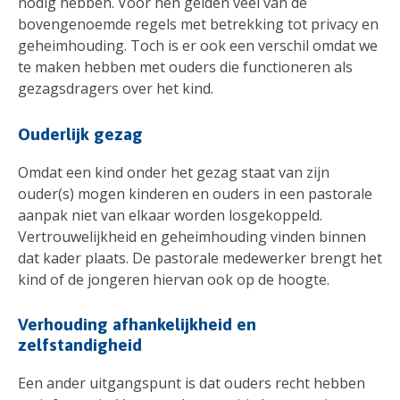
nodig hebben. Voor hen gelden veel van de
bovengenoemde regels met betrekking tot privacy en
geheimhouding. Toch is er ook een verschil omdat we
te maken hebben met ouders die functioneren als
gezagsdragers over het kind.
Ouderlijk gezag
Omdat een kind onder het gezag staat van zijn
ouder(s) mogen kinderen en ouders in een pastorale
aanpak niet van elkaar worden losgekoppeld.
Vertrouwelijkheid en geheimhouding vinden binnen
dat kader plaats. De pastorale medewerker brengt het
kind of de jongeren hiervan ook op de hoogte.
Verhouding afhankelijkheid en
zelfstandigheid
Een ander uitgangspunt is dat ouders recht hebben