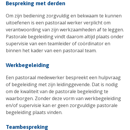
Bespreking met derden
Om zijn bediening zorgvuldig en bekwaam te kunnen
uitoefenen is een pastoraal werker verplicht om
verantwoording van zijn werkzaamheden af te leggen.
Pastorale begeleiding vindt daarom altijd plaats onder
supervisie van een teamleider of coördinator en
binnen het kader van een pastoraal team.
Werkbegeleiding
Een pastoraal medewerker bespreekt een hulpvraag
of begeleiding met zijn leidinggevende. Dat is nodig
om de kwaliteit van de pastorale begeleiding te
waarborgen. Zonder deze vorm van werkbegeleiding
en/of supervisie kan er geen zorgvuldige pastorale
begeleiding plaats vinden.
Teambespreking