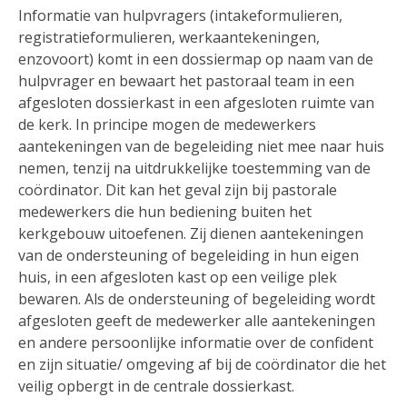
Informatie van hulpvragers (intakeformulieren,
registratieformulieren, werkaantekeningen,
enzovoort) komt in een dossiermap op naam van de
hulpvrager en bewaart het pastoraal team in een
afgesloten dossierkast in een afgesloten ruimte van
de kerk. In principe mogen de medewerkers
aantekeningen van de begeleiding niet mee naar huis
nemen, tenzij na uitdrukkelijke toestemming van de
coördinator. Dit kan het geval zijn bij pastorale
medewerkers die hun bediening buiten het
kerkgebouw uitoefenen. Zij dienen aantekeningen
van de ondersteuning of begeleiding in hun eigen
huis, in een afgesloten kast op een veilige plek
bewaren. Als de ondersteuning of begeleiding wordt
afgesloten geeft de medewerker alle aantekeningen
en andere persoonlijke informatie over de confident
en zijn situatie/ omgeving af bij de coördinator die het
veilig opbergt in de centrale dossierkast.