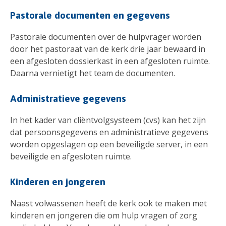
Pastorale documenten en gegevens
Pastorale documenten over de hulpvrager worden
door het pastoraat van de kerk drie jaar bewaard in
een afgesloten dossierkast in een afgesloten ruimte.
Daarna vernietigt het team de documenten.
Administratieve gegevens
In het kader van cliëntvolgsysteem (cvs) kan het zijn
dat persoonsgegevens en administratieve gegevens
worden opgeslagen op een beveiligde server, in een
beveiligde en afgesloten ruimte.
Kinderen en jongeren
Naast volwassenen heeft de kerk ook te maken met
kinderen en jongeren die om hulp vragen of zorg