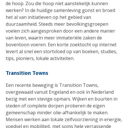
de hoop. Zou die hoop niet aanstekelijk kunnen
werken? In de huidige samenleving gonst en broeit
het al van initiatieven op het gebied van
duurzaamheid. Steeds meer bevolkingsgroepen
voelen zich aangesproken door een andere manier
van leven, waarin meer immateriële zaken de
boventoon voeren. Een korte zoektocht op internet
levert al snel een stortvloed op van boeken, studies,
tips, pioniers, lokale activiteiten.
Transition Towns
Een recente beweging is Transition Towns,
overgewaaid vanuit Engeland en ook in Nederland
bezig met een stevige opmars. Wijken en buurten in
steden of complete dorpen proberen de eigen
gemeenschap minder olie-afhankelijk te maken.
Mensen werken aan lokale zelfvoorziening in energie,
voedsel en mobiliteit, met soms hele verrassende