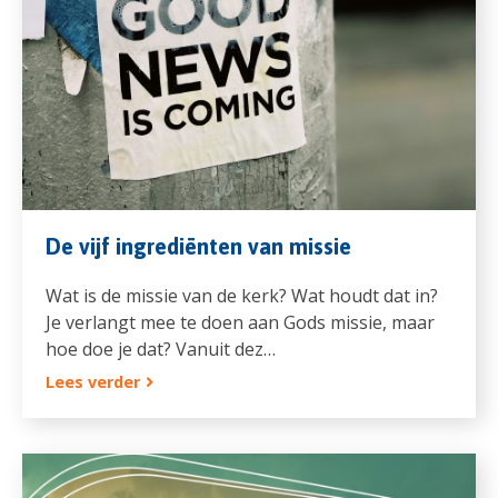
De vijf ingrediënten van missie
Wat is de missie van de kerk? Wat houdt dat in?
Je verlangt mee te doen aan Gods missie, maar
hoe doe je dat? Vanuit dez…
Lees verder