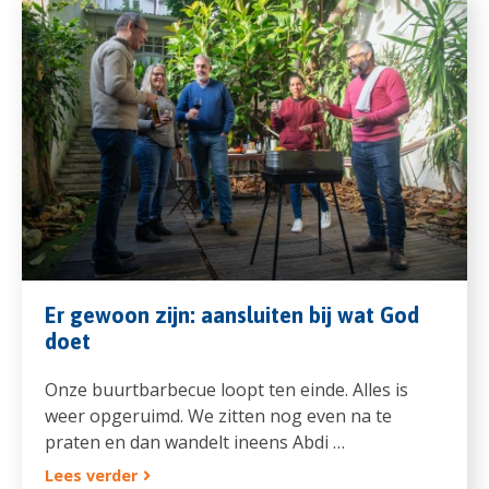
Er gewoon zijn: aansluiten bij wat God
doet
Onze buurtbarbecue loopt ten einde. Alles is
weer opgeruimd. We zitten nog even na te
praten en dan wandelt ineens Abdi …
Lees verder