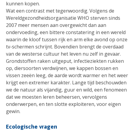
kunnen kopen.
Wat een contrast met tegenwoordig. Volgens de
Wereldgezondheidsorganisatie WHO sterven sinds
2007 meer mensen aan overgewicht dan aan
ondervoeding, een bittere constatering in een wereld
waarin de kloof tussen rijk en arm elke avond op onze
tv-schermen schrijnt. Bovendien brengt de overdaad
van de westerse cultuur het leven nu zelf in gevaar.
Grondstoffen raken uitgeput, infectieziekten rukken
op, diersoorten verdwijnen, we kappen bossen en
vissen zeeën leeg, de aarde wordt warmer en het weer
krijgt een extremer karakter. Lange tijd beschouwden
we de natuur als vijandig, guur en wild, een fenomeen
dat we moesten leren beheersen, vervolgens
onderwerpen, en ten slotte exploiteren, voor eigen
gewin.
Ecologische vragen