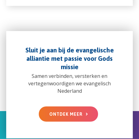
Sluit je aan bij de evangelische
alliantie met passie voor Gods
missie
Samen verbinden, versterken en
vertegenwoordigen we evangelisch
Nederland
ONTDEK MEER