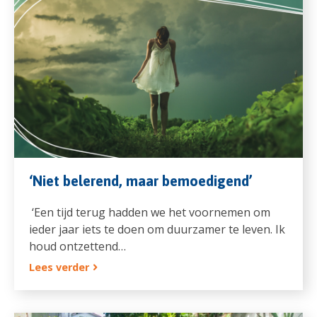
‘Niet belerend, maar bemoedigend’
‘Een tijd terug hadden we het voornemen om
ieder jaar iets te doen om duurzamer te leven. Ik
houd ontzettend…
Lees verder