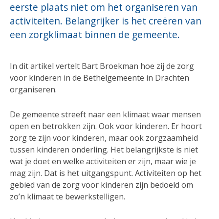
eerste plaats niet om het organiseren van
activiteiten. Belangrijker is het creëren van
een zorgklimaat binnen de gemeente.
In dit artikel vertelt Bart Broekman hoe zij de zorg
voor kinderen in de Bethelgemeente in Drachten
organiseren.
De gemeente streeft naar een klimaat waar mensen
open en betrokken zijn. Ook voor kinderen. Er hoort
zorg te zijn voor kinderen, maar ook zorgzaamheid
tussen kinderen onderling. Het belangrijkste is niet
wat je doet en welke activiteiten er zijn, maar wie je
mag zijn. Dat is het uitgangspunt. Activiteiten op het
gebied van de zorg voor kinderen zijn bedoeld om
zo’n klimaat te bewerkstelligen.