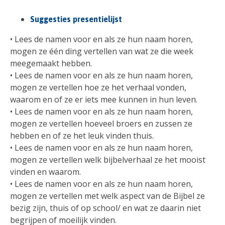
Suggesties presentielijst
• Lees de namen voor en als ze hun naam horen,
mogen ze één ding vertellen van wat ze die week
meegemaakt hebben.
• Lees de namen voor en als ze hun naam horen,
mogen ze vertellen hoe ze het verhaal vonden,
waarom en of ze er iets mee kunnen in hun leven.
• Lees de namen voor en als ze hun naam horen,
mogen ze vertellen hoeveel broers en zussen ze
hebben en of ze het leuk vinden thuis.
• Lees de namen voor en als ze hun naam horen,
mogen ze vertellen welk bijbelverhaal ze het mooist
vinden en waarom.
• Lees de namen voor en als ze hun naam horen,
mogen ze vertellen met welk aspect van de Bijbel ze
bezig zijn, thuis of op school/ en wat ze daarin niet
begrijpen of moeilijk vinden.