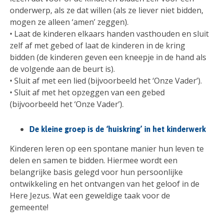
onderwerp, als ze dat willen (als ze liever niet bidden,
mogen ze alleen ‘amen’ zeggen).
• Laat de kinderen elkaars handen vasthouden en sluit
zelf af met gebed of laat de kinderen in de kring
bidden (de kinderen geven een kneepje in de hand als
de volgende aan de beurt is).
• Sluit af met een lied (bijvoorbeeld het ‘Onze Vader’).
• Sluit af met het opzeggen van een gebed
(bijvoorbeeld het ‘Onze Vader’).
De kleine groep is de ‘huiskring’ in het kinderwerk
Kinderen leren op een spontane manier hun leven te
delen en samen te bidden. Hiermee wordt een
belangrijke basis gelegd voor hun persoonlijke
ontwikkeling en het ontvangen van het geloof in de
Here Jezus. Wat een geweldige taak voor de
gemeente!