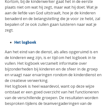
Kortom, bij de kinderwerker gaat het in de eerste
plaats niet om wat hij zegt, maar wat hij doet. Wat je
aan de liefde van God uitstraalt, hoe je de kinderen
benaderd en de belangstelling die je voor ze hebt, zal
bepalen of ze ook zullen gaan luisteren naar wat je
zegt.
Het logboek
Aan het eind van de dienst, als alles opgeruimd is en
de kinderen weg zijn, is er tijd om het logboek in te
vullen. Het logboek verzamelt informatie over
bijzonderheden bij kinderen en de sfeer in de groep
en vraagt naar ervaringen rondom de kinderdienst en
de creatieve verwerking.
Het logboek is heel waardevol, want op deze wijze
ontstaat er een goed overzicht van het functioneren
van de verschillende groepen. De resultaten worden
besproken tijdens de teamvergaderingen van de