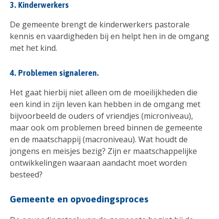
3. Kinderwerkers
De gemeente brengt de kinderwerkers pastorale
kennis en vaardigheden bij en helpt hen in de omgang
met het kind.
4. Problemen signaleren.
Het gaat hierbij niet alleen om de moeilijkheden die
een kind in zijn leven kan hebben in de omgang met
bijvoorbeeld de ouders of vriendjes (microniveau),
maar ook om problemen breed binnen de gemeente
en de maatschappij (macroniveau). Wat houdt de
jongens en meisjes bezig? Zijn er maatschappelijke
ontwikkelingen waaraan aandacht moet worden
besteed?
Gemeente en opvoedingsproces