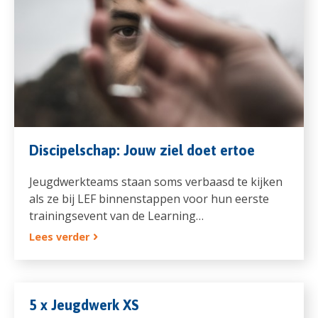
Discipelschap: Jouw ziel doet ertoe
Jeugdwerkteams staan soms verbaasd te kijken
als ze bij LEF binnenstappen voor hun eerste
trainingsevent van de Learning…
Lees verder
5 x Jeugdwerk XS