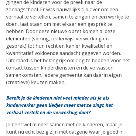
gingen de kinderen voor de preek naar de
zondagschool. Er was nauwelijks tijd over om een
verhaal te vertellen, samen te zingen en een werkje te
doen, laat staan om met elkaar een gesprek te
hebben. Door deze nieuwe opzet komen al deze
elementen (viering, onderwijs, verwerking en
gesprek) tot hun recht en kan er kwalitatief en
kwantitatief voldoende aandacht gegeven worden.
Uiteraard is het belangrijk om oog te hebben voor het
contact tussen kinderdiensten en de volwassen
samenkomsten. Iedere gemeente kan daarin eigen
(creatieve) keuzen maken.
Bereik je de kinderen niet veel minder als je als
kinderwerker geen liedjes meer met ze zingt, het
verhaal vertelt en de verwerking doet?
Je bent wel minder samen met de kinderen, maar je
kunt nu echt bezig zijn met datgene waar je goed in