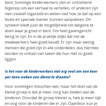
bent. Sommige kinderwerkers zien er ontzettend
tegenop om een verhaal te vertellen, of anderen zijn
niet creatief ingesteld en weten niet hoe ze dat op een
leuke en speciale manier kunnen aanpakken. Dit
systeem biedt juist de mogelijkheid om datgene te
doen waar je goed in bent. Om heel gavengericht
bezig te zijn. En in de praktijk blijkt dat het de
medewerkers heel goed bevalt. Er zijn maar weinig
mensen die goed zijn in alle onderdelen, dus hiermee
worden ze ontlast van taken die hun niet zo goed
liggen.
Is het voor de kinderwerkers niet erg veel om een keer
per twee weken een dienst te draaien?
Voor sommigen misschien wel, maar het doel van de
kleine groep is dat je meer zorg kan bieden aan de
kinderen. Doordat de groep kleiner is, heb je meer tijd
en oog voor de kinderen die er zijn. Daardoor kun je