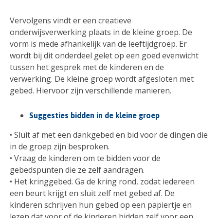
Vervolgens vindt er een creatieve
onderwijsverwerking plaats in de kleine groep. De
vorm is mede afhankelijk van de leeftijdgroep. Er
wordt bij dit onderdeel gelet op een goed evenwicht
tussen het gesprek met de kinderen en de
verwerking. De kleine groep wordt afgesloten met
gebed. Hiervoor zijn verschillende manieren.
Suggesties bidden in de kleine groep
• Sluit af met een dankgebed en bid voor de dingen die
in de groep zijn besproken.
• Vraag de kinderen om te bidden voor de
gebedspunten die ze zelf aandragen.
• Het kringgebed. Ga de kring rond, zodat iedereen
een beurt krijgt en sluit zelf met gebed af. De
kinderen schrijven hun gebed op een papiertje en
lezen dat voor of de kinderen bidden zelf voor een