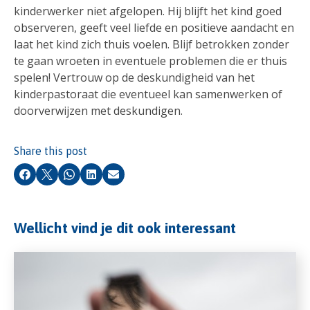
kinderwerker niet afgelopen. Hij blijft het kind goed
observeren, geeft veel liefde en positieve aandacht en
laat het kind zich thuis voelen. Blijf betrokken zonder
te gaan wroeten in eventuele problemen die er thuis
spelen! Vertrouw op de deskundigheid van het
kinderpastoraat die eventueel kan samenwerken of
doorverwijzen met deskundigen.
Share this post
Facebook
X
Whatsapp
LinkedIn
Email
Wellicht vind je dit ook interessant