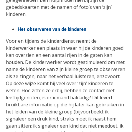
gebedskaarten met de namen of foto’s van ‘zijn’
kinderen.
Het observeren van de kinderen
Voor en tijdens de kinderdienst neemt de
kinderwerker een plaats in waar hij de kinderen goed
kan overzien en een aantal rijen in de gaten kan
houden. De kinderwerker wordt gestimuleerd om met
name de kinderen van zijn kleine groep te observeren
als ze zingen, naar het verhaal luisteren, enzovoort.
Op deze wijze komt hij veel over ‘zijn’ kinderen te
weten. Hoe zitten ze erbij, hebben ze contact met
leeftijdgenoten, is er iemand baldadig? Dit levert
bruikbare informatie op die hij later kan gebruiken in
het leiden van de kleine groep (bijvoorbeeld: ik
signaleer een druk kind, straks moet ik naast hem
gaan zitten; ik signaleer een kind dat niet meedoet, ik