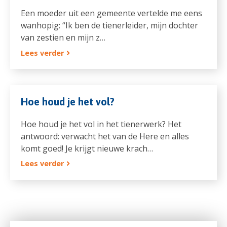
Een moeder uit een gemeente vertelde me eens
wanhopig: “Ik ben de tienerleider, mijn dochter
van zestien en mijn z…
Lees verder
Hoe houd je het vol?
Hoe houd je het vol in het tienerwerk? Het
antwoord: verwacht het van de Here en alles
komt goed! Je krijgt nieuwe krach…
Lees verder