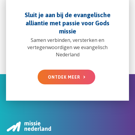
Sluit je aan bij de evangelische
alliantie met passie voor Gods
missie
Samen verbinden, versterken en
vertegenwoordigen we evangelisch
Nederland
ONTDEK MEER