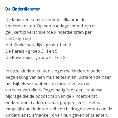
De Kinderdiensten
De kinderen komen eerst bij elkaar in de
kinderdiensten. Op een zondagochtend zijn er
gelijkertijd verschillende kinderdiensten per
leeftijdgroep:
Het Kinderparadijs - groep 1 en 2
De Parels - groep 3, 4 en 5
De Powerkids - groep 6, 7 en 8
In deze kinderdiensten zingen de kinderen onder
begeleiding van een muziekteam en luisteren ze naar
het Bijbels verhaal, verteld door één van de
verhalenvertellers. Regelmatig is er een creatieve
bijdrage die de boodschap van de kinderdienst
ondersteunt (video, drama, poppen, enz.). Het is
mogelijk dat kinderen zelf een bijdrage leveren aan de
kinderdienst, afhankelijk van hun gaven of talenten.