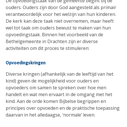
De opvoedingstaak van de gemeente begint bij de
ouders. Ouders zijn door God aangesteld als primair
verantwoordelijk voor het welzijn van hun kinderen.
De kerk kan deze taak niet overnemen, maar heeft
wel tot taak om ouders bewust te maken van hun
opvoedingstaak. Binnen het voorbeeld van de
Bethelgemeente in Drachten zijn er diverse
activiteiten om dit proces te stimuleren:
Opvoedingskringen
Diverse kringen (afhankelijk van de leeftijd van het
kind) geven de mogelijkheid voor ouders en
opvoeders om samen te spreken over hoe men
handelt en wat men ervaart in de omgang met het
kind. Aan de orde komen Bijbelse begrippen en
principes over opvoeden en de praktische toepassing
daarvan in het alledaagse, ‘normale’ leven.