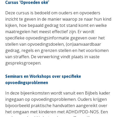
Cursus ‘Opvoeden oké’
Deze cursus is bedoeld om ouders en opvoeders
inzicht te geven in de manier waarop ze naar hun kind
kijken, hoe bepaald gedrag tot stand komt en welke
maatregelen het meest effectief zijn. Er wordt
specifieke opvoedingsinformatie gegeven over het
stellen van opvoedingsdoelen, (on)aanvaardbaar
gedrag, regels en grenzen stellen en het voorkomen
van straffen. De verwerking vindt plaats in vaste
gespreksgroepen.
Seminars en Workshops over specifieke
opvoedingsproblemen
In deze bijeenkomsten wordt vanuit een Bijbels kader
ingegaan op opvoedingsproblemen. Ouders krijgen
bijvoorbeeld praktische handvatten aangereikt over
het omgaan met kinderen met ADHD/PDD-NOS. Een