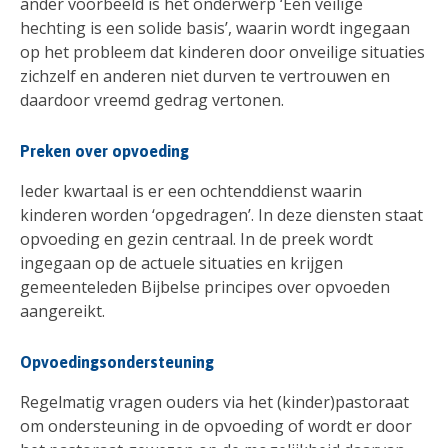
ander voorbeeld is het onderwerp ‘Een veilige
hechting is een solide basis’, waarin wordt ingegaan
op het probleem dat kinderen door onveilige situaties
zichzelf en anderen niet durven te vertrouwen en
daardoor vreemd gedrag vertonen.
Preken over opvoeding
Ieder kwartaal is er een ochtenddienst waarin
kinderen worden ‘opgedragen’. In deze diensten staat
opvoeding en gezin centraal. In de preek wordt
ingegaan op de actuele situaties en krijgen
gemeenteleden Bijbelse principes over opvoeden
aangereikt.
Opvoedingsondersteuning
Regelmatig vragen ouders via het (kinder)pastoraat
om ondersteuning in de opvoeding of wordt er door