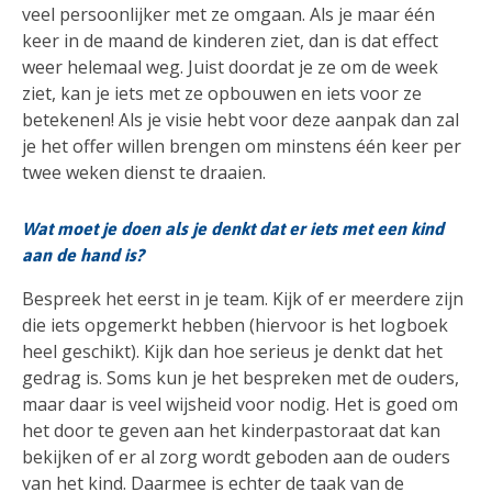
veel persoonlijker met ze omgaan. Als je maar één
keer in de maand de kinderen ziet, dan is dat effect
weer helemaal weg. Juist doordat je ze om de week
ziet, kan je iets met ze opbouwen en iets voor ze
betekenen! Als je visie hebt voor deze aanpak dan zal
je het offer willen brengen om minstens één keer per
twee weken dienst te draaien.
Wat moet je doen als je denkt dat er iets met een kind
aan de hand is?
Bespreek het eerst in je team. Kijk of er meerdere zijn
die iets opgemerkt hebben (hiervoor is het logboek
heel geschikt). Kijk dan hoe serieus je denkt dat het
gedrag is. Soms kun je het bespreken met de ouders,
maar daar is veel wijsheid voor nodig. Het is goed om
het door te geven aan het kinderpastoraat dat kan
bekijken of er al zorg wordt geboden aan de ouders
van het kind. Daarmee is echter de taak van de