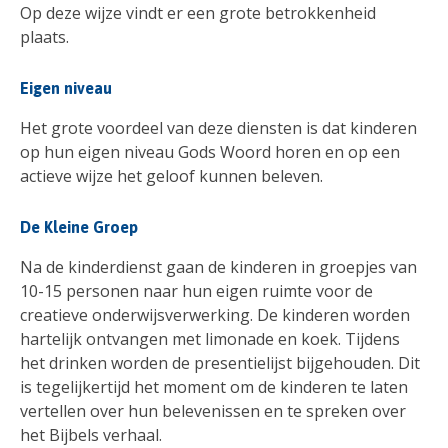
Op deze wijze vindt er een grote betrokkenheid
plaats.
Eigen niveau
Het grote voordeel van deze diensten is dat kinderen
op hun eigen niveau Gods Woord horen en op een
actieve wijze het geloof kunnen beleven.
De Kleine Groep
Na de kinderdienst gaan de kinderen in groepjes van
10-15 personen naar hun eigen ruimte voor de
creatieve onderwijsverwerking. De kinderen worden
hartelijk ontvangen met limonade en koek. Tijdens
het drinken worden de presentielijst bijgehouden. Dit
is tegelijkertijd het moment om de kinderen te laten
vertellen over hun belevenissen en te spreken over
het Bijbels verhaal.