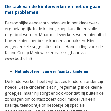
De taak van de kinderwerker en het omgaan
met problemen
Persoonlijke aandacht vinden we in het kinderwerk
erg belangrijk. In de kleine groep kan dit ten volle
uitgebuit worden. Maar medewerkers weten niet altijd
hoe ze zoiets het beste kunnen aanpakken. Hier
volgen enkele suggesties uit de ‘Handleiding voor de
Kleine Groep Medewerker’ (verkrijgbaar via
www.bethel.nl)
Het adopteren van een ‘aantal’ kinderen
De kinderwerker heeft vijf tot zes kinderen onder zijn
hoede. Deze kinderen ziet hij regelmatig in de kleine
groepjes, maar hij zorgt er ook voor dat hij buiten de
zondagen om contact zoekt door middel van een
kaartje, telefoontje of bezoekje bij speciale
gelegenheden. Een hulpmiddel hierbij zijn de