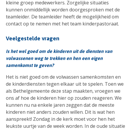
kleine groep medewerkers. Zorgelijke situaties
kunnen onmiddellijk worden doorgesproken met de
teamleider. De teamleider heeft de mogelijkheid om
contact op te nemen met het team kinderpastoraat.
Veelgestelde vragen
Is het wel goed om de kinderen uit de diensten van
volwassenen weg te trekken en hen een eigen
samenkomst te geven?
Het is niet goed om de volwassen samenkomsten en
de kinderdiensten tegen elkaar uit te spelen. Toen we
als Bethelgemeente deze stap maakten, vroegen we
ons af hoe de kinderen hier op zouden reageren. We
kunnen nu na enkele jaren zeggen dat de meeste
kinderen niet anders zouden willen. Dit is wat hen
aanspreekt! Zondag in de kerk moet voor hen het
leukste uurtje van de week worden. In de oude situatie