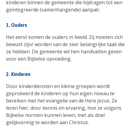
kinderen binnen de gemeente die bijdragen tot een
geïntegreerde (samenhangende) aanpak:
1. Ouders
Het eerst komen de ouders in beeld. Zij moeten zich
bewust zijn/ worden van de zeer belangrijke taak die
ze hebben. De gemeente wil hen handvatten geven
voor een Bijbelse opvoeding.
2. Kinderen
Door kinderdiensten en kleine groepen wordt
geprobeerd de kinderen op hun eigen niveau te
bereiken met het evangelie van de Here Jezus. Ze
leren hier, door kennis en ervaring, hoe ze volgens
Bijbelse normen kunnen leven, met als doel
gelijkvormig te worden aan Christus.