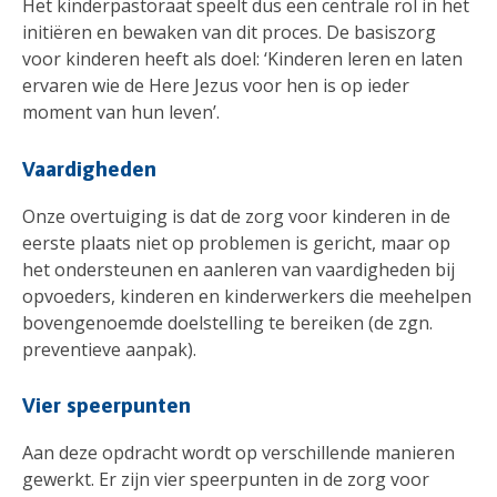
Het kinderpastoraat speelt dus een centrale rol in het
initiëren en bewaken van dit proces. De basiszorg
voor kinderen heeft als doel: ‘Kinderen leren en laten
ervaren wie de Here Jezus voor hen is op ieder
moment van hun leven’.
Vaardigheden
Onze overtuiging is dat de zorg voor kinderen in de
eerste plaats niet op problemen is gericht, maar op
het ondersteunen en aanleren van vaardigheden bij
opvoeders, kinderen en kinderwerkers die meehelpen
bovengenoemde doelstelling te bereiken (de zgn.
preventieve aanpak).
Vier speerpunten
Aan deze opdracht wordt op verschillende manieren
gewerkt. Er zijn vier speerpunten in de zorg voor