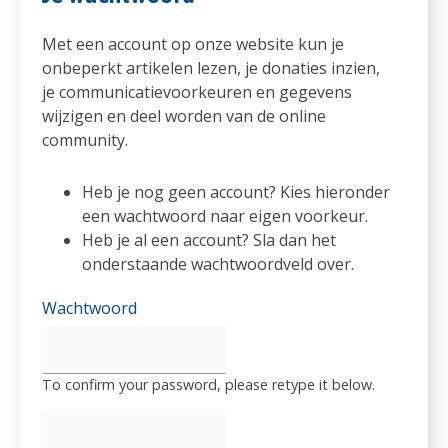
Met een account op onze website kun je
onbeperkt artikelen lezen, je donaties inzien,
je communicatievoorkeuren en gegevens
wijzigen en deel worden van de online
community.
Heb je nog geen account? Kies hieronder
een wachtwoord naar eigen voorkeur.
Heb je al een account? Sla dan het
onderstaande wachtwoordveld over.
Wachtwoord
To confirm your password, please retype it below.