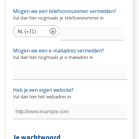
Mogen we een telefoonnummer vermelden?
Vul dan hier nogmaals je telefoonnummer in
Mogen we een e-mailadres vermelden?
Vul dan hier nogmaals je e-mailadres in
Heb je een eigen website?
Vul dan hier het webadres in
Je wachtwoord