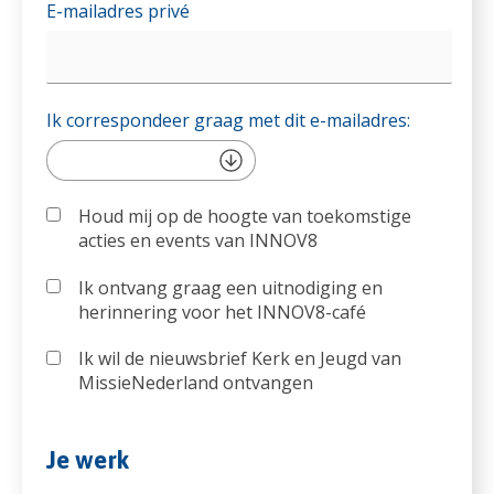
E-mailadres privé
Ik correspondeer graag met dit e-mailadres:
Houd mij op de hoogte van toekomstige
acties en events van INNOV8
Ik ontvang graag een uitnodiging en
herinnering voor het INNOV8-café
Ik wil de nieuwsbrief Kerk en Jeugd van
MissieNederland ontvangen
Je werk