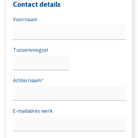
Contact details
Voornaam
Tussenvoegsel
Achternaam
*
E-mailadres werk