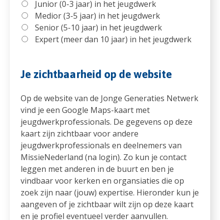
Junior (0-3 jaar) in het jeugdwerk
Medior (3-5 jaar) in het jeugdwerk
Senior (5-10 jaar) in het jeugdwerk
Expert (meer dan 10 jaar) in het jeugdwerk
Je zichtbaarheid op de website
Op de website van de Jonge Generaties Netwerk
vind je een Google Maps-kaart met
jeugdwerkprofessionals. De gegevens op deze
kaart zijn zichtbaar voor andere
jeugdwerkprofessionals en deelnemers van
MissieNederland (na login). Zo kun je contact
leggen met anderen in de buurt en ben je
vindbaar voor kerken en organsiaties die op
zoek zijn naar (jouw) expertise. Hieronder kun je
aangeven of je zichtbaar wilt zijn op deze kaart
en je profiel eventueel verder aanvullen.