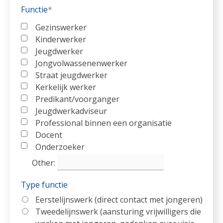
Functie
*
Gezinswerker
Kinderwerker
Jeugdwerker
Jongvolwassenenwerker
Straat jeugdwerker
Kerkelijk werker
Predikant/voorganger
Jeugdwerkadviseur
Professional binnen een organisatie
Docent
Onderzoeker
Other
:
Type functie
Eerstelijnswerk (direct contact met jongeren)
Tweedelijnswerk (aansturing vrijwilligers die