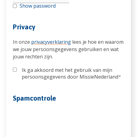
Show password
Privacy
In onze
privacyverklaring
lees je hoe en waarom
we jouw persoonsgegevens gebruiken en wat
jouw rechten zijn.
Ik ga akkoord met het gebruik van mijn
persoonsgegevens door MissieNederland
*
Spamcontrole