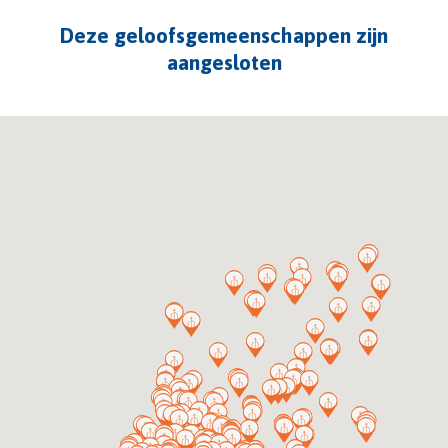
Deze geloofsgemeenschappen zijn
aangesloten