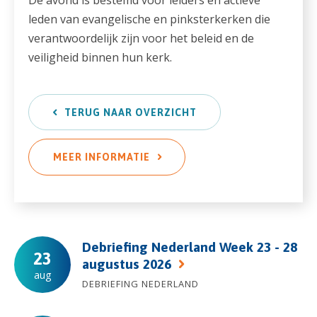
leden van evangelische en pinksterkerken die
verantwoordelijk zijn voor het beleid en de
veiligheid binnen hun kerk.
TERUG NAAR OVERZICHT
MEER INFORMATIE
Debriefing Nederland Week 23 - 28
23
augustus 2026
aug
DEBRIEFING NEDERLAND