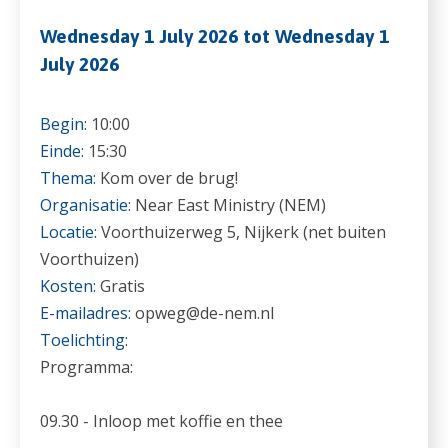
Wednesday 1 July 2026 tot Wednesday 1
July 2026
Begin:
10:00
Einde:
15:30
Thema:
Kom over de brug!
Organisatie:
Near East Ministry (NEM)
Locatie:
Voorthuizerweg 5, Nijkerk (net buiten
Voorthuizen)
Kosten:
Gratis
E-mailadres:
opweg@de-nem.nl
Toelichting:
Programma:
09.30 - Inloop met koffie en thee