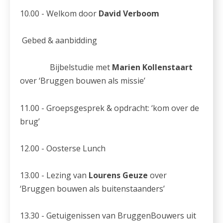
10.00 - Welkom door
David Verboom
Gebed & aanbidding
Bijbelstudie met
Marien Kollenstaart
over ‘Bruggen bouwen als missie’
11.00 - Groepsgesprek & opdracht: ‘kom over de
brug’
12.00 - Oosterse Lunch
13.00 - Lezing van
Lourens Geuze
over
‘Bruggen bouwen als buitenstaanders’
13.30 - Getuigenissen van BruggenBouwers uit