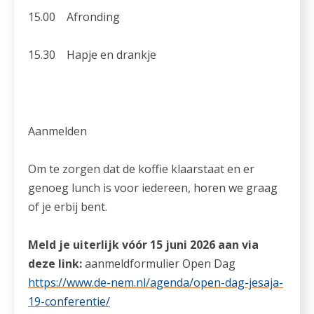
15.00 Afronding
15.30 Hapje en drankje
Aanmelden
Om te zorgen dat de koffie klaarstaat en er
genoeg lunch is voor iedereen, horen we graag
of je erbij bent.
Meld je uiterlijk vóór 15 juni 2026 aan via
deze link:
aanmeldformulier Open Dag
https://www.de-nem.nl/agenda/open-dag-jesaja-
19-conferentie/