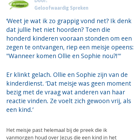
Door:
Geloofwaardig Spreken
‘Weet je wat ik zo grappig vond net? Ik denk
dat jullie het niet hoorden? Toen die
honderd kinderen vooraan stonden om een
zegen te ontvangen, riep een meisje opeens:
"Wanneer komen Ollie en Sophie nou?!"'
Er klinkt gelach. Ollie en Sophie zijn van de
kinderdienst. ‘Dat meisje was geen moment
bezig met de vraag wat anderen van haar
reactie vinden. Ze voelt zich gewoon vrij, als
een kind.’
Het meisje past helemaal bij de preek die ik
vanmorgen houd over Jezus die een kind in het