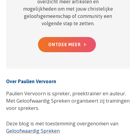
overzicht meer artikelen en
mogelijkheden om met jouw christelijke
geloofsgemeenschap of community een
volgende stap te zetten.
ONTDEK MEER
Over Paulien Vervoorn
Paulien Vervoorn is spreker, preektrainer en auteur.
Met Geloofwaardig Spreken organiseert zij trainingen
voor sprekers.
Deze blog is met toestemming overgenomen van
Geloofwaardig Spreken