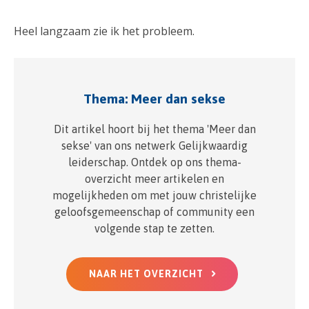
Heel langzaam zie ik het probleem.
Thema: Meer dan sekse
Dit artikel hoort bij het thema 'Meer dan
sekse' van ons netwerk Gelijkwaardig
leiderschap. Ontdek op ons thema-
overzicht meer artikelen en
mogelijkheden om met jouw christelijke
geloofsgemeenschap of community een
volgende stap te zetten.
NAAR HET OVERZICHT