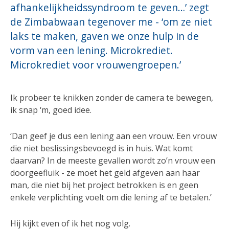
afhankelijkheidssyndroom te geven…’ zegt
de Zimbabwaan tegenover me - ‘om ze niet
laks te maken, gaven we onze hulp in de
vorm van een lening. Microkrediet.
Microkrediet voor vrouwengroepen.’
Ik probeer te knikken zonder de camera te bewegen,
ik snap ‘m, goed idee.
‘Dan geef je dus een lening aan een vrouw. Een vrouw
die niet beslissingsbevoegd is in huis. Wat komt
daarvan? In de meeste gevallen wordt zo’n vrouw een
doorgeefluik - ze moet het geld afgeven aan haar
man, die niet bij het project betrokken is en geen
enkele verplichting voelt om die lening af te betalen.’
Hij kijkt even of ik het nog volg.