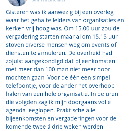
Gisteren was ik aanwezig bij een overleg
waar het gehalte leiders van organisaties en
kerken vrij hoog was. Om 15.00 uur zou de
vergadering starten maar al om 15.15 uur
stoven diverse mensen weg om events of
diensten te annuleren. De overheid had
zojuist aangekondigd dat bijeenkomsten
met meer dan 100 man niet meer door
mochten gaan. Voor de één een simpel
telefoontje, voor de ander het overhoop
halen van een hele organisatie. In de uren
die volgden zag ik mijn doorgaans volle
agenda leeglopen. Praktische alle
bijeenkomsten en vergaderingen voor de
komende twee á drie weken werden