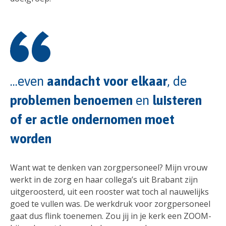
...even
aandacht voor elkaar
, de
problemen benoemen
en
luisteren
of er actie ondernomen moet
worden
Want wat te denken van zorgpersoneel? Mijn vrouw
werkt in de zorg en haar collega’s uit Brabant zijn
uitgeroosterd, uit een rooster wat toch al nauwelijks
goed te vullen was. De werkdruk voor zorgpersoneel
gaat dus flink toenemen. Zou jij in je kerk een ZOOM-