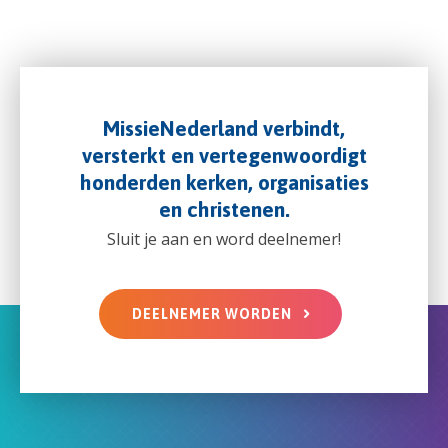
MissieNederland verbindt,
versterkt en vertegenwoordigt
honderden kerken, organisaties
en christenen.
Sluit je aan en word deelnemer!
DEELNEMER WORDEN