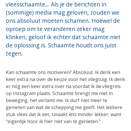
vleesschaamte… Als je de berichten in
(sommige) media mag geloven, zouden we
ons absoluut moeten schamen. Hoewel de
oproep om te veranderen zeker mag
klinken, geloof ik echter dat schaamte niet
de oplossing is. Schaamte houdt ons juist
tegen.
Kan schaamte ons motiveren? Absoluut. Ik denk een
keer extra na over de keuze voor het vliegtuig. Ik denk
er nóg een keer extra over na voordat ik de vliegreis
op Instagram plaats. Schaamte brengt me niet in
beweging, het verlamt me. Ik durf niet meer te
genieten van wat de schepping me geeft. Het lekkere
stuk vlees dat ik eet, smaakt iets minder lekker, want
“eigenlijk hoor ik hier niet van te genieten.”