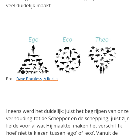
veel duidelijk maakt:
Bron:
Dave Bookless, A Rocha
Ineens werd het duidelijk: juist het begrijpen van onze
verhouding tot de Schepper en de schepping, juist zijn
liefde voor al wat Hij maakte, maken het verschil. Ik
hoef niet te kiezen tussen ‘ego’ of ‘eco’. Vanuit de