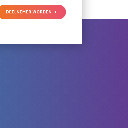
DEELNEMER WORDEN