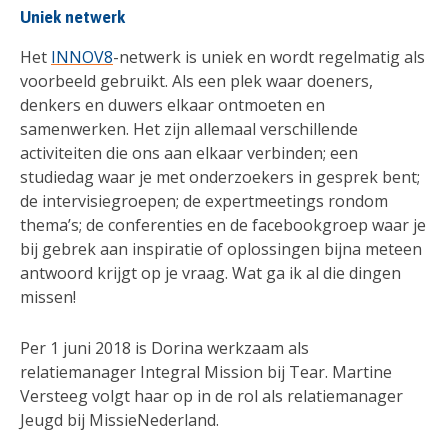
Uniek netwerk
Het
INNOV8
-netwerk is uniek en wordt regelmatig als
voorbeeld gebruikt. Als een plek waar doeners,
denkers en duwers elkaar ontmoeten en
samenwerken. Het zijn allemaal verschillende
activiteiten die ons aan elkaar verbinden; een
studiedag waar je met onderzoekers in gesprek bent;
de intervisiegroepen; de expertmeetings rondom
thema’s; de conferenties en de facebookgroep waar je
bij gebrek aan inspiratie of oplossingen bijna meteen
antwoord krijgt op je vraag. Wat ga ik al die dingen
missen!
Per 1 juni 2018 is Dorina werkzaam als
relatiemanager Integral Mission bij Tear. Martine
Versteeg volgt haar op in de rol als relatiemanager
Jeugd bij MissieNederland.