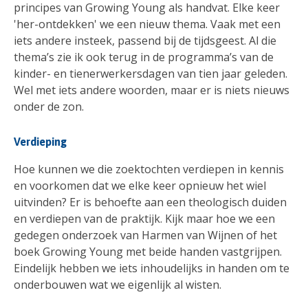
principes van Growing Young als handvat. Elke keer
'her-ontdekken' we een nieuw thema. Vaak met een
iets andere insteek, passend bij de tijdsgeest. Al die
thema’s zie ik ook terug in de programma’s van de
kinder- en tienerwerkersdagen van tien jaar geleden.
Wel met iets andere woorden, maar er is niets nieuws
onder de zon.
Verdieping
Hoe kunnen we die zoektochten verdiepen in kennis
en voorkomen dat we elke keer opnieuw het wiel
uitvinden? Er is behoefte aan een theologisch duiden
en verdiepen van de praktijk. Kijk maar hoe we een
gedegen onderzoek van Harmen van Wijnen of het
boek Growing Young met beide handen vastgrijpen.
Eindelijk hebben we iets inhoudelijks in handen om te
onderbouwen wat we eigenlijk al wisten.