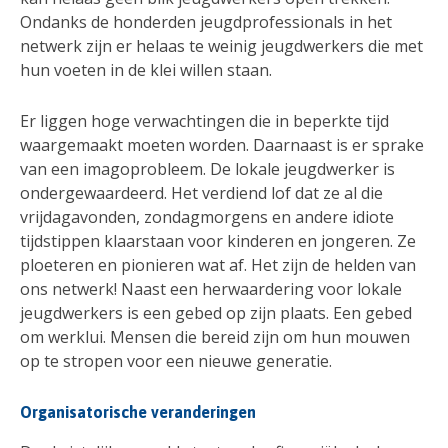
Ondanks de honderden jeugdprofessionals in het
netwerk zijn er helaas te weinig jeugdwerkers die met
hun voeten in de klei willen staan.
Er liggen hoge verwachtingen die in beperkte tijd
waargemaakt moeten worden. Daarnaast is er sprake
van een imagoprobleem. De lokale jeugdwerker is
ondergewaardeerd. Het verdiend lof dat ze al die
vrijdagavonden, zondagmorgens en andere idiote
tijdstippen klaarstaan voor kinderen en jongeren. Ze
ploeteren en pionieren wat af. Het zijn de helden van
ons netwerk! Naast een herwaardering voor lokale
jeugdwerkers is een gebed op zijn plaats. Een gebed
om werklui. Mensen die bereid zijn om hun mouwen
op te stropen voor een nieuwe generatie.
Organisatorische veranderingen