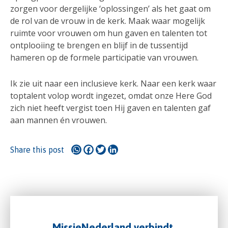
zorgen voor dergelijke ‘oplossingen’ als het gaat om
de rol van de vrouw in de kerk. Maak waar mogelijk
ruimte voor vrouwen om hun gaven en talenten tot
ontplooiing te brengen en blijf in de tussentijd
hameren op de formele participatie van vrouwen.
Ik zie uit naar een inclusieve kerk. Naar een kerk waar
toptalent volop wordt ingezet, omdat onze Here God
zich niet heeft vergist toen Hij gaven en talenten gaf
aan mannen én vrouwen.
WhatsApp
Facebook
Twitter
LinkedIn
Share this post
MissieNederland verbindt,