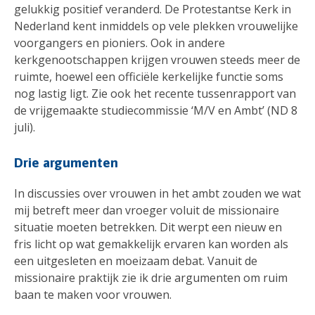
gelukkig positief veranderd. De Protestantse Kerk in
Nederland kent inmiddels op vele plekken vrouwelijke
voorgangers en pioniers. Ook in andere
kerkgenootschappen krijgen vrouwen steeds meer de
ruimte, hoewel een officiële kerkelijke functie soms
nog lastig ligt. Zie ook het recente tussenrapport van
de vrijgemaakte studiecommissie ‘M/V en Ambt’ (ND 8
juli).
Drie argumenten
In discussies over vrouwen in het ambt zouden we wat
mij betreft meer dan vroeger voluit de missionaire
situatie moeten betrekken. Dit werpt een nieuw en
fris licht op wat gemakkelijk ervaren kan worden als
een uitgesleten en moeizaam debat. Vanuit de
missionaire praktijk zie ik drie argumenten om ruim
baan te maken voor vrouwen.