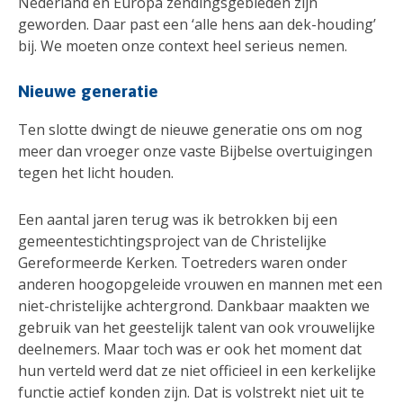
Nederland en Europa zendingsgebieden zijn
geworden. Daar past een ‘alle hens aan dek-houding’
bij. We moeten onze context heel serieus nemen.
Nieuwe generatie
Ten slotte dwingt de nieuwe generatie ons om nog
meer dan vroeger onze vaste Bijbelse overtuigingen
tegen het licht houden.
Een aantal jaren terug was ik betrokken bij een
gemeentestichtingsproject van de Christelijke
Gereformeerde Kerken. Toetreders waren onder
anderen hoogopgeleide vrouwen en mannen met een
niet-christelijke achtergrond. Dankbaar maakten we
gebruik van het geestelijk talent van ook vrouwelijke
deelnemers. Maar toch was er ook het moment dat
hun verteld werd dat ze niet officieel in een kerkelijke
functie actief konden zijn. Dat is volstrekt niet uit te