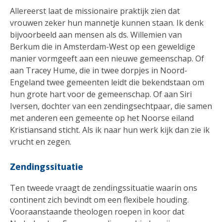
Allereerst laat de missionaire praktijk zien dat
vrouwen zeker hun mannetje kunnen staan. Ik denk
bijvoorbeeld aan mensen als ds. Willemien van
Berkum die in Amsterdam-West op een geweldige
manier vormgeeft aan een nieuwe gemeenschap. Of
aan Tracey Hume, die in twee dorpjes in Noord-
Engeland twee gemeenten leidt die bekendstaan om
hun grote hart voor de gemeenschap. Of aan Siri
Iversen, dochter van een zendingsechtpaar, die samen
met anderen een gemeente op het Noorse eiland
Kristiansand sticht. Als ik naar hun werk kijk dan zie ik
vrucht en zegen.
Zendingssituatie
Ten tweede vraagt de zendingssituatie waarin ons
continent zich bevindt om een flexibele houding.
Vooraanstaande theologen roepen in koor dat