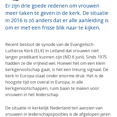
Er zijn drie goede redenen om vrouwen
meer taken te geven in de kerk. De situatie
in 2016 is zó anders dat er alle aanleiding is
om er met een frisse blik naar te kijken.
Recent besloot de synode van de Evangelisch-
Lutherse Kerk (ELK) in Letland dat vrouwen niet
langer predikant kunnen zijn (ND 6 juni). Sinds 1975
hadden ze die vrijheid wel. Hoewel het om een klein
kerkgenootschap gaat, is het een treurig signaal. De
kerk in Europa staat onder enorme druk. Het is de
hoogste tijd om overal in Europa, in alle
kerkgenootschappen, ruim baan te maken voor
vrouwen in het leiderschap.
De situatie in kerkelijk Nederland ten aanzien van
vrouwen in leiderschapsposities is de afgelopen jaren