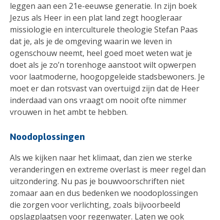
leggen aan een 21e-eeuwse generatie. In zijn boek
Jezus als Heer in een plat land zegt hoogleraar
missiologie en interculturele theologie Stefan Paas
dat je, als je de omgeving waarin we leven in
ogenschouw neemt, heel goed moet weten wat je
doet als je zo’n torenhoge aanstoot wilt opwerpen
voor laatmoderne, hoogopgeleide stadsbewoners. Je
moet er dan rotsvast van overtuigd zijn dat de Heer
inderdaad van ons vraagt om nooit ofte nimmer
vrouwen in het ambt te hebben.
Noodoplossingen
Als we kijken naar het klimaat, dan zien we sterke
veranderingen en extreme overlast is meer regel dan
uitzondering. Nu pas je bouwvoorschriften niet
zomaar aan en dus bedenken we noodoplossingen
die zorgen voor verlichting, zoals bijvoorbeeld
opslagplaatsen voor regenwater. Laten we ook