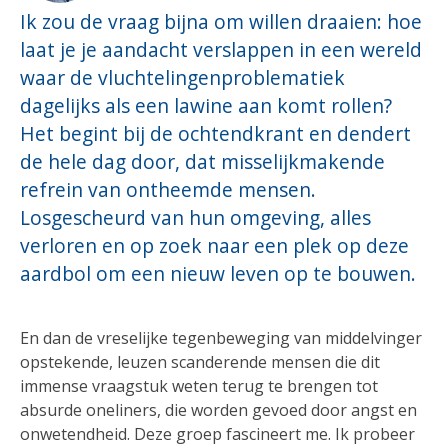
Ik zou de vraag bijna om willen draaien: hoe
laat je je aandacht verslappen in een wereld
waar de vluchtelingenproblematiek
dagelijks als een lawine aan komt rollen?
Het begint bij de ochtendkrant en dendert
de hele dag door, dat misselijkmakende
refrein van ontheemde mensen.
Losgescheurd van hun omgeving, alles
verloren en op zoek naar een plek op deze
aardbol om een nieuw leven op te bouwen.
En dan de vreselijke tegenbeweging van middelvinger
opstekende, leuzen scanderende mensen die dit
immense vraagstuk weten terug te brengen tot
absurde oneliners, die worden gevoed door angst en
onwetendheid. Deze groep fascineert me. Ik probeer