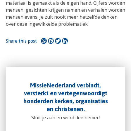
materiaal is gemaakt als de eigen hand. Cijfers worden
mensen, gezichten krijgen namen en verhalen worden
mensenlevens. Je zult nooit meer hetzelfde denken
over deze ingewikkelde problematiek.
WhatsApp
Facebook
Twitter
LinkedIn
Share this post
MissieNederland verbindt,
versterkt en vertegenwoordigt
honderden kerken, organisaties
en christenen.
Sluit je aan en word deelnemer!