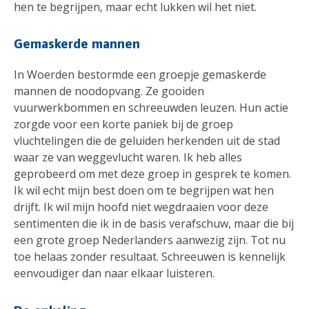
hen te begrijpen, maar echt lukken wil het niet.
Gemaskerde mannen
In Woerden bestormde een groepje gemaskerde
mannen de noodopvang. Ze gooiden
vuurwerkbommen en schreeuwden leuzen. Hun actie
zorgde voor een korte paniek bij de groep
vluchtelingen die de geluiden herkenden uit de stad
waar ze van weggevlucht waren. Ik heb alles
geprobeerd om met deze groep in gesprek te komen.
Ik wil echt mijn best doen om te begrijpen wat hen
drijft. Ik wil mijn hoofd niet wegdraaien voor deze
sentimenten die ik in de basis verafschuw, maar die bij
een grote groep Nederlanders aanwezig zijn. Tot nu
toe helaas zonder resultaat. Schreeuwen is kennelijk
eenvoudiger dan naar elkaar luisteren.