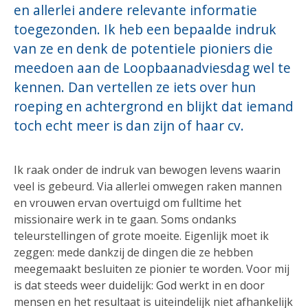
en allerlei andere relevante informatie
toegezonden. Ik heb een bepaalde indruk
van ze en denk de potentiele pioniers die
meedoen aan de Loopbaanadviesdag wel te
kennen. Dan vertellen ze iets over hun
roeping en achtergrond en blijkt dat iemand
toch echt meer is dan zijn of haar cv.
Ik raak onder de indruk van bewogen levens waarin
veel is gebeurd. Via allerlei omwegen raken mannen
en vrouwen ervan overtuigd om fulltime het
missionaire werk in te gaan. Soms ondanks
teleurstellingen of grote moeite. Eigenlijk moet ik
zeggen: mede dankzij de dingen die ze hebben
meegemaakt besluiten ze pionier te worden. Voor mij
is dat steeds weer duidelijk: God werkt in en door
mensen en het resultaat is uiteindelijk niet afhankelijk