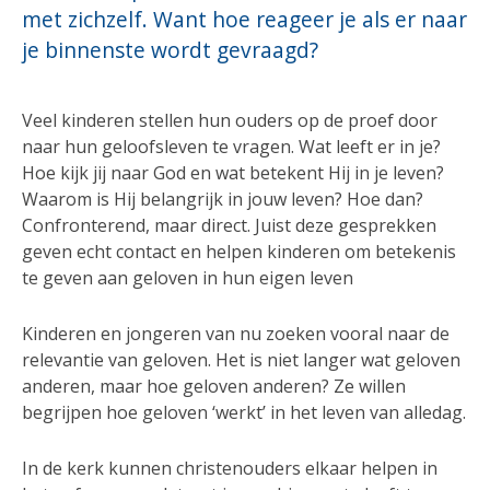
met zichzelf. Want hoe reageer je als er naar
je binnenste wordt gevraagd?
Veel kinderen stellen hun ouders op de proef door
naar hun geloofsleven te vragen. Wat leeft er in je?
Hoe kijk jij naar God en wat betekent Hij in je leven?
Waarom is Hij belangrijk in jouw leven? Hoe dan?
Confronterend, maar direct. Juist deze gesprekken
geven echt contact en helpen kinderen om betekenis
te geven aan geloven in hun eigen leven
Kinderen en jongeren van nu zoeken vooral naar de
relevantie van geloven. Het is niet langer wat geloven
anderen, maar hoe geloven anderen? Ze willen
begrijpen hoe geloven ‘werkt’ in het leven van alledag.
In de kerk kunnen christenouders elkaar helpen in