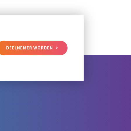
DEELNEMER WORDEN