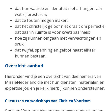
dat hun waarde en identiteit niet afhangen van
wat zij presteren;
dat ze fouten mogen maken;
dat het christelijk geloof niet draait om perfectie,
dat daarin ruimte is voor kwetsbaarheid;
hoe zij kunnen omgaan met verwachtingen en
druk;
dat twijfel, spanning en geloof naast elkaar
kunnen bestaan.
Overzicht aanbod
Hieronder vind je een overzicht van deelnemers van
MissieNederland die met hun diensten, materialen en
expertise jou en je kerk hierbij kunnen ondersteunen.
Cursussen en workshops van Chris en Voorkom
Chris en Voorkom bieden onder meer ouderavonden