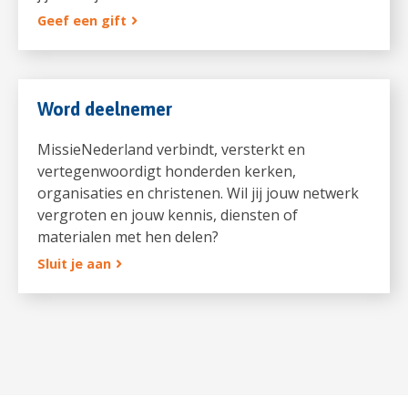
Geef een gift
Word deelnemer
MissieNederland verbindt, versterkt en
vertegenwoordigt honderden kerken,
organisaties en christenen. Wil jij jouw netwerk
vergroten en jouw kennis, diensten of
materialen met hen delen?
Sluit je aan