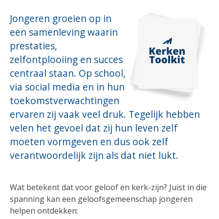
Jongeren groeien op in
een samenleving waarin
prestaties,
zelfontplooiing en succes
centraal staan. Op school,
via social media en in hun
toekomstverwachtingen
ervaren zij vaak veel druk. Tegelijk hebben
velen het gevoel dat zij hun leven zelf
moeten vormgeven en dus ook zelf
verantwoordelijk zijn als dat niet lukt.
Wat betekent dat voor geloof en kerk-zijn? Juist in die
spanning kan een geloofsgemeenschap jongeren
helpen ontdekken: