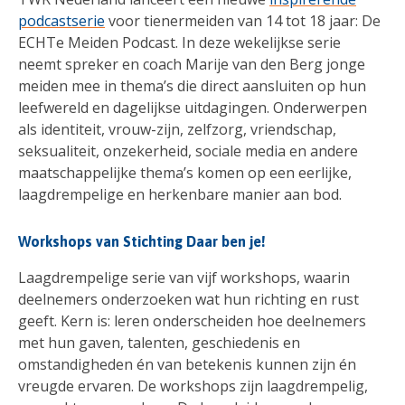
podcastserie
voor tienermeiden van 14 tot 18 jaar: De
ECHTe Meiden Podcast. In deze wekelijkse serie
neemt spreker en coach Marije van den Berg jonge
meiden mee in thema’s die direct aansluiten op hun
leefwereld en dagelijkse uitdagingen. Onderwerpen
als identiteit, vrouw-zijn, zelfzorg, vriendschap,
seksualiteit, onzekerheid, sociale media en andere
maatschappelijke thema’s komen op een eerlijke,
laagdrempelige en herkenbare manier aan bod.
Workshops van Stichting Daar ben je!
Laagdrempelige serie van vijf workshops, waarin
deelnemers onderzoeken wat hun richting en rust
geeft. Kern is: leren onderscheiden hoe deelnemers
met hun gaven, talenten, geschiedenis en
omstandigheden én van betekenis kunnen zijn én
vreugde ervaren. De workshops zijn laagdrempelig,