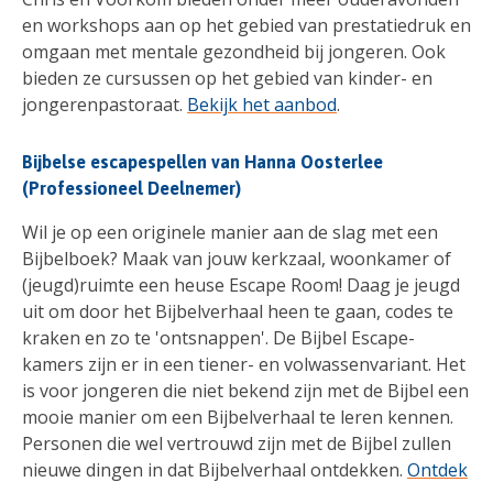
en workshops aan op het gebied van prestatiedruk en
omgaan met mentale gezondheid bij jongeren. Ook
bieden ze cursussen op het gebied van kinder- en
jongerenpastoraat.
Bekijk het aanbod
.
Bijbelse escapespellen van Hanna Oosterlee
(Professioneel Deelnemer)
Wil je op een originele manier aan de slag met een
Bijbelboek? Maak van jouw kerkzaal, woonkamer of
(jeugd)ruimte een heuse Escape Room! Daag je jeugd
uit om door het Bijbelverhaal heen te gaan, codes te
kraken en zo te 'ontsnappen'. De Bijbel Escape-
kamers zijn er in een tiener- en volwassenvariant. Het
is voor jongeren die niet bekend zijn met de Bijbel een
mooie manier om een Bijbelverhaal te leren kennen.
Personen die wel vertrouwd zijn met de Bijbel zullen
nieuwe dingen in dat Bijbelverhaal ontdekken.
Ontdek