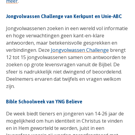
meer
.
Jongvolwassen Challenge van Kerkpunt en Unie-ABC
Jongvolwassenen zoeken in een wereld vol informatie
en hoge verwachtingen geen kant-en-klare
antwoorden, maar betekenisvolle gesprekken en
verbindingen. Deze
Jongvolwassen Challenge
brengt
12 tot 15 jongvolwassenen samen om antwoorden te
zoeken op grote levensvragen vanuit de Bijbel. De
sfeer is nadrukkelijk niet dwingend of beoordelend.
Deelnemers ervaren dat twijfels en vragen welkom
zijn.
Bible Schoolweek van YNG Believe
De week biedt tieners en jongeren van 14-26 jaar de
mogelijkheid om hun identiteit in Christus te vinden
en in Hem geworteld te worden, juist in een