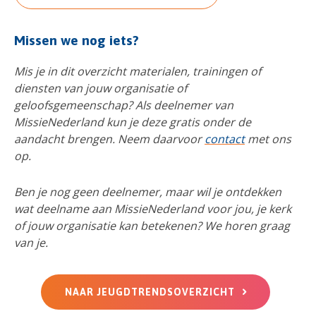
Missen we nog iets?
Mis je in dit overzicht materialen, trainingen of
diensten van jouw organisatie of
geloofsgemeenschap? Als deelnemer van
MissieNederland kun je deze gratis onder de
aandacht brengen. Neem daarvoor
contact
met ons
op.
Ben je nog geen deelnemer, maar wil je ontdekken
wat deelname aan MissieNederland voor jou, je kerk
of jouw organisatie kan betekenen? We horen graag
van je.
NAAR JEUGDTRENDSOVERZICHT