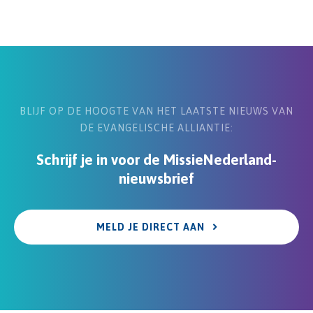
BLIJF OP DE HOOGTE VAN HET LAATSTE NIEUWS VAN
DE EVANGELISCHE ALLIANTIE:
Schrijf je in voor de MissieNederland-
nieuwsbrief
MELD JE DIRECT AAN