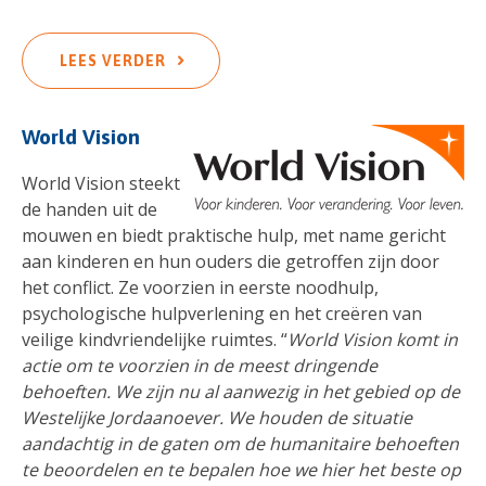
LEES VERDER
World Vision
World Vision steekt
de handen uit de
mouwen en biedt praktische hulp, met name gericht
aan kinderen en hun ouders die getroffen zijn door
het conflict. Ze voorzien in eerste noodhulp,
psychologische hulpverlening en het creëren van
veilige kindvriendelijke ruimtes. “
World Vision komt in
actie om te voorzien in de meest dringende
behoeften. We zijn nu al aanwezig in het gebied op de
Westelijke Jordaanoever. We houden de situatie
aandachtig in de gaten om de humanitaire behoeften
te beoordelen en te bepalen hoe we hier het beste op