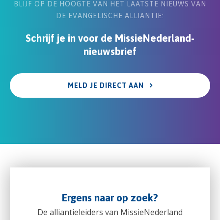
BLIJF OP DE HOOGTE VAN HET LAATSTE NIEUWS VAN
DE EVANGELISCHE ALLIANTIE:
Schrijf je in voor de MissieNederland-
nieuwsbrief
MELD JE DIRECT AAN
Ergens naar op zoek?
De alliantieleiders van MissieNederland