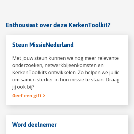
Enthousiast over deze KerkenToolkit?
Steun MissieNederland
Met jouw steun kunnen we nog meer relevante
onderzoeken, netwerkbijeenkomsten en
KerkenToolkits ontwikkelen. Zo helpen we jullie
om samen sterker in hun missie te staan. Draag
jij ook bij?
Geef een gift
Word deelnemer