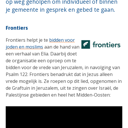
op weg geholpen om individueel of binnen
je gemeente in gesprek en gebed te gaan.
Frontiers
Frontiers helpt je te
bidden voor
joden en moslims
aan de hand van
een verhaal van Elia. Daarbij doet
de organisatie een oproep om te
bidden voor de vrede van Jeruzalem, in navolging van
Psalm 122. Frontiers benadrukt dat in Jezus alleen
vrede mogelijk is. Ze roepen op dit lied, opgenomen in
de Graftuin in Jeruzalem, uit te zingen over Israël, de
Palestijnse gebieden en heel het Midden-Oosten: