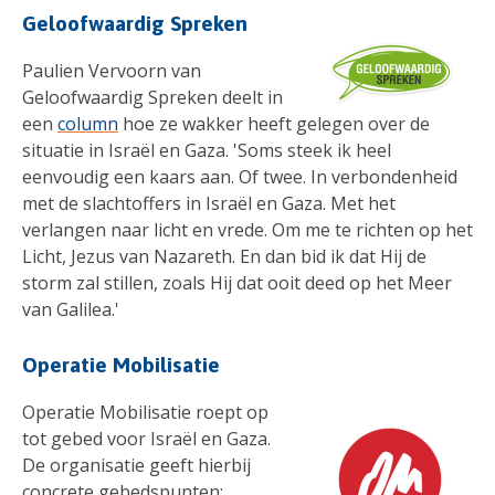
Geloofwaardig Spreken
Paulien Vervoorn van
Geloofwaardig Spreken deelt in
een
column
hoe ze wakker heeft gelegen over de
situatie in Israël en Gaza. 'Soms steek ik heel
eenvoudig een kaars aan. Of twee. In verbondenheid
met de slachtoffers in Israël en Gaza. Met het
verlangen naar licht en vrede. Om me te richten op het
Licht, Jezus van Nazareth. En dan bid ik dat Hij de
storm zal stillen, zoals Hij dat ooit deed op het Meer
van Galilea.'
Operatie Mobilisatie
Operatie Mobilisatie roept op
tot gebed voor Israël en Gaza.
De organisatie geeft hierbij
concrete gebedspunten: