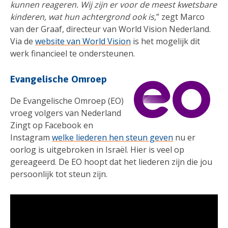
kunnen reageren. Wij zijn er voor de meest kwetsbare
kinderen, wat hun achtergrond ook is,
” zegt Marco
van der Graaf, directeur van World Vision Nederland.
Via de
website van World Vision
is het mogelijk dit
werk financieel te ondersteunen.
Evangelische Omroep
De Evangelische Omroep (EO)
vroeg volgers van Nederland
Zingt op Facebook en
Instagram
welke liederen hen steun geven
nu er
oorlog is uitgebroken in Israël. Hier is veel op
gereageerd. De EO hoopt dat het liederen zijn die jou
persoonlijk tot steun zijn.