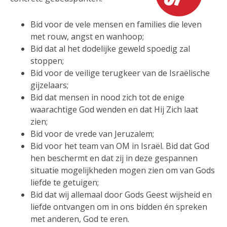
Bid voor de vele mensen en families die leven
met rouw, angst en wanhoop;
Bid dat al het dodelijke geweld spoedig zal
stoppen;
Bid voor de veilige terugkeer van de Israëlische
gijzelaars;
Bid dat mensen in nood zich tot de enige
waarachtige God wenden en dat Hij Zich laat
zien;
Bid voor de vrede van Jeruzalem;
Bid voor het team van OM in Israël. Bid dat God
hen beschermt en dat zij in deze gespannen
situatie mogelijkheden mogen zien om van Gods
liefde te getuigen;
Bid dat wij allemaal door Gods Geest wijsheid en
liefde ontvangen om in ons bidden én spreken
met anderen, God te eren.