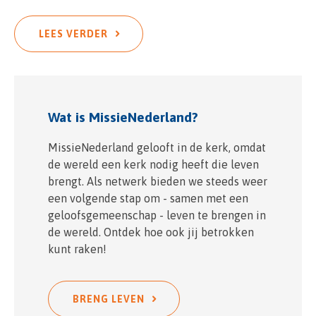
LEES VERDER
Wat is MissieNederland?
MissieNederland gelooft in de kerk, omdat
de wereld een kerk nodig heeft die leven
brengt. Als netwerk bieden we steeds weer
een volgende stap om - samen met een
geloofsgemeenschap - leven te brengen in
de wereld. Ontdek hoe ook jij betrokken
kunt raken!
BRENG LEVEN