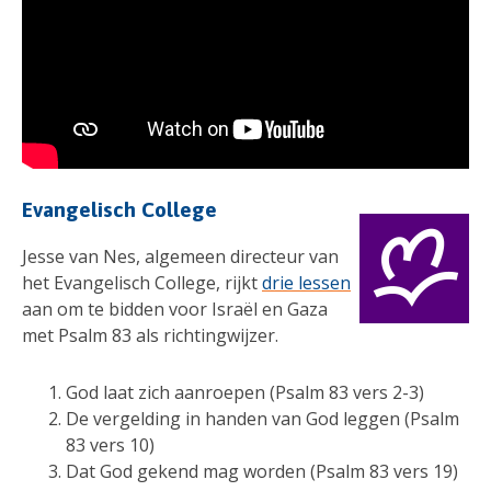
Evangelisch College
Jesse van Nes, algemeen directeur van
het Evangelisch College, rijkt
drie lessen
aan om te bidden voor Israël en Gaza
met Psalm 83 als richtingwijzer.
God laat zich aanroepen (Psalm 83 vers 2-3)
De vergelding in handen van God leggen (Psalm
83 vers 10)
Dat God gekend mag worden (Psalm 83 vers 19)