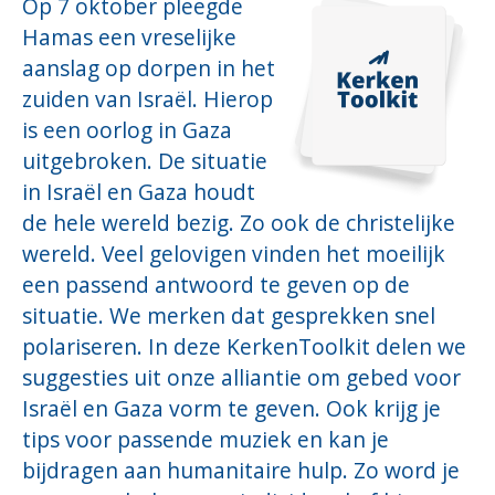
Op 7 oktober pleegde
Hamas een vreselijke
aanslag op dorpen in het
zuiden van Israël. Hierop
is een oorlog in Gaza
uitgebroken. De situatie
in Israël en Gaza houdt
de hele wereld bezig. Zo ook de christelijke
wereld. Veel gelovigen vinden het moeilijk
een passend antwoord te geven op de
situatie. We merken dat gesprekken snel
polariseren. In deze KerkenToolkit delen we
suggesties uit onze alliantie om gebed voor
Israël en Gaza vorm te geven. Ook krijg je
tips voor passende muziek en kan je
bijdragen aan humanitaire hulp. Zo word je