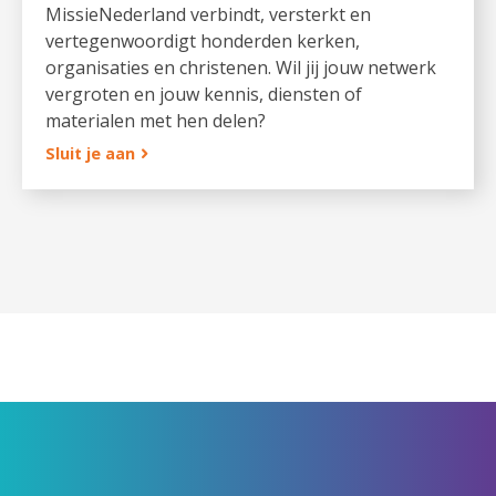
MissieNederland verbindt, versterkt en
vertegenwoordigt honderden kerken,
organisaties en christenen. Wil jij jouw netwerk
vergroten en jouw kennis, diensten of
materialen met hen delen?
Sluit je aan