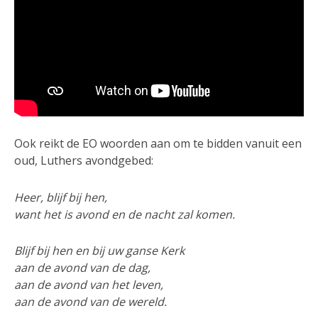
Ook reikt de EO woorden aan om te bidden vanuit een
oud, Luthers avondgebed:
Heer, blijf bij hen,
want het is avond en de nacht zal komen.
Blijf bij hen en bij uw ganse Kerk
aan de avond van de dag,
aan de avond van het leven,
aan de avond van de wereld.