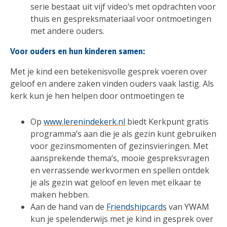
serie bestaat uit vijf video’s met opdrachten voor
thuis en gespreksmateriaal voor ontmoetingen
met andere ouders.
Voor ouders en hun kinderen samen:
Met je kind een betekenisvolle gesprek voeren over
geloof en andere zaken vinden ouders vaak lastig. Als
kerk kun je hen helpen door ontmoetingen te
Op
www.lerenindekerk.nl
biedt Kerkpunt gratis
programma’s aan die je als gezin kunt gebruiken
voor gezinsmomenten of gezinsvieringen. Met
aansprekende thema’s, mooie gespreksvragen
en verrassende werkvormen en spellen ontdek
je als gezin wat geloof en leven met elkaar te
maken hebben.
Aan de hand van de
Friendshipcards
van YWAM
kun je spelenderwijs met je kind in gesprek over