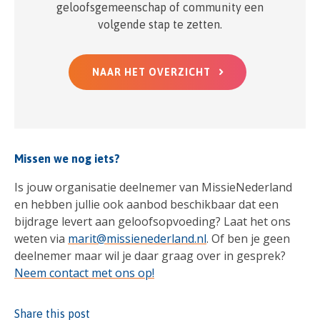
geloofsgemeenschap of community een
volgende stap te zetten.
NAAR HET OVERZICHT
Missen we nog iets?
Is jouw organisatie deelnemer van MissieNederland
en hebben jullie ook aanbod beschikbaar dat een
bijdrage levert aan geloofsopvoeding? Laat het ons
weten via
marit@missienederland.nl
. Of ben je geen
deelnemer maar wil je daar graag over in gesprek?
Neem contact met ons op!
Share this post