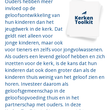
Ouders hebben meer
invloed op de
geloofsontwikkeling van
hun kinderen dan het
jeugdwerk in de kerk. Dat
geldt niet alleen voor
jonge kinderen, maar ook
voor tieners en zelfs voor jongvolwassenen.
Als ouders een levend geloof hebben en zich
inzetten voor de kerk, is de kans dat hun
kinderen dat ook doen groter dan als de
kinderen thuis weinig van het geloof zien en
horen. Investeer daarom als
geloofsgemeenschap in de
geloofsopvoeding thuis en in het
partnerschap met ouders. In deze