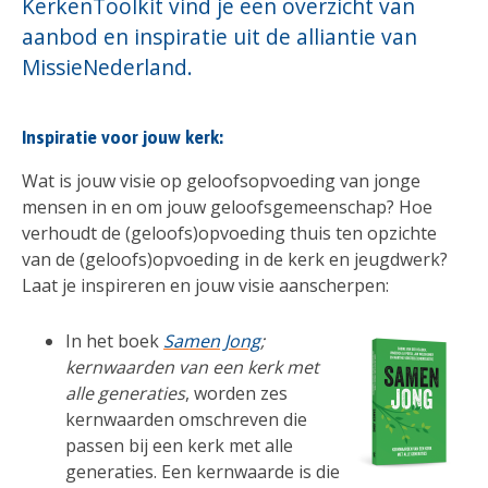
KerkenToolkit vind je een overzicht van
aanbod en inspiratie uit de alliantie van
MissieNederland.
Inspiratie voor jouw kerk:
Wat is jouw visie op geloofsopvoeding van jonge
mensen in en om jouw geloofsgemeenschap? Hoe
verhoudt de (geloofs)opvoeding thuis ten opzichte
van de (geloofs)opvoeding in de kerk en jeugdwerk?
Laat je inspireren en jouw visie aanscherpen:
In het boek
Samen Jong
;
kernwaarden van een kerk met
alle generaties
, worden zes
kernwaarden omschreven die
passen bij een kerk met alle
generaties. Een kernwaarde is die