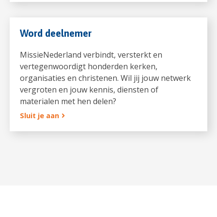
Word deelnemer
MissieNederland verbindt, versterkt en
vertegenwoordigt honderden kerken,
organisaties en christenen. Wil jij jouw netwerk
vergroten en jouw kennis, diensten of
materialen met hen delen?
Sluit je aan