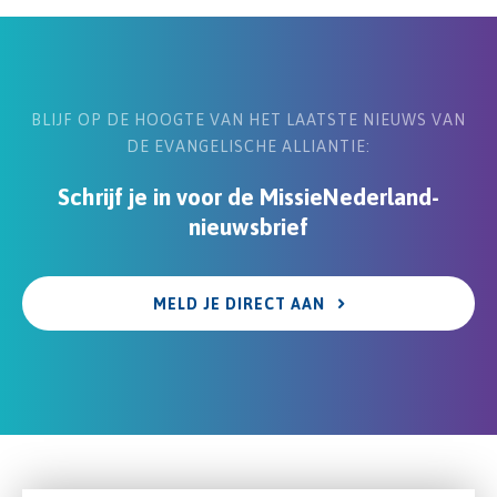
BLIJF OP DE HOOGTE VAN HET LAATSTE NIEUWS VAN
DE EVANGELISCHE ALLIANTIE:
Schrijf je in voor de MissieNederland-
nieuwsbrief
MELD JE DIRECT AAN