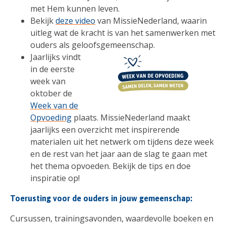
met Hem kunnen leven.
Bekijk
deze video
van MissieNederland, waarin
uitleg wat de kracht is van het samenwerken met
ouders als geloofsgemeenschap.
Jaarlijks vindt
in de eerste
week van
oktober de
Week van de
Opvoeding
plaats. MissieNederland maakt
jaarlijks een overzicht met inspirerende
materialen uit het netwerk om tijdens deze week
en de rest van het jaar aan de slag te gaan met
het thema opvoeden. Bekijk de tips en doe
inspiratie op!
Toerusting voor de ouders in jouw gemeenschap:
Cursussen, trainingsavonden, waardevolle boeken en