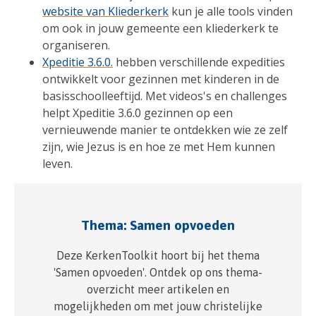
website van Kliederkerk
kun je alle tools vinden
om ook in jouw gemeente een kliederkerk te
organiseren.
Xpeditie 3.6.0.
hebben verschillende expedities
ontwikkelt voor gezinnen met kinderen in de
basisschoolleeftijd. Met videos's en challenges
helpt Xpeditie 3.6.0 gezinnen op een
vernieuwende manier te ontdekken wie ze zelf
zijn, wie Jezus is en hoe ze met Hem kunnen
leven.
Thema: Samen opvoeden
Deze KerkenToolkit hoort bij het thema
'Samen opvoeden'. Ontdek op ons thema-
overzicht meer artikelen en
mogelijkheden om met jouw christelijke