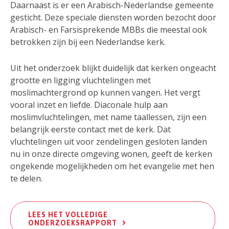
Daarnaast is er een Arabisch-Nederlandse gemeente
gesticht. Deze speciale diensten worden bezocht door
Arabisch- en Farsisprekende MBBs die meestal ook
betrokken zijn bij een Nederlandse kerk.
Uit het onderzoek blijkt duidelijk dat kerken ongeacht
grootte en ligging vluchtelingen met
moslimachtergrond op kunnen vangen. Het vergt
vooral inzet en liefde. Diaconale hulp aan
moslimvluchtelingen, met name taallessen, zijn een
belangrijk eerste contact met de kerk. Dat
vluchtelingen uit voor zendelingen gesloten landen
nu in onze directe omgeving wonen, geeft de kerken
ongekende mogelijkheden om het evangelie met hen
te delen.
LEES HET VOLLEDIGE
ONDERZOEKSRAPPORT