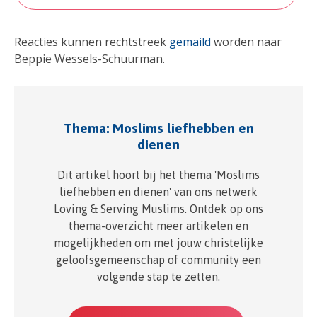
Reacties kunnen rechtstreek
gemaild
worden naar
Beppie Wessels-Schuurman.
Thema: Moslims liefhebben en
dienen
Dit artikel hoort bij het thema 'Moslims
liefhebben en dienen' van ons netwerk
Loving & Serving Muslims. Ontdek op ons
thema-overzicht meer artikelen en
mogelijkheden om met jouw christelijke
geloofsgemeenschap of community een
volgende stap te zetten.