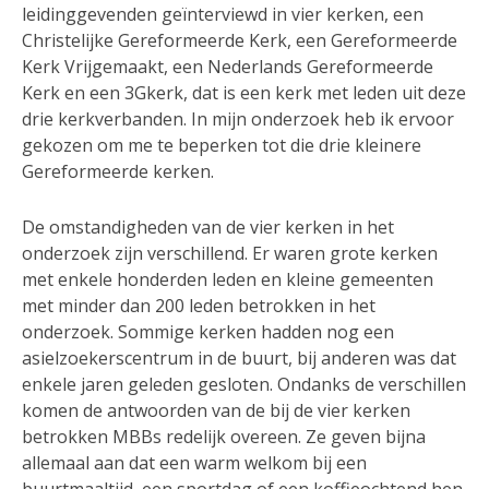
leidinggevenden geïnterviewd in vier kerken, een
Christelijke Gereformeerde Kerk, een Gereformeerde
Kerk Vrijgemaakt, een Nederlands Gereformeerde
Kerk en een 3Gkerk, dat is een kerk met leden uit deze
drie kerkverbanden. In mijn onderzoek heb ik ervoor
gekozen om me te beperken tot die drie kleinere
Gereformeerde kerken.
De omstandigheden van de vier kerken in het
onderzoek zijn verschillend. Er waren grote kerken
met enkele honderden leden en kleine gemeenten
met minder dan 200 leden betrokken in het
onderzoek. Sommige kerken hadden nog een
asielzoekerscentrum in de buurt, bij anderen was dat
enkele jaren geleden gesloten. Ondanks de verschillen
komen de antwoorden van de bij de vier kerken
betrokken MBBs redelijk overeen. Ze geven bijna
allemaal aan dat een warm welkom bij een