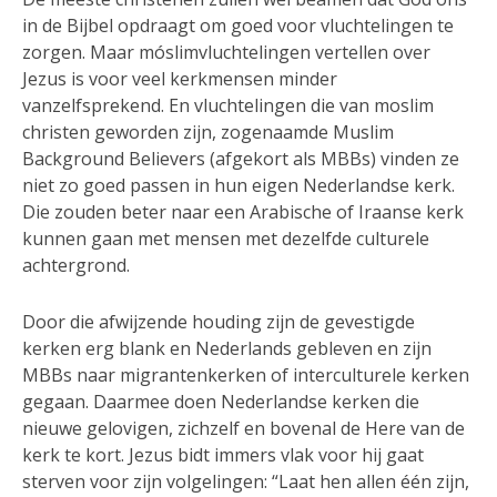
in de Bijbel opdraagt om goed voor vluchtelingen te
zorgen. Maar móslimvluchtelingen vertellen over
Jezus is voor veel kerkmensen minder
vanzelfsprekend. En vluchtelingen die van moslim
christen geworden zijn, zogenaamde Muslim
Background Believers (afgekort als MBBs) vinden ze
niet zo goed passen in hun eigen Nederlandse kerk.
Die zouden beter naar een Arabische of Iraanse kerk
kunnen gaan met mensen met dezelfde culturele
achtergrond.
Door die afwijzende houding zijn de gevestigde
kerken erg blank en Nederlands gebleven en zijn
MBBs naar migrantenkerken of interculturele kerken
gegaan. Daarmee doen Nederlandse kerken die
nieuwe gelovigen, zichzelf en bovenal de Here van de
kerk te kort. Jezus bidt immers vlak voor hij gaat
sterven voor zijn volgelingen: “Laat hen allen één zijn,