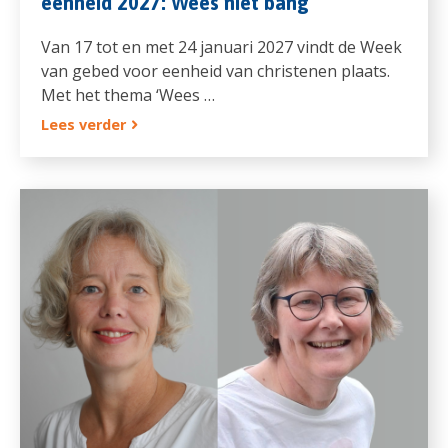
eenheid 2027: Wees niet bang
Van 17 tot en met 24 januari 2027 vindt de Week
van gebed voor eenheid van christenen plaats.
Met het thema ‘Wees …
Lees verder