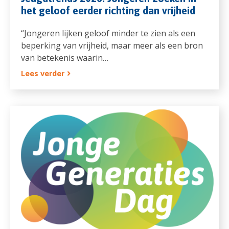
het geloof eerder richting dan vrijheid
“Jongeren lijken geloof minder te zien als een
beperking van vrijheid, maar meer als een bron
van betekenis waarin…
Lees verder