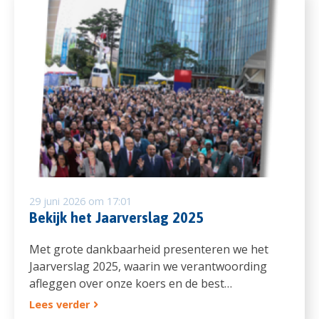
29 juni 2026 om 17:01
Bekijk het Jaarverslag 2025
Met grote dankbaarheid presenteren we het
Jaarverslag 2025, waarin we verantwoording
afleggen over onze koers en de best…
Lees verder