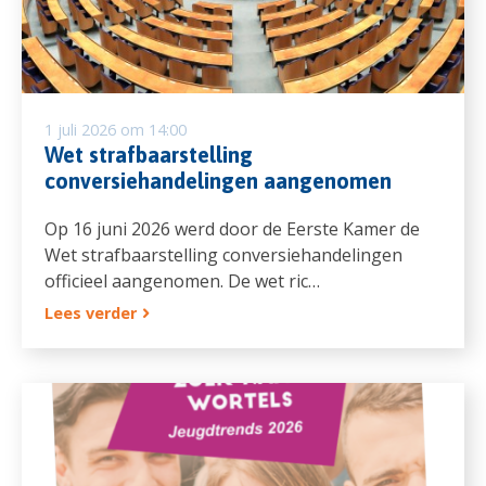
1 juli 2026 om 14:00
Wet strafbaarstelling
conversiehandelingen aangenomen
Op 16 juni 2026 werd door de Eerste Kamer de
Wet strafbaarstelling conversiehandelingen
officieel aangenomen. De wet ric…
Lees verder