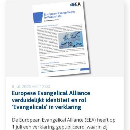
8 juli 2026 om 12:00
Europese Evangelical Alliance
verduidelijkt identiteit en rol
‘Evangelicals’ in verklaring
De European Evangelical Alliance (EEA) heeft op
1 juli een verklaring gepubliceerd, waarin zij