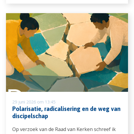
29 juni 2026 om 13:45
Polarisatie, radicalisering en de weg van
discipelschap
Op verzoek van de Raad van Kerken schreef ik