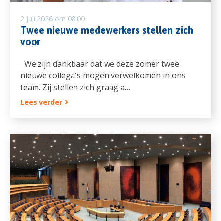
2 juli 2026 om 08:00
Twee nieuwe medewerkers stellen zich
voor
We zijn dankbaar dat we deze zomer twee
nieuwe collega's mogen verwelkomen in ons
team. Zij stellen zich graag a…
Lees verder