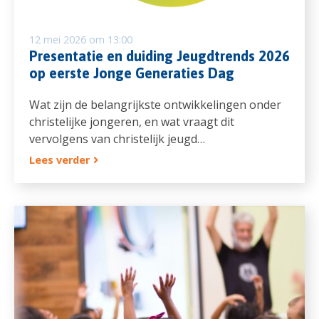
12 mei 2026 om 13:00
Presentatie en duiding Jeugdtrends 2026
op eerste Jonge Generaties Dag
Wat zijn de belangrijkste ontwikkelingen onder
christelijke jongeren, en wat vraagt dit
vervolgens van christelijk jeugd…
Lees verder