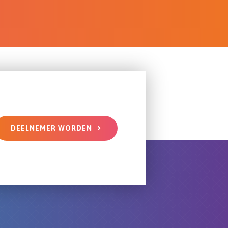
DEELNEMER WORDEN