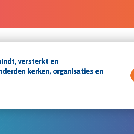
indt, versterkt en
derden kerken, organisaties en