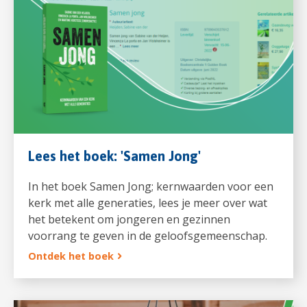
Lees het boek: 'Samen Jong'
In het boek Samen Jong; kernwaarden voor een
kerk met alle generaties, lees je meer over wat
het betekent om jongeren en gezinnen
voorrang te geven in de geloofsgemeenschap.
Ontdek het boek