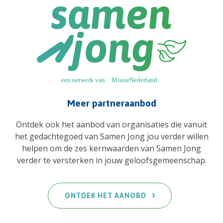
Meer partneraanbod
Ontdek ook het aanbod van organisaties die vanuit
het gedachtegoed van Samen Jong jou verder willen
helpen om de zes kernwaarden van Samen Jong
verder te versterken in jouw geloofsgemeenschap.
ONTDEK HET AANOBD