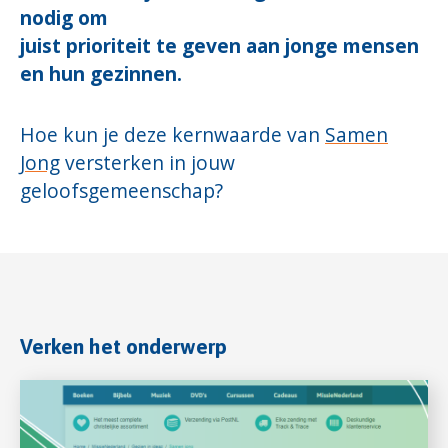
nodig om
juist prioriteit te geven aan jonge mensen
en hun gezinnen.
Hoe kun je deze kernwaarde van
Samen
Jong
versterken in jouw
geloofsgemeenschap?
Verken het onderwerp