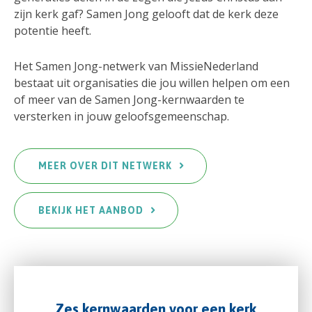
zijn kerk gaf? Samen Jong gelooft dat de kerk deze
potentie heeft.
Het Samen Jong-netwerk van MissieNederland
bestaat uit organisaties die jou willen helpen om een
of meer van de Samen Jong-kernwaarden te
versterken in jouw geloofsgemeenschap.
MEER OVER DIT NETWERK
BEKIJK HET AANBOD
Zes kernwaarden voor een kerk