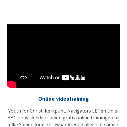
Online videotraining
Youth for Christ, Kerkpunt, Navigators LEF en Unie-
ABC ontwikkelden samen gratis online trainingen bij
elke Samen Jong-kernwaarde. Volg alleen of samen