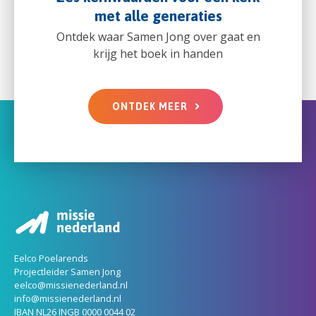
met alle generaties
Ontdek waar Samen Jong over gaat en
krijg het boek in handen
ONTDEK MEER
Eelco Poelarends
Projectleider Samen Jong
eelco@missienederland.nl
info@missienederland.nl
IBAN NL26 INGB 0000 0044 02