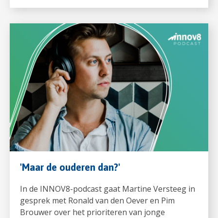
'Maar de ouderen dan?'
In de INNOV8-podcast gaat Martine Versteeg in
gesprek met Ronald van den Oever en Pim
Brouwer over het prioriteren van jonge