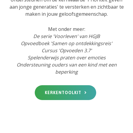
aan jonge generaties' te versterken en zichtbaar te
maken in jouw geloofsgemeenschap.
Met onder meer:
De serie 'Voorleven' van HGJB
Opvoedboek 'Samen op ontdekkingsreis'
Cursus 'Opvoeden 3.7'
Spelenderwijs praten over emoties
Ondersteuning ouders van een kind met een
beperking
KERKENTOOLKIT