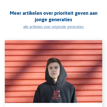
Meer artikelen over prioriteit geven aan
jonge generaties
alle artikelen over volgende generaties