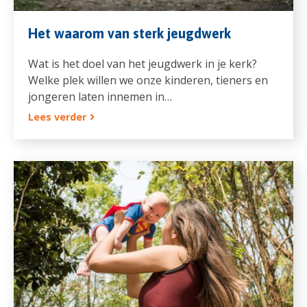
Het waarom van sterk jeugdwerk
Wat is het doel van het jeugdwerk in je kerk?
Welke plek willen we onze kinderen, tieners en
jongeren laten innemen in…
Lees verder