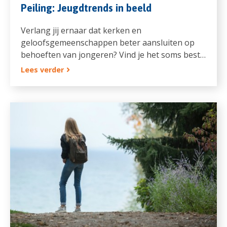
Peiling: Jeugdtrends in beeld
Verlang jij ernaar dat kerken en
geloofsgemeenschappen beter aansluiten op
behoeften van jongeren? Vind je het soms best…
Lees verder