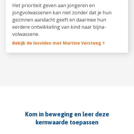
Het prioriteit geven aan jongeren en
jongvolwassenen kan niet zonder dat je hun
gezinnen aandacht geeft en daarmee hun
eerdere ontwikkeling van kind naar bijna-
volwassene.
Bekijk de lesvideo met Martine Versteeg
Kom in beweging en leer deze
kernwaarde toepassen