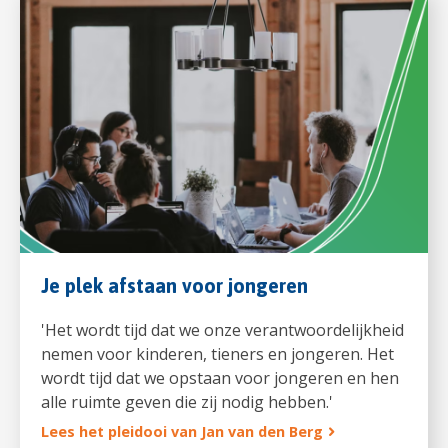
Je plek afstaan voor jongeren
'Het wordt tijd dat we onze verantwoordelijkheid
nemen voor kinderen, tieners en jongeren. Het
wordt tijd dat we opstaan voor jongeren en hen
alle ruimte geven die zij nodig hebben.'
Lees het pleidooi van Jan van den Berg