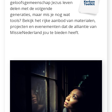
geloofsgemeenschap Jezus leven
delen met de volgende
generaties, maar mis je nog wat
tools? Bekijk het rijke aanbod van materialen,
projecten en evenementen dat de alliantie van
MissieNederland jou te bieden heeft.