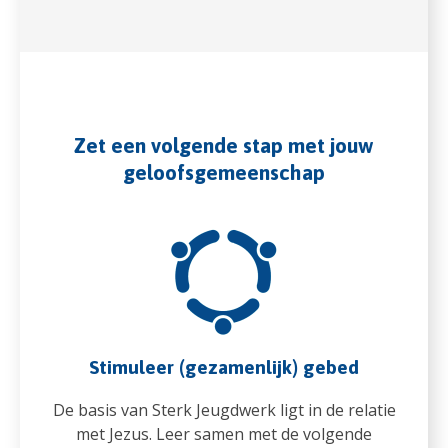
Zet een volgende stap met jouw
geloofsgemeenschap
Stimuleer (gezamenlijk) gebed
De basis van Sterk Jeugdwerk ligt in de relatie
met Jezus. Leer samen met de volgende