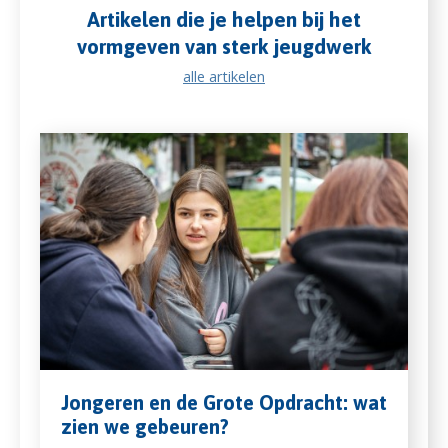
Artikelen die je helpen bij het
vormgeven van sterk jeugdwerk
alle artikelen
Jongeren en de Grote Opdracht: wat
zien we gebeuren?