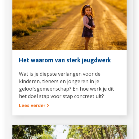
Het waarom van sterk jeugdwerk
Wat is je diepste verlangen voor de
kinderen, tieners en jongeren in je
geloofsgemeenschap? En hoe werk je dit
het doel stap voor stap concreet uit?
Lees verder