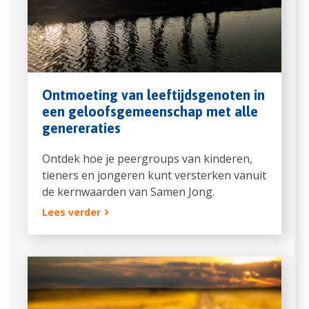
Ontmoeting van leeftijdsgenoten in
een geloofsgemeenschap met alle
genereraties
Ontdek hoe je peergroups van kinderen,
tieners en jongeren kunt versterken vanuit
de kernwaarden van Samen Jong.
Lees verder