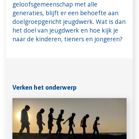
geloofsgemeenschap met alle
generaties, blijft er een behoefte aan
doelgroepgericht jeugdwerk. Wat is dan
het doel van jeugdwerk en hoe kijk je
naar de kinderen, tieners en jongeren?
Verken het onderwerp