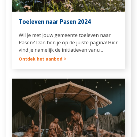
Toeleven naar Pasen 2024
Wil je met jouw gemeente toeleven naar
Pasen? Dan ben je op de juiste pagina! Hier
vind je namelijk de initiatieven vanu…
Ontdek het aanbod