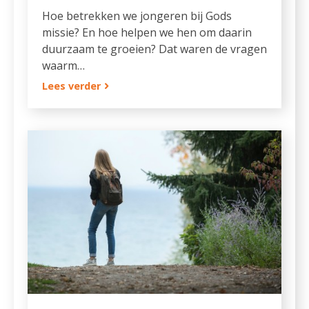
Hoe betrekken we jongeren bij Gods
missie? En hoe helpen we hen om daarin
duurzaam te groeien? Dat waren de vragen
waarm…
Lees verder