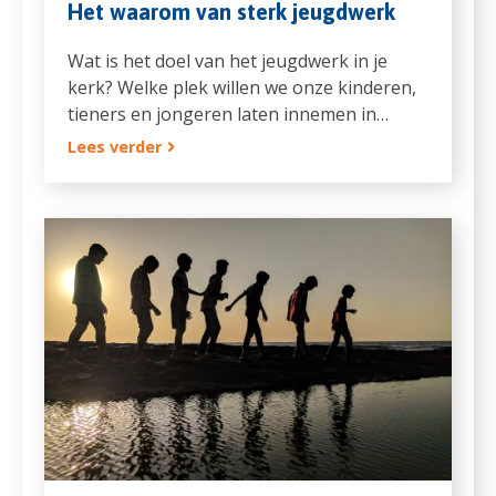
Het waarom van sterk jeugdwerk
Wat is het doel van het jeugdwerk in je
kerk? Welke plek willen we onze kinderen,
tieners en jongeren laten innemen in…
Lees verder