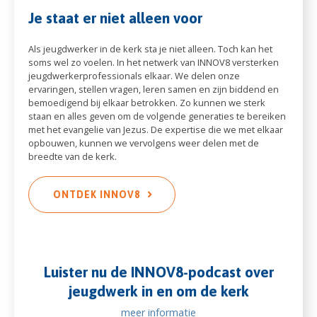
Je staat er niet alleen voor
Als jeugdwerker in de kerk sta je niet alleen. Toch kan het
soms wel zo voelen. In het netwerk van INNOV8 versterken
jeugdwerkerprofessionals elkaar. We delen onze
ervaringen, stellen vragen, leren samen en zijn biddend en
bemoedigend bij elkaar betrokken. Zo kunnen we sterk
staan en alles geven om de volgende generaties te bereiken
met het evangelie van Jezus. De expertise die we met elkaar
opbouwen, kunnen we vervolgens weer delen met de
breedte van de kerk.
ONTDEK INNOV8
Luister nu de INNOV8-podcast over
jeugdwerk in en om de kerk
meer informatie