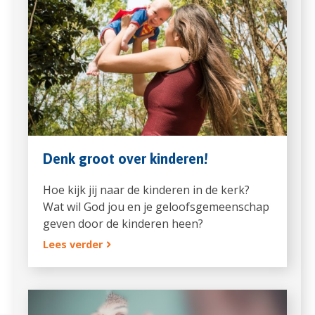
Denk groot over kinderen!
Hoe kijk jij naar de kinderen in de kerk?
Wat wil God jou en je geloofsgemeenschap
geven door de kinderen heen?
Lees verder