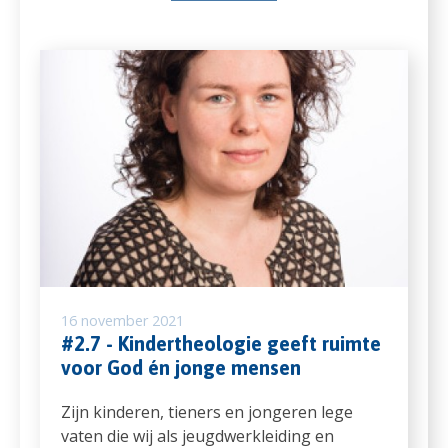
16 november 2021
#2.7 - Kindertheologie geeft ruimte
voor God én jonge mensen
Zijn kinderen, tieners en jongeren lege
vaten die wij als jeugdwerkleiding en