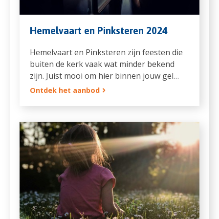
Hemelvaart en Pinksteren 2024
Hemelvaart en Pinksteren zijn feesten die
buiten de kerk vaak wat minder bekend
zijn. Juist mooi om hier binnen jouw gel…
Ontdek het aanbod