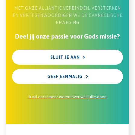
MET ONZE ALLIANTIE VERBINDEN, VERSTERKEN
EN VERTEGENWOORDIGEN WE DE EVANGELISCHE
BEWEGING
Deel jij onze passie voor Gods missie?
SLUIT JE AAN
GEEF EENMALIG
Ik wil eerst meer weten over wat jullie doen