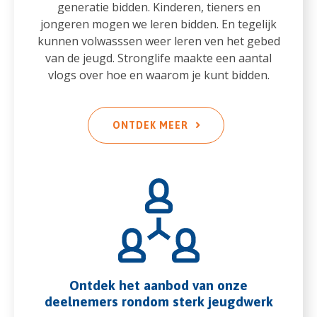
generatie bidden. Kinderen, tieners en
jongeren mogen we leren bidden. En tegelijk
kunnen volwasssen weer leren ven het gebed
van de jeugd. Stronglife maakte een aantal
vlogs over hoe en waarom je kunt bidden.
ONTDEK MEER
Ontdek het aanbod van onze
deelnemers rondom sterk jeugdwerk