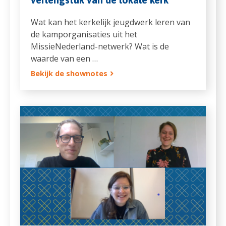
Wat kan het kerkelijk jeugdwerk leren van
de kamporganisaties uit het
MissieNederland-netwerk? Wat is de
waarde van een …
Bekijk de shownotes