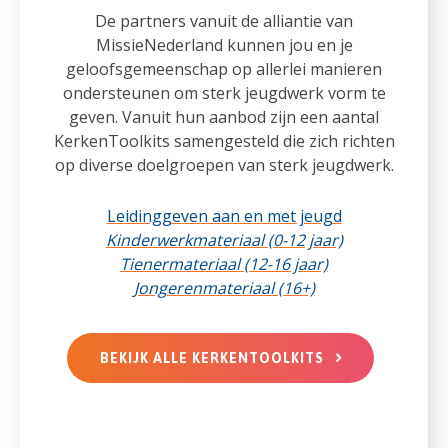
De partners vanuit de alliantie van
MissieNederland kunnen jou en je
geloofsgemeenschap op allerlei manieren
ondersteunen om sterk jeugdwerk vorm te
geven. Vanuit hun aanbod zijn een aantal
KerkenToolkits samengesteld die zich richten
op diverse doelgroepen van sterk jeugdwerk.
Leidinggeven aan en met jeugd
Kinderwerkmateriaal (0-12 jaar)
Tienermateriaal (12-16 jaar)
Jongerenmateriaal (16+)
BEKIJK ALLE KERKENTOOLKITS