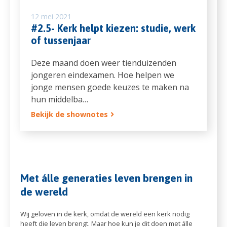
12 mei 2021
#2.5- Kerk helpt kiezen: studie, werk
of tussenjaar
Deze maand doen weer tienduizenden
jongeren eindexamen. Hoe helpen we
jonge mensen goede keuzes te maken na
hun middelba…
Bekijk de shownotes
Met álle generaties leven brengen in
de wereld
Wij geloven in de kerk, omdat de wereld een kerk nodig
heeft die leven brengt. Maar hoe kun je dit doen met álle