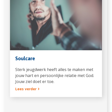
Soulcare
Sterk jeugdwerk heeft alles te maken met
jouw hart en persoonlijke relatie met God.
Jouw ziel doet er toe.
Lees verder