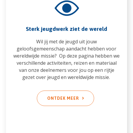
Sterk jeugdwerk ziet de wereld
Wil jij met de jeugd uit jouw
geloofsgemeenschap aandacht hebben voor
wereldwijde missie? Op deze pagina hebben we
verschillende activiteiten, reizen en materiaal
van onze deelnemers voor jou op een rijtje
gezet over jeugd en wereldwijde missie.
ONTDEK MEER