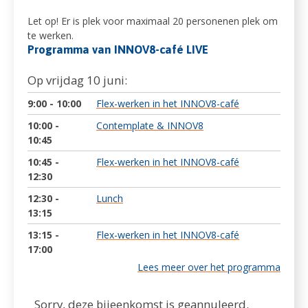
Let op! Er is plek voor maximaal 20 personenen plek om
te werken.
Programma van INNOV8-café LIVE
Op vrijdag 10 juni:
9:00 - 10:00
Flex-werken in het INNOV8-café
10:00 -
Contemplate & INNOV8
10:45
10:45 -
Flex-werken in het INNOV8-café
12:30
12:30 -
Lunch
13:15
13:15 -
Flex-werken in het INNOV8-café
17:00
Lees meer over het programma
Sorry, deze bijeenkomst is geannuleerd.