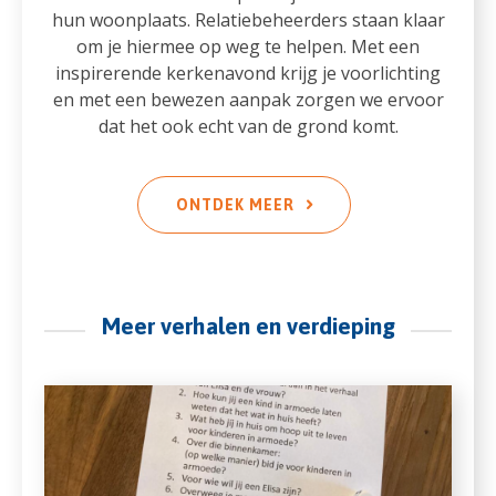
hun woonplaats. Relatiebeheerders staan klaar
om je hiermee op weg te helpen. Met een
inspirerende kerkenavond krijg je voorlichting
en met een bewezen aanpak zorgen we ervoor
dat het ook echt van de grond komt.
ONTDEK MEER
Meer verhalen en verdieping