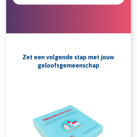
Zet een volgende stap met jouw
geloofsgemeenschap