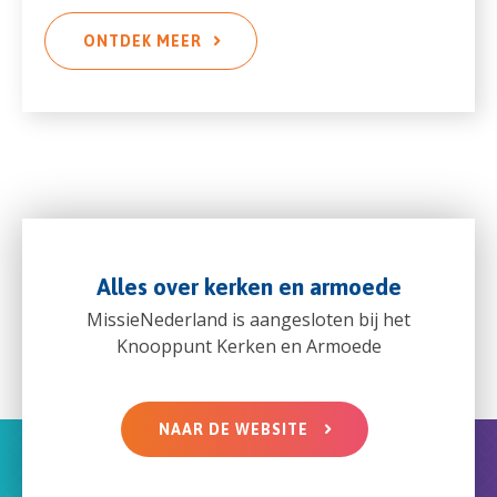
ONTDEK MEER
Alles over kerken en armoede
MissieNederland is aangesloten bij het
Knooppunt Kerken en Armoede
NAAR DE WEBSITE