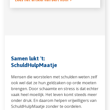
Samen lukt 't:
SchuldHulpMaatje
Mensen die worstelen met schulden weten zelf
ook wel dat ze hun geldzaken op orde moeten
brengen. Door schaamte en stress is dat echter
vaak heel moeilijk. Het leven komt steeds meer
onder druk. En daarom helpen vrijwilligers van
SchuldHulpMaatje zonder te oordelen.