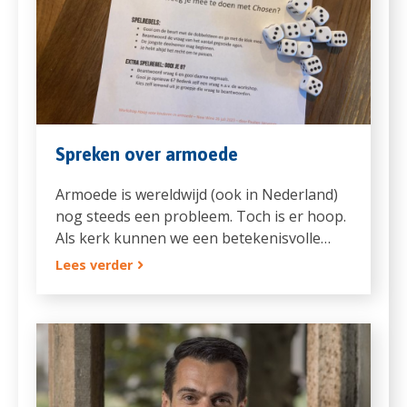
Spreken over armoede
Armoede is wereldwijd (ook in Nederland)
nog steeds een probleem. Toch is er hoop.
Als kerk kunnen we een betekenisvolle…
Lees verder