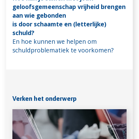
geloofsgemeenschap vrijheid brengen
aan wie gebonden
is door schaamte en (letterlijke)
schuld?
En hoe kunnen we helpen om
schuldproblematiek te voorkomen?
Verken het onderwerp