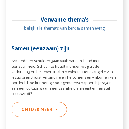
Verwante thema's
bekijk alle thema's van kerk & samenleving
Samen (eenzaam) zijn
Armoede en schulden gaan vaak hand-in-hand met
eenzaamheid. Schaamte houdt mensen weg uit de
verbinding en het leven in al zijn volheid. Het evangelie van
Jezus brengt juist verbinding en helpt mensen vrijkomen van
oordeel. Hoe kunnen geloofsgemeenschappen bijdragen
aan een cultuur waarin eenzaamheid afneemt en herstel
plaatsvindt?
ONTDEK MEER