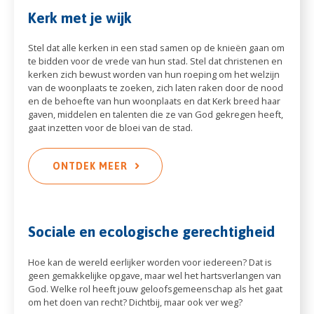
Kerk met je wijk
Stel dat alle kerken in een stad samen op de knieën gaan om
te bidden voor de vrede van hun stad. Stel dat christenen en
kerken zich bewust worden van hun roeping om het welzijn
van de woonplaats te zoeken, zich laten raken door de nood
en de behoefte van hun woonplaats en dat Kerk breed haar
gaven, middelen en talenten die ze van God gekregen heeft,
gaat inzetten voor de bloei van de stad.
ONTDEK MEER
Sociale en ecologische gerechtigheid
Hoe kan de wereld eerlijker worden voor iedereen? Dat is
geen gemakkelijke opgave, maar wel het hartsverlangen van
God. Welke rol heeft jouw geloofsgemeenschap als het gaat
om het doen van recht? Dichtbij, maar ook ver weg?