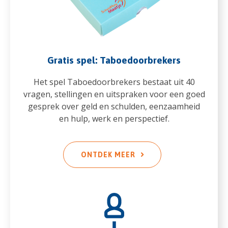
Gratis spel: Taboedoorbrekers
Het spel Taboedoorbrekers bestaat uit 40
vragen, stellingen en uitspraken voor een goed
gesprek over geld en schulden, eenzaamheid
en hulp, werk en perspectief.
ONTDEK MEER