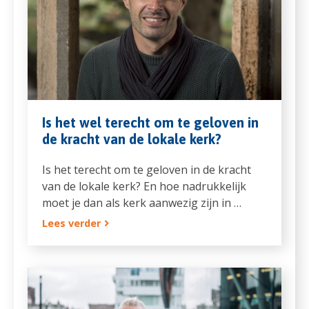
Is het wel terecht om te geloven in
de kracht van de lokale kerk?
Is het terecht om te geloven in de kracht
van de lokale kerk? En hoe nadrukkelijk
moet je dan als kerk aanwezig zijn in …
Lees verder