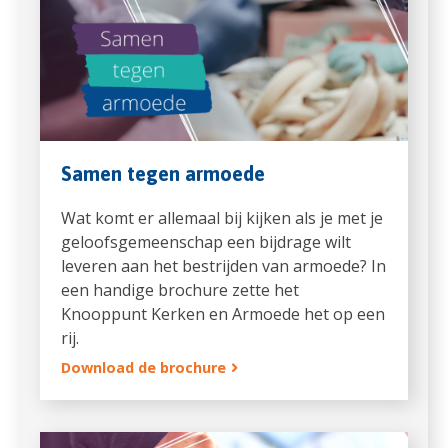
Samen tegen armoede
Wat komt er allemaal bij kijken als je met je
geloofsgemeenschap een bijdrage wilt
leveren aan het bestrijden van armoede? In
een handige brochure zette het
Knooppunt Kerken en Armoede het op een
rij.
Download de brochure