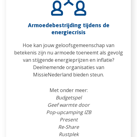
Armoedebestrijding tijdens de
energiecrisis
Hoe kan jouw geloofsgemeenschap van
betekenis zijn nu armoede toeneemt als gevolg
van stijgende energieprijzen en inflatie?
Deelnemende organisaties van
MissieNederland bieden steun.
Met onder meer:
Budgetspel
Geef warmte door
Pop-upcamping IZB
Present
Re-Share
Rustplek