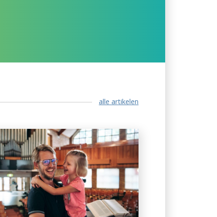
alle artikelen