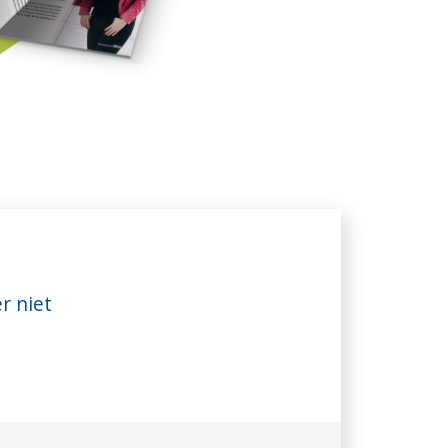
r niet