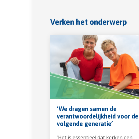
Verken het onderwerp
‘We dragen samen de
verantwoordelijkheid voor de
volgende generatie’
'Het is essentieel dat kerken een