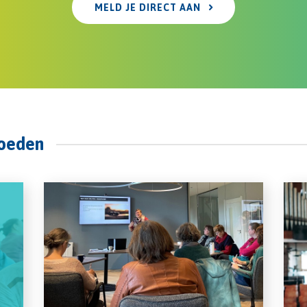
MELD JE DIRECT AAN
voeden