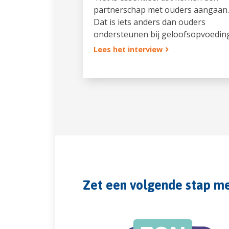
partnerschap met ouders aangaan.
Dat is iets anders dan ouders
ondersteunen bij geloofsopvoeding
Lees het interview
Zet een volgende stap m