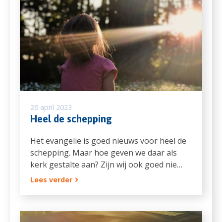
26 april 2023
Heel de schepping
Het evangelie is goed nieuws voor heel de
schepping. Maar hoe geven we daar als
kerk gestalte aan? Zijn wij ook goed nie…
Lees verder