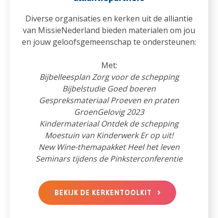
Diverse organisaties en kerken uit de alliantie
van MissieNederland bieden materialen om jou
en jouw geloofsgemeenschap te ondersteunen:
Met:
Bijbelleesplan Zorg voor de schepping
Bijbelstudie Goed boeren
Gespreksmateriaal Proeven en praten
GroenGelovig 2023
Kindermateriaal Ontdek de schepping
Moestuin van Kinderwerk Er op uit!
New Wine-themapakket Heel het leven
Seminars tijdens de Pinksterconferentie
BEKIJK DE KERKENTOOLKIT