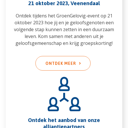
21 oktober 2023, Veenendaal
Ontdek tijdens het GroenGelovig-event op 21
oktober 2023 hoe jij en je geloofsgenoten een
volgende stap kunnen zetten in een duurzaam
leven. Kom samen met anderen uit je
geloofsgemeenschap en krijg groepskorting!
ONTDEK MEER
Ontdek het aanbod van onze
alliantiepartners