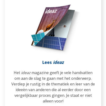
Lees
ideaz
Het
ideaz
magazine geeft je vele handvatten
om aan de slag te gaan met het onderwerp.
Verdiep je rustig in de thematiek en leer van de
ideeën van anderen die al eerder door een
vergelijkbaar proces gingen. Je staat er niet
alleen voor!