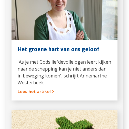
Het groene hart van ons geloof
'As je met Gods liefdevolle ogen leert kijken
naar de schepping kan je niet anders dan
in beweging komen', schrijft Annemarthe
Westerbeek.
Lees het artikel