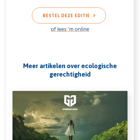
BESTEL DEZE EDITIE
of lees 'm online
Meer artikelen over ecologische
gerechtigheid