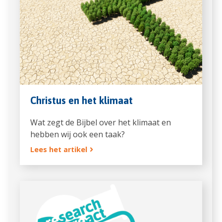
Christus en het klimaat
Wat zegt de Bijbel over het klimaat en
hebben wij ook een taak?
Lees het artikel