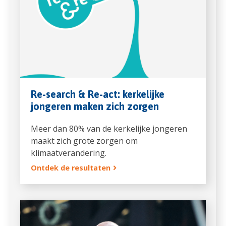
Re-search & Re-act: kerkelijke
jongeren maken zich zorgen
Meer dan 80% van de kerkelijke jongeren
maakt zich grote zorgen om
klimaatverandering.
Ontdek de resultaten