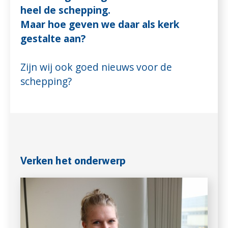
heel de schepping.
Maar hoe geven we daar als kerk
gestalte aan?
Zijn wij ook goed nieuws voor de
schepping?
Verken het onderwerp