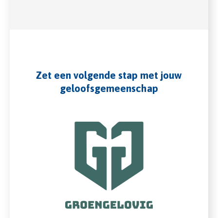
Zet een volgende stap met jouw
geloofsgemeenschap