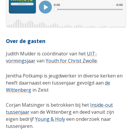
Over de gasten
Judith Mulder is coördinator van het
UIT-
vormingsjaar
van
Youth for Christ Zwolle
.
Jenitha Potkamp is jeugdwerker in diverse kerken en
heeft daarnaast een tussenjaar gevolgd aan
de
Wittenberg
in Zeist
Corjan Matsinger is betrokken bij het
Inside-out
tussenjaar
van de Wittenberg en deed vanuit zijn
eigen bedrijf
Young & Holy
een onderzoek naar
tussenjaren.