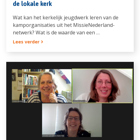
de lokale kerk
Wat kan het kerkelijk jeugdwerk leren van de
kamporganisaties uit het MissieNederland-
netwerk? Wat is de waarde van een …
Lees verder