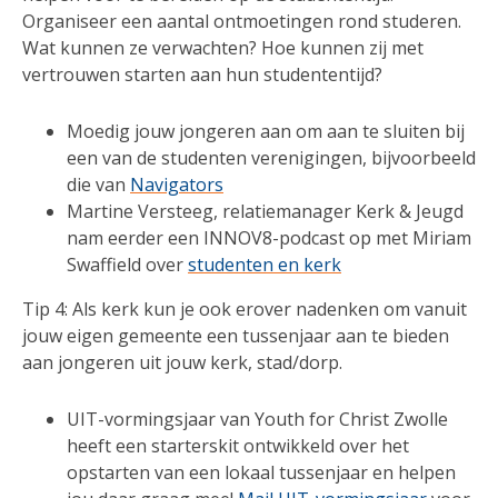
Organiseer een aantal ontmoetingen rond studeren.
Wat kunnen ze verwachten? Hoe kunnen zij met
vertrouwen starten aan hun studententijd?
Moedig jouw jongeren aan om aan te sluiten bij
een van de studenten verenigingen, bijvoorbeeld
die van
Navigators
Martine Versteeg, relatiemanager Kerk & Jeugd
nam eerder een INNOV8-podcast op met Miriam
Swaffield over
studenten en kerk
Tip 4: Als kerk kun je ook erover nadenken om vanuit
jouw eigen gemeente een tussenjaar aan te bieden
aan jongeren uit jouw kerk, stad/dorp.
UIT-vormingsjaar van Youth for Christ Zwolle
heeft een starterskit ontwikkeld over het
opstarten van een lokaal tussenjaar en helpen