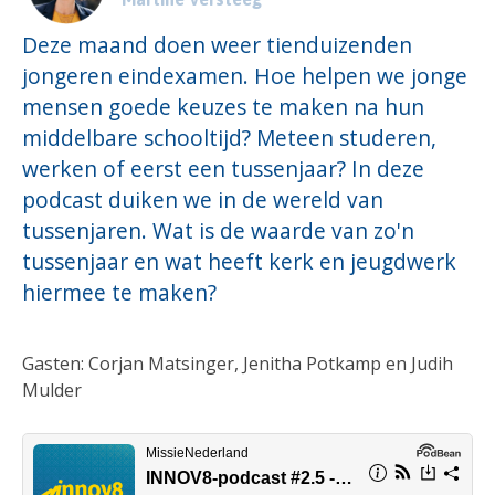
Deze maand doen weer tienduizenden
jongeren eindexamen. Hoe helpen we jonge
mensen goede keuzes te maken na hun
middelbare schooltijd? Meteen studeren,
werken of eerst een tussenjaar? In deze
podcast duiken we in de wereld van
tussenjaren. Wat is de waarde van zo'n
tussenjaar en wat heeft kerk en jeugdwerk
hiermee te maken?
Gasten: Corjan Matsinger, Jenitha Potkamp en Judih
Mulder