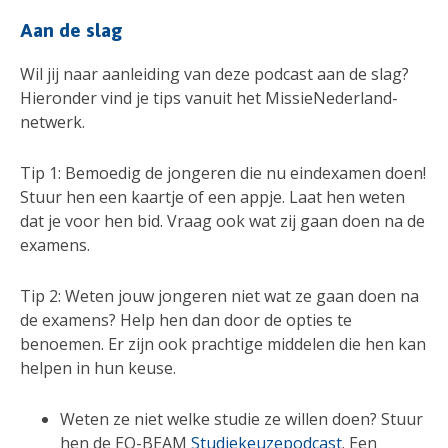
Aan de slag
Wil jij naar aanleiding van deze podcast aan de slag?
Hieronder vind je tips vanuit het MissieNederland-
netwerk.
Tip 1: Bemoedig de jongeren die nu eindexamen doen!
Stuur hen een kaartje of een appje. Laat hen weten
dat je voor hen bid. Vraag ook wat zij gaan doen na de
examens.
Tip 2: Weten jouw jongeren niet wat ze gaan doen na
de examens? Help hen dan door de opties te
benoemen. Er zijn ook prachtige middelen die hen kan
helpen in hun keuse.
Weten ze niet welke studie ze willen doen? Stuur
hen de EO-BEAM
Studiekeuzepodcast
. Een