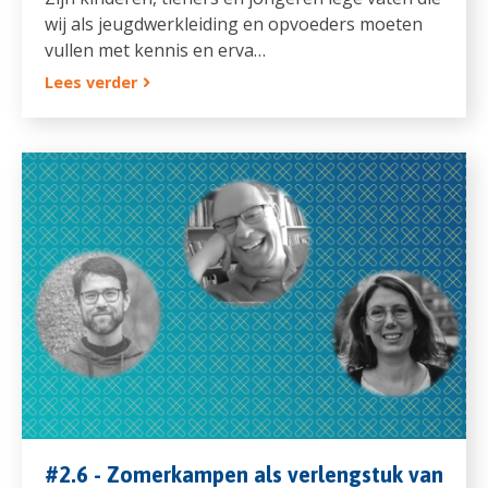
wij als jeugdwerkleiding en opvoeders moeten
vullen met kennis en erva…
Lees verder
#2.6 - Zomerkampen als verlengstuk van