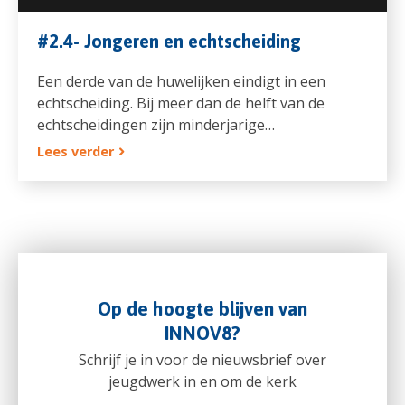
#2.4- Jongeren en echtscheiding
Een derde van de huwelijken eindigt in een
echtscheiding. Bij meer dan de helft van de
echtscheidingen zijn minderjarige…
Lees verder
Op de hoogte blijven van
INNOV8?
Schrijf je in voor de nieuwsbrief over
jeugdwerk in en om de kerk