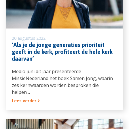
20 augustus 2022
‘Als je de jonge generaties prioriteit
geeft in de kerk, profiteert de hele kerk
daarvan’
Medio juni dit jaar presenteerde
MissieNederland het boek Samen Jong, waarin
zes kernwaarden worden besproken die
helpen…
Lees verder