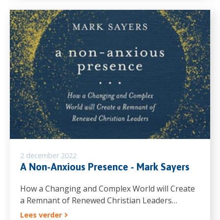
2 december 2022
A Non-Anxious Presence - Mark Sayers
How a Changing and Complex World will Create
a Remnant of Renewed Christian Leaders…
Lees verder