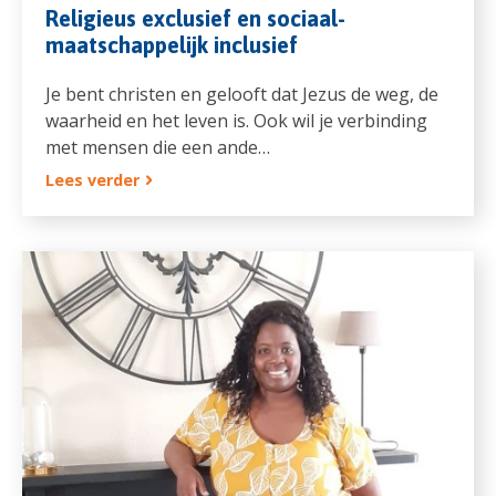
Religieus exclusief en sociaal-
maatschappelijk inclusief
Je bent christen en gelooft dat Jezus de weg, de
waarheid en het leven is. Ook wil je verbinding
met mensen die een ande…
Lees verder