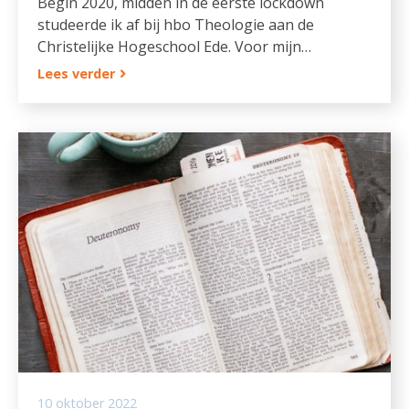
Begin 2020, midden in de eerste lockdown
studeerde ik af bij hbo Theologie aan de
Christelijke Hogeschool Ede. Voor mijn…
Lees verder
10 oktober 2022