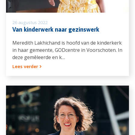
26 augustus 2022
Van kinderwerk naar gezinswerk
Meredith Lakhichand is hoofd van de kinderkerk
in haar gemeente, GODcentre in Voorschoten. In
deze gemêleerde en k…
Lees verder