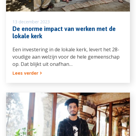
13 december 2023
De enorme impact van werken met de
lokale kerk
Een investering in de lokale kerk, levert het 28-
voudige aan welzijn voor de hele gemeenschap
op. Dat blijkt uit onafhan…
Lees verder