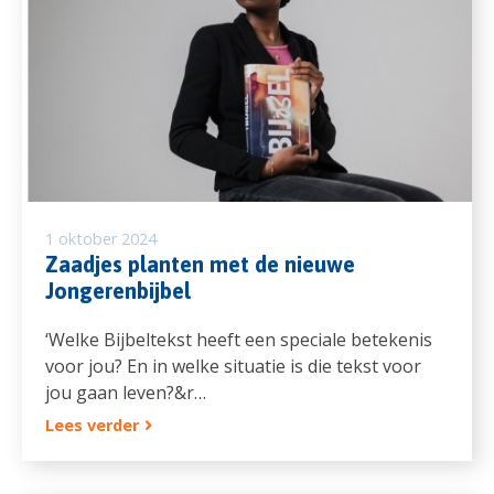
1 oktober 2024
Zaadjes planten met de nieuwe
Jongerenbijbel
‘Welke Bijbeltekst heeft een speciale betekenis
voor jou? En in welke situatie is die tekst voor
jou gaan leven?&r…
Lees verder