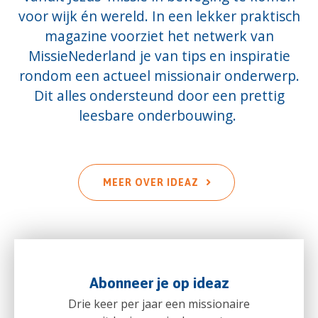
voor wijk én wereld. In een lekker praktisch
magazine voorziet het netwerk van
MissieNederland je van tips en inspiratie
rondom een actueel missionair onderwerp.
Dit alles ondersteund door een prettig
leesbare onderbouwing.
MEER OVER IDEAZ
Abonneer je op ideaz
Drie keer per jaar een missionaire