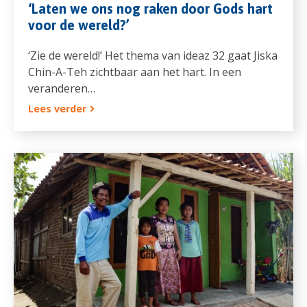
‘Laten we ons nog raken door Gods hart
voor de wereld?’
‘Zie de wereld!’ Het thema van ideaz 32 gaat Jiska
Chin-A-Teh zichtbaar aan het hart. In een
veranderen…
Lees verder