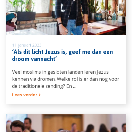
11 januari 2023
‘Als dit licht Jezus is, geef me dan een
droom vannacht’
Veel moslims in gesloten landen leren Jezus
kennen via dromen. Welke rol is er dan nog voor
de traditionele zending? En …
Lees verder