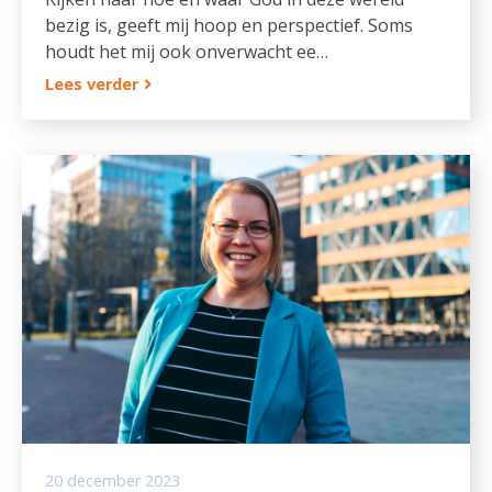
bezig is, geeft mij hoop en perspectief. Soms
houdt het mij ook onverwacht ee…
Lees verder
20 december 2023