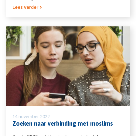
Lees verder
14 november 2022
Zoeken naar verbinding met moslims