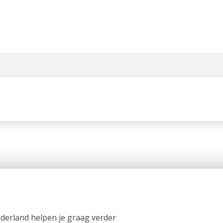
ederland helpen je graag verder