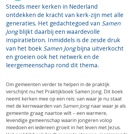
Steeds meer kerken in Nederland
ontdekken de kracht van kerk-zijn met alle
generaties. Het gedachtegoed van
Samen
Jong
blijkt daarbij een waardevolle
inspiratiebron. Inmiddels is de zesde druk
van het boek
Samen Jong
bijna uitverkocht
en groeien ook het netwerk en de
leergemeenschap rond dit thema.
Om gemeenten verder te helpen in de praktijk
verschijnt nu het Praktijkboek Samen Jong. Dit boek
neemt kerken mee op een reis: van waar je nu staat
met de kernwaarden van
Samen Jong
naar waar je als
gemeente graag naartoe wilt – een warmere,
levendige gemeenschap waarin jongeren volop
meedoen en iedereen groeit in het leven met Jezus.