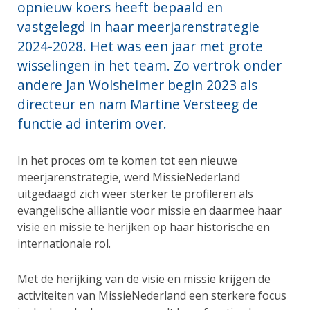
opnieuw koers heeft bepaald en
vastgelegd in haar meerjarenstrategie
2024-2028. Het was een jaar met grote
wisselingen in het team. Zo vertrok onder
andere Jan Wolsheimer begin 2023 als
directeur en nam Martine Versteeg de
functie ad interim over.
In het proces om te komen tot een nieuwe
meerjarenstrategie, werd MissieNederland
uitgedaagd zich weer sterker te profileren als
evangelische alliantie voor missie en daarmee haar
visie en missie te herijken op haar historische en
internationale rol.
Met de herijking van de visie en missie krijgen de
activiteiten van MissieNederland een sterkere focus