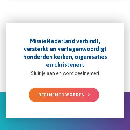
MissieNederland verbindt,
versterkt en vertegenwoordigt
honderden kerken, organisaties
en christenen.
Sluit je aan en word deelnemer!
DEELNEMER WORDEN