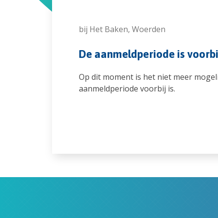
bij
Het Baken, Woerden
De aanmeldperiode is voorbi
Op dit moment is het niet meer mogel
aanmeldperiode voorbij is.