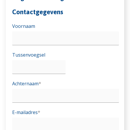
Contactgegevens
Voornaam
Tussenvoegsel
Achternaam
*
E-mailadres
*