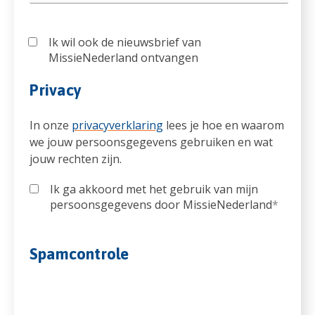
Ik wil ook de nieuwsbrief van
MissieNederland ontvangen
Privacy
In onze
privacyverklaring
lees je hoe en waarom
we jouw persoonsgegevens gebruiken en wat
jouw rechten zijn.
Ik ga akkoord met het gebruik van mijn
persoonsgegevens door MissieNederland
*
Spamcontrole