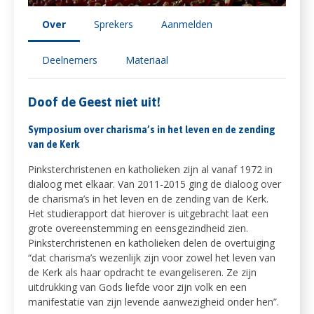
Over
Sprekers
Aanmelden
Deelnemers
Materiaal
Doof de Geest niet uit!
Symposium over charisma’s in het leven en de zending
van de Kerk
Pinksterchristenen en katholieken zijn al vanaf 1972 in
dialoog met elkaar. Van 2011-2015 ging de dialoog over
de charisma’s in het leven en de zending van de Kerk.
Het studierapport dat hierover is uitgebracht laat een
grote overeenstemming en eensgezindheid zien.
Pinksterchristenen en katholieken delen de overtuiging
“dat charisma’s wezenlijk zijn voor zowel het leven van
de Kerk als haar opdracht te evangeliseren. Ze zijn
uitdrukking van Gods liefde voor zijn volk en een
manifestatie van zijn levende aanwezigheid onder hen”.