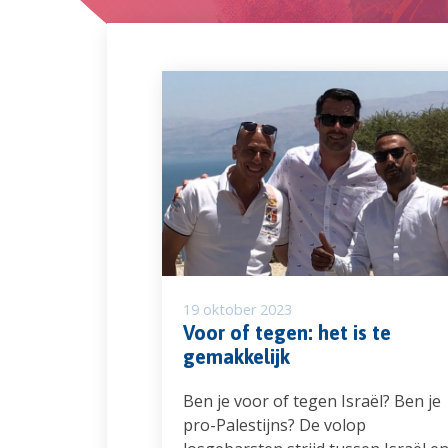
19 oktober 2023
Voor of tegen: het is te
gemakkelijk
Ben je voor of tegen Israël? Ben je
pro-Palestijns? De volop