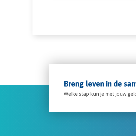
Breng leven in de sa
Welke stap kun je met jouw ge