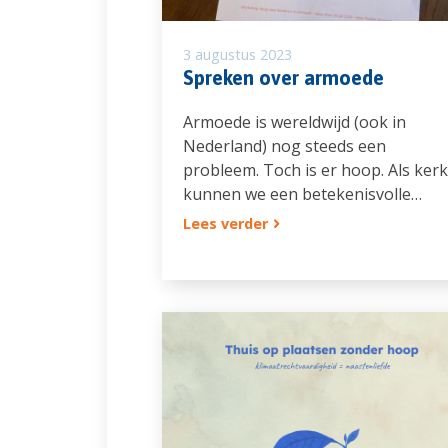
3 augustus 2023
Spreken over armoede
Armoede is wereldwijd (ook in
Nederland) nog steeds een
probleem. Toch is er hoop. Als kerk
kunnen we een betekenisvolle…
Lees verder