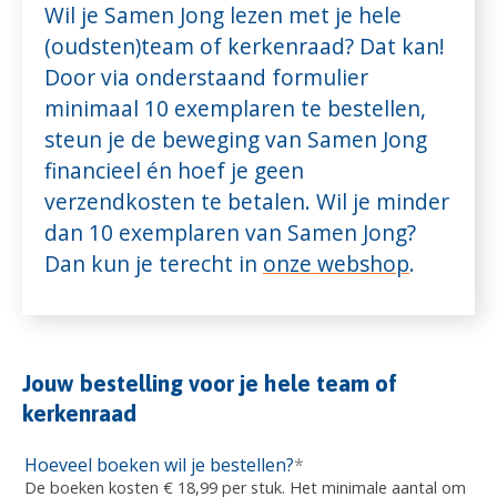
Wil je Samen Jong lezen met je hele
(oudsten)team of kerkenraad? Dat kan!
Door via onderstaand formulier
minimaal 10 exemplaren te bestellen,
steun je de beweging van Samen Jong
financieel én hoef je geen
verzendkosten te betalen. Wil je minder
dan 10 exemplaren van Samen Jong?
Dan kun je terecht in
onze webshop
.
Jouw bestelling voor je hele team of
kerkenraad
Hoeveel boeken wil je bestellen?
*
De boeken kosten € 18,99 per stuk. Het minimale aantal om