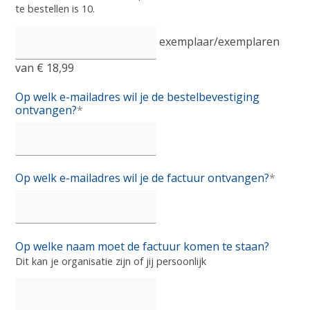
te bestellen is 10.
exemplaar/exemplaren
van € 18,99
Op welk e-mailadres wil je de bestelbevestiging
ontvangen?
*
Op welk e-mailadres wil je de factuur ontvangen?
*
Op welke naam moet de factuur komen te staan?
Dit kan je organisatie zijn of jij persoonlijk