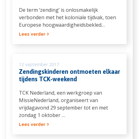
De term ‘zending’ is onlosmakelijk
verbonden met het koloniale tijdvak, toen
Europese hoogwaardigheidsbekled…
Lees verder
12 september 2017
Zendingskinderen ontmoeten elkaar
tijdens TCK-weekend
TCK Nederland, een werkgroep van
MissieNederland, organiseert van
vrijdagavond 29 september tot en met
zondag 1 oktober …
Lees verder