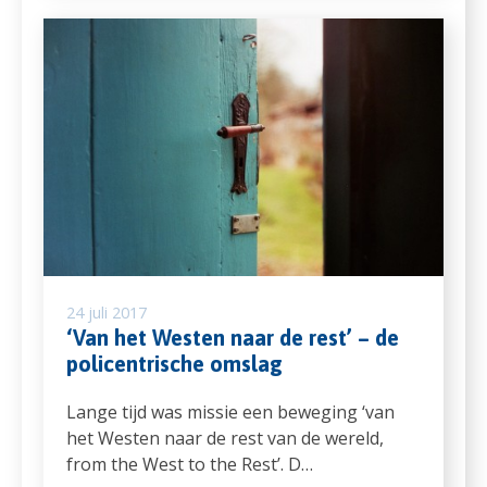
24 juli 2017
‘Van het Westen naar de rest’ – de
policentrische omslag
Lange tijd was missie een beweging ‘van
het Westen naar de rest van de wereld,
from the West to the Rest’. D…