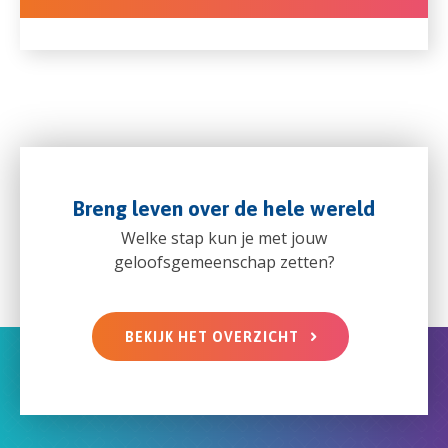
Breng leven over de hele wereld
Welke stap kun je met jouw
geloofsgemeenschap zetten?
BEKIJK HET OVERZICHT