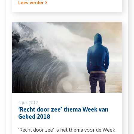
Lees verder
4 juli 2017
‘Recht door zee’ thema Week van
Gebed 2018
'Recht door zee' is het thema voor de Week