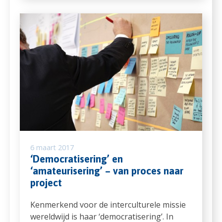
6 maart 2017
‘Democratisering’ en
‘amateurisering’ – van proces naar
project
Kenmerkend voor de interculturele missie
wereldwijd is haar ‘democratisering’. In