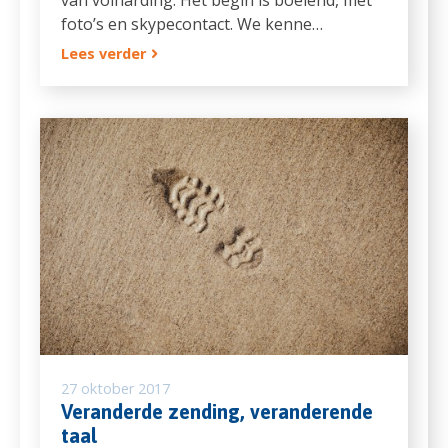
foto’s en skypecontact. We kenne…
Lees verder
27 oktober 2017
Veranderde zending, veranderende
taal