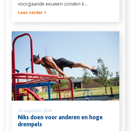
voorgaande eeuwen zonden k…
Lees verder
30 augustus 2016
Niks doen voor anderen en hoge
drempels