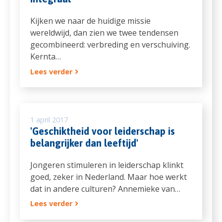
Kijken we naar de huidige missie
wereldwijd, dan zien we twee tendensen
gecombineerd: verbreding en verschuiving.
Kernta…
Lees verder
1 april 2017
'Geschiktheid voor leiderschap is
belangrijker dan leeftijd'
Jongeren stimuleren in leiderschap klinkt
goed, zeker in Nederland. Maar hoe werkt
dat in andere culturen? Annemieke van…
Lees verder