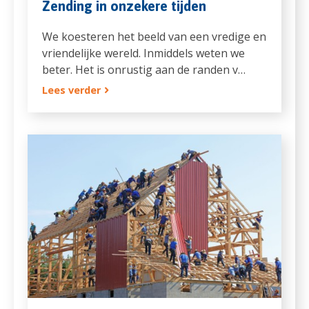
Zending in onzekere tijden
We koesteren het beeld van een vredige en
vriendelijke wereld. Inmiddels weten we
beter. Het is onrustig aan de randen v…
Lees verder