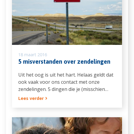
18 maart 2016
5 misverstanden over zendelingen
Uit het oog is uit het hart. Helaas geldt dat
ook vaak voor ons contact met onze
zendelingen. 5 dingen die je (misschien…
Lees verder