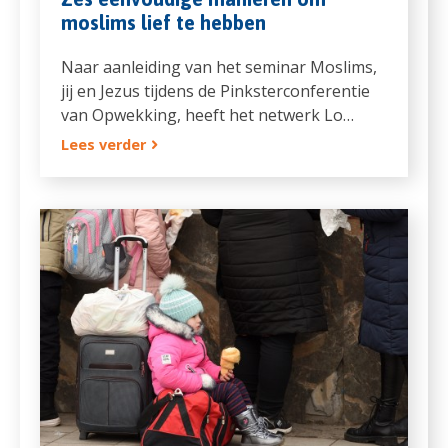
moslims lief te hebben
Naar aanleiding van het seminar Moslims,
jij en Jezus tijdens de Pinksterconferentie
van Opwekking, heeft het netwerk Lo…
Lees verder