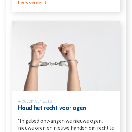
Lees verder
4 december 2018
Houd het recht voor ogen
“In gebed ontvangen we nieuwe ogen,
nieuwe oren en nieuwe handen om recht te