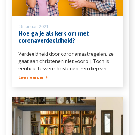
26 januari 2021
Hoe ga je als kerk om met
coronaverdeeldheid?
Verdeeldheid door coronamaatregelen, ze
gaat aan christenen niet voorbij. Toch is
eenheid tussen christenen een diep ver…
Lees verder