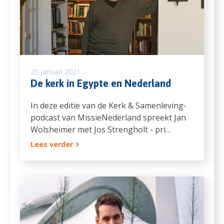
20 januari 2021
De kerk in Egypte en Nederland
In deze editie van de Kerk & Samenleving-
podcast van MissieNederland spreekt Jan
Wolsheimer met Jos Strengholt - pri…
Lees verder