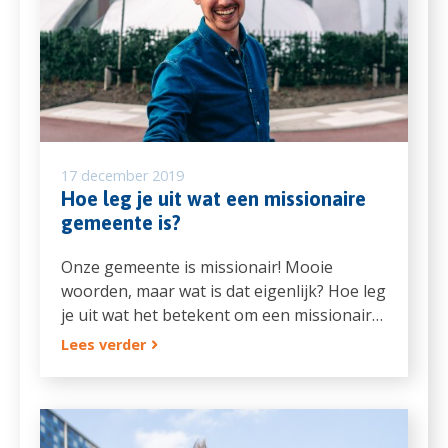
17 december 2019
Hoe leg je uit wat een missionaire
gemeente is?
Onze gemeente is missionair! Mooie
woorden, maar wat is dat eigenlijk? Hoe leg
je uit wat het betekent om een missionair…
Lees verder