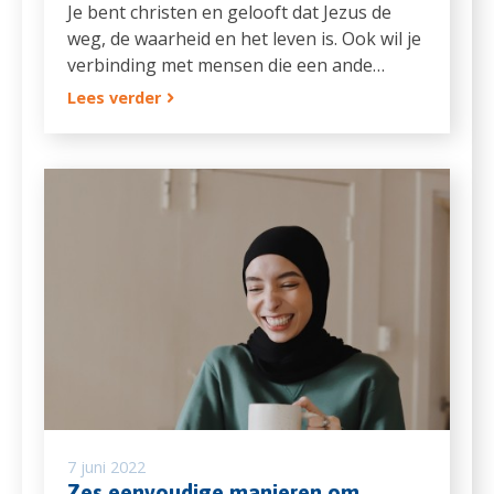
Je bent christen en gelooft dat Jezus de
weg, de waarheid en het leven is. Ook wil je
verbinding met mensen die een ande…
Lees verder
7 juni 2022
Zes eenvoudige manieren om