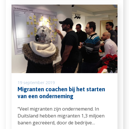
19 september 2019
Migranten coachen bij het starten
van een onderneming
“Veel migranten zijn ondernemend. In
Duitsland hebben migranten 1,3 miljoen
banen gecreëerd, door de bedrijve…