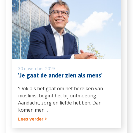
30 november 2019
'Je gaat de ander zien als mens'
'Ook als het gaat om het bereiken van
moslims, begint het bij ontmoeting.
Aandacht, zorg en liefde hebben. Dan
komen men…
Lees verder