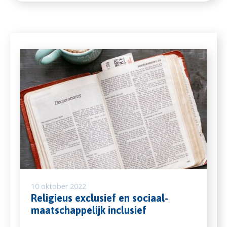
10 oktober 2022
Religieus exclusief en sociaal-
maatschappelijk inclusief