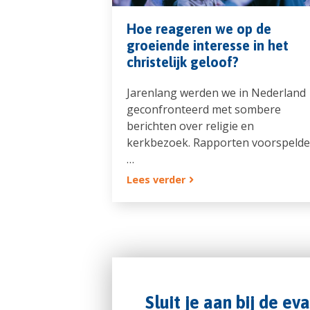
Hoe reageren we op de
groeiende interesse in het
christelijk geloof?
Jarenlang werden we in Nederland
geconfronteerd met sombere
berichten over religie en
kerkbezoek. Rapporten voorspeld
…
Lees verder
Sluit je aan bij de ev