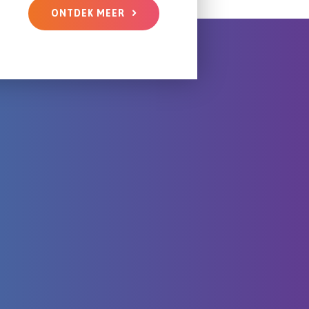
ONTDEK MEER