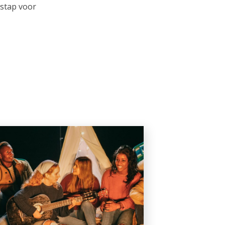
 stap voor