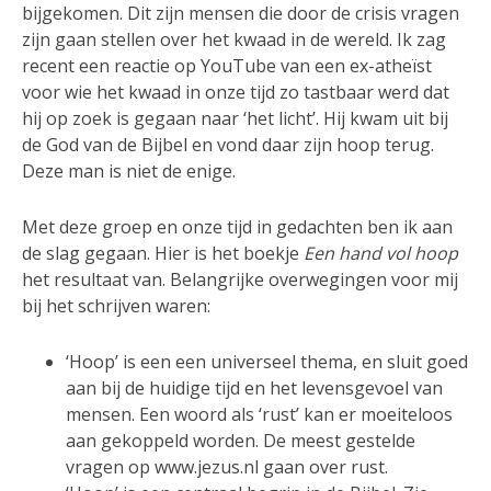
bijgekomen. Dit zijn mensen die door de crisis vragen
zijn gaan stellen over het kwaad in de wereld. Ik zag
recent een reactie op YouTube van een ex-atheïst
voor wie het kwaad in onze tijd zo tastbaar werd dat
hij op zoek is gegaan naar ‘het licht’. Hij kwam uit bij
de God van de Bijbel en vond daar zijn hoop terug.
Deze man is niet de enige.
Met deze groep en onze tijd in gedachten ben ik aan
de slag gegaan. Hier is het boekje
Een hand vol hoop
het resultaat van. Belangrijke overwegingen voor mij
bij het schrijven waren:
‘Hoop’ is een een universeel thema, en sluit goed
aan bij de huidige tijd en het levensgevoel van
mensen. Een woord als ‘rust’ kan er moeiteloos
aan gekoppeld worden. De meest gestelde
vragen op www.jezus.nl gaan over rust.