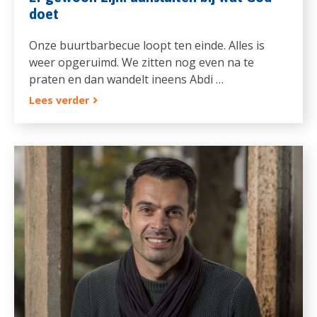
doet
Onze buurtbarbecue loopt ten einde. Alles is
weer opgeruimd. We zitten nog even na te
praten en dan wandelt ineens Abdi …
Lees verder