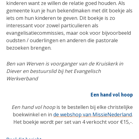
kinderen want ze willen de relatie goed houden. Als
gemeente kun je hun bekendmaken met dit boekje als
iets om hun kinderen te geven. Dit boekje is zo
interessant voor zowel particulieren als
evangelisatiecommissies, maar ook voor bijvoorbeeld
oudsten / ouderlingen en anderen die pastorale
bezoeken brengen.
Ben van Werven is voorganger van de Kruiskerk in
Diever en bestuurslid bij het Evangelisch
Werkverband
Een hand vol hoop
Een hand vol hoop
is te bestellen bij elke christelijke
boekwinkel en in
de webshop van MissieNederland
.
Het boekje wordt per set van 4 verkocht voor €15,-.