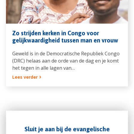
Zo strijden kerken in Congo voor
gelijkwaardigheid tussen man en vrouw
Geweld is in de Democratische Republiek Congo
(DRC) helaas aan de orde van de dag en je komt
het tegen in alle lagen van…
Lees verder
Sluit je aan bij de evangelische