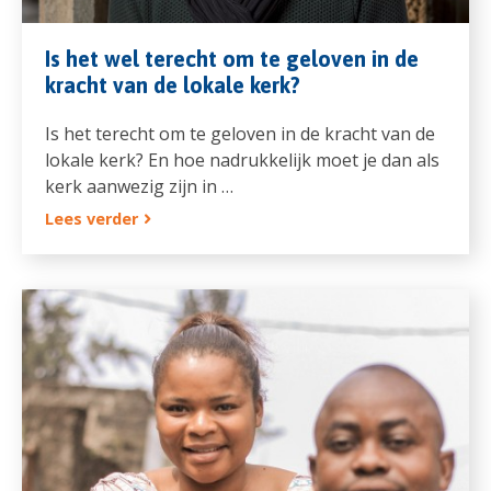
Is het wel terecht om te geloven in de
kracht van de lokale kerk?
Is het terecht om te geloven in de kracht van de
lokale kerk? En hoe nadrukkelijk moet je dan als
kerk aanwezig zijn in …
Lees verder