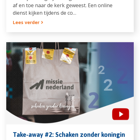
af en toe naar de kerk geweest. Een online
dienst kijken tijdens de co…
Lees verder
Take-away #2: Schaken zonder koningin