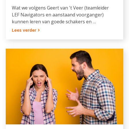
Wat we volgens Geert van 't Veer (teamleider
LEF Navigators en aanstaand voorganger)
kunnen leren van goede schakers en …
Lees verder