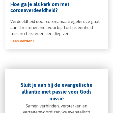
Hoe ga je als kerk om met
coronaverdeeldheid?
Verdeeldheid door coronamaatregelen, ze gaat
aan christenen niet voorbij. Toch is eenheid
tussen christenen een diep ver…
Lees verder
Sluit je aan bij de evangelische
alliantie met passie voor Gods
missie
Samen verbinden, versterken en
vertegenwoordigen we evangelisch