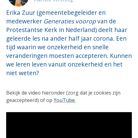
Erika Zuur (gemeentebegeleider en
medewerker
Generaties voorop
van de
Protestantse Kerk in Nederland) deelt haar
geleerde les na ander half jaar corona. Een
tijd waarin we onzekerheid en snelle
veranderingen moesten accepteren. Kunnen
we leren leven vanuit onzekerheid en het
niet weten?
Bekijk de video hieronder (zorg dat je cookies zijn
geaccepteerd) of op
YouTube.