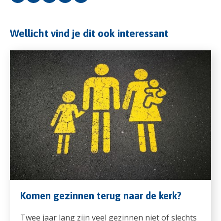
Wellicht vind je dit ook interessant
Komen gezinnen terug naar de kerk?
Twee jaar lang zijn veel gezinnen niet of slechts