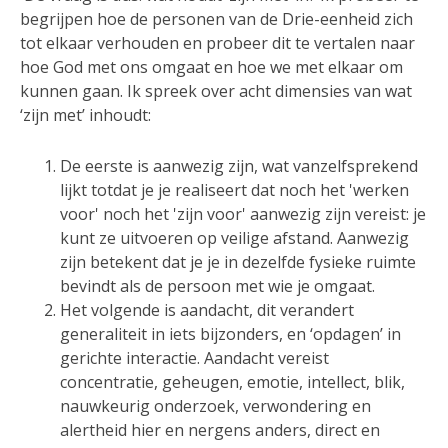
begrijpen hoe de personen van de Drie-eenheid zich
tot elkaar verhouden en probeer dit te vertalen naar
hoe God met ons omgaat en hoe we met elkaar om
kunnen gaan. Ik spreek over acht dimensies van wat
‘zijn met’ inhoudt:
De eerste is aanwezig zijn, wat vanzelfsprekend
lijkt totdat je je realiseert dat noch het 'werken
voor' noch het 'zijn voor' aanwezig zijn vereist: je
kunt ze uitvoeren op veilige afstand. Aanwezig
zijn betekent dat je je in dezelfde fysieke ruimte
bevindt als de persoon met wie je omgaat.
Het volgende is aandacht, dit verandert
generaliteit in iets bijzonders, en ‘opdagen’ in
gerichte interactie. Aandacht vereist
concentratie, geheugen, emotie, intellect, blik,
nauwkeurig onderzoek, verwondering en
alertheid hier en nergens anders, direct en