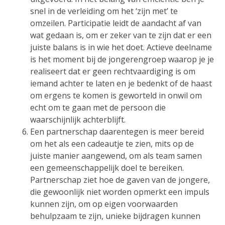
snel in de verleiding om het ‘zijn met’ te
omzeilen. Participatie leidt de aandacht af van
wat gedaan is, om er zeker van te zijn dat er een
juiste balans is in wie het doet. Actieve deelname
is het moment bij de jongerengroep waarop je je
realiseert dat er geen rechtvaardiging is om
iemand achter te laten en je bedenkt of de haast
om ergens te komen is geworteld in onwil om
echt om te gaan met de persoon die
waarschijnlijk achterblijft.
Een partnerschap daarentegen is meer bereid
om het als een cadeautje te zien, mits op de
juiste manier aangewend, om als team samen
een gemeenschappelijk doel te bereiken.
Partnerschap ziet hoe de gaven van de jongere,
die gewoonlijk niet worden opmerkt een impuls
kunnen zijn, om op eigen voorwaarden
behulpzaam te zijn, unieke bijdragen kunnen