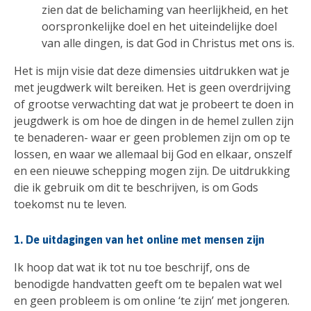
zien dat de belichaming van heerlijkheid, en het
oorspronkelijke doel en het uiteindelijke doel
van alle dingen, is dat God in Christus met ons is.
Het is mijn visie dat deze dimensies uitdrukken wat je
met jeugdwerk wilt bereiken. Het is geen overdrijving
of grootse verwachting dat wat je probeert te doen in
jeugdwerk is om hoe de dingen in de hemel zullen zijn
te benaderen- waar er geen problemen zijn om op te
lossen, en waar we allemaal bij God en elkaar, onszelf
en een nieuwe schepping mogen zijn. De uitdrukking
die ik gebruik om dit te beschrijven, is om Gods
toekomst nu te leven.
1. De uitdagingen van het online met mensen zijn
Ik hoop dat wat ik tot nu toe beschrijf, ons de
benodigde handvatten geeft om te bepalen wat wel
en geen probleem is om online ‘te zijn’ met jongeren.