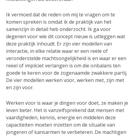
Ik vermoed dat de reden om mij te vragen om te
komen spreken is omdat ik de praktijk van het
samenzijn in detail heb onderzocht. Ik ga voor
degenen voor wie dit concept nieuw is uitleggen wat
deze praktijk inhoudt. Er zijn vier modellen van
interactie, in elke relatie waar er een reële of
veronderstelde machtsongelijkheid is en waar er een
reëel of impliciet verlangen is om die onbalans ten
goede te keren voor de zogenaamde zwakkere partij.
De vier modellen werken voor, werken met, zijn met
en zijn voor.
Werken voor is waar je dingen voor doet, ze maken je
leven beter. Het is vanzelfsprekend dat mensen met
vaardigheden, kennis, energie en middelen deze
capaciteiten moeten inzetten om de situatie van
jongeren of kansarmen te verbeteren. De machtigen