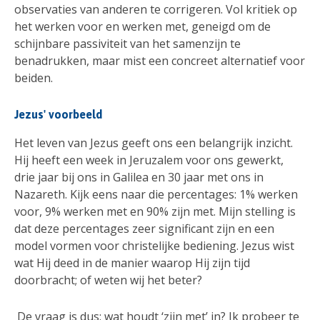
observaties van anderen te corrigeren. Vol kritiek op
het werken voor en werken met, geneigd om de
schijnbare passiviteit van het samenzijn te
benadrukken, maar mist een concreet alternatief voor
beiden.
Jezus' voorbeeld
Het leven van Jezus geeft ons een belangrijk inzicht.
Hij heeft een week in Jeruzalem voor ons gewerkt,
drie jaar bij ons in Galilea en 30 jaar met ons in
Nazareth. Kijk eens naar die percentages: 1% werken
voor, 9% werken met en 90% zijn met. Mijn stelling is
dat deze percentages zeer significant zijn en een
model vormen voor christelijke bediening. Jezus wist
wat Hij deed in de manier waarop Hij zijn tijd
doorbracht; of weten wij het beter?
De vraag is dus: wat houdt ‘zijn met’ in? Ik probeer te