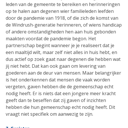
leden van de gemeente te bereiken en herinneringen
op te halen aan degenen wier familieleden leefden
door de pandemie van 1918, of die zich de komst van
de Windrush-generatie herinneren, of wiens handicap
of andere omstandigheden hen aan huis gebonden
maakten voordat de pandemie begon. Het
partnerschap begint wanneer je je realiseert dat je
een maaltijd wilt, maar zelf niet alles in huis hebt, en
dus actief op zoek gaat naar degenen die hebben wat
jij niet hebt. Dat kan ook gaan om levering van
goederen aan de deur van mensen. Maar belangrijker
is het onderkennen dat mensen die vaak worden
vergeten, gaven hebben die de gemeenschap echt
nodig heeft. Er is niets dat een jongere meer kracht
geeft dan te beseffen dat zij gaven of inzichten
hebben die hun gemeenschap echt nodig heeft. Dit
vraagt niet specifiek om aanwezig te zijn.