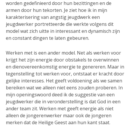
worden gedefinieerd door hun bezittingen en de
armen door hun tekorten. Je ziet hoe ik in mijn
karakterisering van angstig jeugdwerk een
jeugdwerker portretteerde die werkte volgens dit
model wat zich uitte in interessant en dynamisch zijn
en constant dingen te laten gebeuren.
Werken met is een ander model. Net als werken voor
krijgt het zijn energie door obstakels te overwinnen
en dienovereenkomstig energie te genereren. Maar in
tegenstelling tot werken voor, ontstaat er kracht door
gelijke interesses. Het geeft voldoening als we samen
bereiken wat we alleen niet eens zouden proberen. In
mijn openingswoord deed ik de suggestie van een
jeugdwerker die in veronderstelling is dat God in een
ander team zit. Werken met geeft energie als niet
alleen de jongerenwerker maar ook de jongeren
merken dat de Heilige Geest aan hun kant staat.