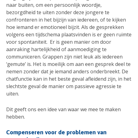
naar buiten, om een ​​persoonlijk woordje,
bezorgdheid te uiten zonder deze jongere te
confronteren in het bijzijn van iedereen, of te kijken
hoe iemand er emotioneel bijzit. Als de gesprekken
volgens een tijdschema plaatsvinden is er geen ruimte
voor spontaniteit. Er is geen manier om door
aanraking hartelijkheid of aanmoediging te
communiceren. Grappen zijn niet leuk als iedereen
‘gemute’ is. Het is moeilijk om aan een gesprek deel te
nemen zonder dat je iemand anders onderbreekt. De
chatfunctie kan in het beste geval afleidend zijn, in het
slechtste geval de manier om passieve agressie te
uiten.
Dit geeft ons een idee van waar we mee te maken
hebben.
Compenseren voor de problemen van