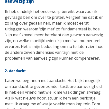
aanwezig zijn
Ik heb eindelijk het onderwerp bereikt waarvoor ik
gevraagd ben om over te praten. Vergeef me dat ik er
zo lang over gedaan heb, maar ik moest eerst
uitleggen waarom ‘zijn met’ zo fundamenteel is, hoe
‘zijn met’ zoveel meer betekent dan gewoon aanwezig
zijn, en welke moeilijkheden ‘zijn met’ we momenteel
ervaren. Het is mijn bedoeling om nu te laten zien hoe
de andere zeven dimensies van ‘zijn met’ de
problemen van aanwezig zijn kunnen compenseren.
2. Aandacht
Laten we beginnen met aandacht. Het blijkt mogelijk
om aandacht te geven zonder tastbare aanwezigheid.
Ik heb een vriend met wie ik me vaak dingen afvraag.
Als ik wat nieuws hoor, stuur ik hem een berichtje
met: 'Ik vraag me af wat je voelde toen kapitein Tom