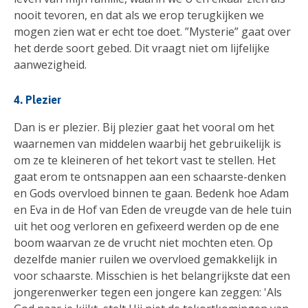
nooit tevoren, en dat als we erop terugkijken we
mogen zien wat er echt toe doet. ”Mysterie” gaat over
het derde soort gebed. Dit vraagt niet om lijfelijke
aanwezigheid.
4. Plezier
Dan is er plezier. Bij plezier gaat het vooral om het
waarnemen van middelen waarbij het gebruikelijk is
om ze te kleineren of het tekort vast te stellen. Het
gaat erom te ontsnappen aan een schaarste-denken
en Gods overvloed binnen te gaan. Bedenk hoe Adam
en Eva in de Hof van Eden de vreugde van de hele tuin
uit het oog verloren en gefixeerd werden op de ene
boom waarvan ze de vrucht niet mochten eten. Op
dezelfde manier ruilen we overvloed gemakkelijk in
voor schaarste. Misschien is het belangrijkste dat een
jongerenwerker tegen een jongere kan zeggen: 'Als