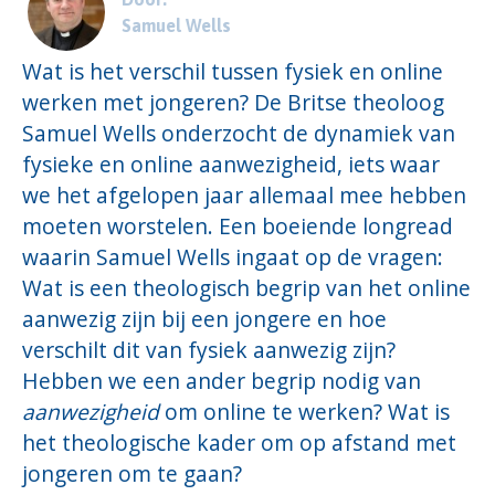
Samuel Wells
Wat is het verschil tussen fysiek en online
werken met jongeren? De Britse theoloog
Samuel Wells onderzocht de dynamiek van
fysieke en online aanwezigheid, iets waar
we het afgelopen jaar allemaal mee hebben
moeten worstelen. Een boeiende longread
waarin Samuel Wells ingaat op de vragen:
Wat is een theologisch begrip van het online
aanwezig zijn bij een jongere en hoe
verschilt dit van fysiek aanwezig zijn?
Hebben we een ander begrip nodig van
aanwezigheid
om online te werken? Wat is
het theologische kader om op afstand met
jongeren om te gaan?