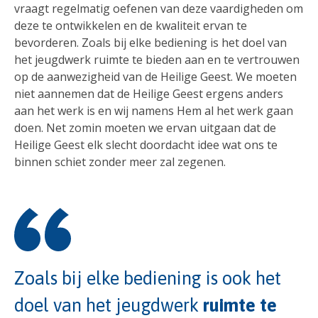
vraagt regelmatig oefenen van deze vaardigheden om
deze te ontwikkelen en de kwaliteit ervan te
bevorderen. Zoals bij elke bediening is het doel van
het jeugdwerk ruimte te bieden aan en te vertrouwen
op de aanwezigheid van de Heilige Geest. We moeten
niet aannemen dat de Heilige Geest ergens anders
aan het werk is en wij namens Hem al het werk gaan
doen. Net zomin moeten we ervan uitgaan dat de
Heilige Geest elk slecht doordacht idee wat ons te
binnen schiet zonder meer zal zegenen.
Zoals bij elke bediening is ook het
doel van het jeugdwerk
ruimte te