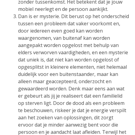
zonder tussenkomst. Het betekent dat je jouw
mobiel neerlegt en de persoon aankijkt.
Dan is er mysterie. Dit berust op het onderscheid
tussen een probleem dat vaker voorkomt en,
door iedereen even goed kan worden
waargenomen, van buitenaf kan worden
aangepakt worden opgelost met behulp van
elders verworven vaardigheden, en een mysterie
dat uniek is, dat niet kan worden opgelost of
opgesplitst in kleinere elementen, niet helemaal
duidelijk voor een buitenstaander, maar kan
alleen maar geaccepteerd, onderzocht en
gewaardeerd worden. Denk maar eens aan wat
er gebeurt als jij je realiseert dat een familielid
op sterven ligt. Door de dood als een probleem
te beschouwen, riskeer je dat je energie verspilt
aan het zoeken van oplossingen, dit zorgt
ervoor dat je minder aanwezig bent voor die
persoon en je aandacht laat afleiden. Terwijl het