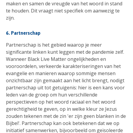
maken en samen de vreugde van het woord in stand
te houden. Dit vraagt niet specifiek om aanwezig te
zijn.
6. Partnerschap
Partnerschap is het gebied waarop je meer
significante linken kunt leggen met de pandemie zelf.
Wanneer Black Live Matter ongelijkheden en
vooroordelen, verkeerde karakteriseringen van het
evangelie en manieren waarop sommige mensen
onzichtbaar zijn gemaakt aan het licht brengt, nodigt
partnerschap uit tot getuigenis: hier is een kans voor
leden van de groep om hun verschillende
perspectieven op het woord raciaal en het woord
gerechtigheid te geven, op in welke kleur ze Jezus
zouden tekenen met de zin 'er zijn geen blanken in de
Bijbel'. Partnerschap kan ook betekenen dat we op
initiatief samenwerken, bijvoorbeeld om geïsoleerde