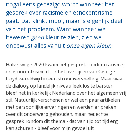
nogal eens gebezigd wordt wanneer het
gesprek over racisme en etnocentrisme
gaat. Dat klinkt mooi, maar is eigenlijk deel
van het probleem. Want wanneer we
beweren
geen
kleur te zien, zien we
onbewust alles vanuit
onze eigen kleur
.
Halverwege 2020 kwam het gesprek rondom racisme
en etnocentrisme door het overlijden van George
Floyd wereldwijd in een stroomversnelling. Maar waar
de dialoog op landelijk niveau leek los te barsten,
bleef het in kerkelijk Nederland over het algemeen vrij
stil. Natuurlijk verschenen er wel een paar artikelen
met persoonlijke ervaringen en werden er preken
over dit onderwerp gehouden, maar het echte
gesprek rondom dit thema - dat van tijd tot tijd erg
kan schuren - bleef voor mijn gevoel uit.