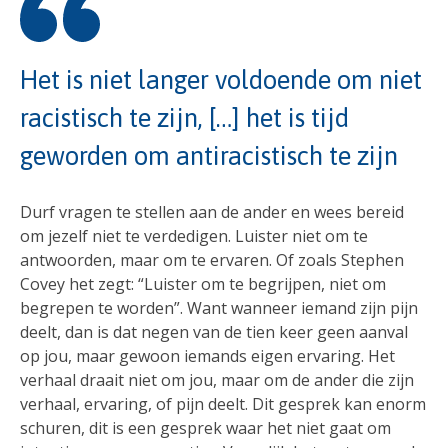
Het is niet langer voldoende om niet
racistisch te zijn, […] het is tijd
geworden om antiracistisch te zijn
Durf vragen te stellen aan de ander en wees bereid
om jezelf niet te verdedigen. Luister niet om te
antwoorden, maar om te ervaren. Of zoals Stephen
Covey het zegt: “Luister om te begrijpen, niet om
begrepen te worden”. Want wanneer iemand zijn pijn
deelt, dan is dat negen van de tien keer geen aanval
op jou, maar gewoon iemands eigen ervaring. Het
verhaal draait niet om jou, maar om de ander die zijn
verhaal, ervaring, of pijn deelt. Dit gesprek kan enorm
schuren, dit is een gesprek waar het niet gaat om