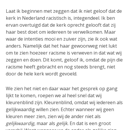
Laat ik beginnen met zeggen dat ik niet geloof dat de
kerk in Nederland racistisch is, integendeel. Ik ben
ervan overtuigd dat de kerk oprecht gelooft dat zij
haar best doet om iedereen te verwelkomen. Maar
waar de intenties mooi en zuiver zijn, zie ik ook wat
anders. Namelijk dat het haar gewoonweg niet lukt
om te zien hoezeer racisme is verweven in dat wat wij
zeggen en doen. Dit komt, geloof ik, omdat de pijn die
racisme heeft gebracht en nog steeds brengt, niet
door de hele kerk wordt gevoeld.
We zien het niet en daar waar het gesprek op gang
lijkt te komen, roepen we al heel snel dat wij
kleurenblind zijn. Kleurenblind, omdat wij iedereen als
gelijkwaardig willen zien. Echter wanneer wij geen
kleuren meer zien, zien wij de ander niet als
gelijkwaardig
, maar als
gelijk.
En dat is een groot