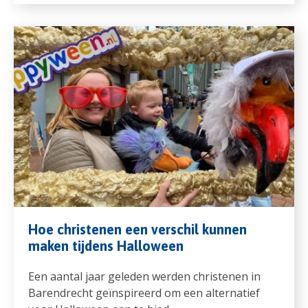
Hoe christenen een verschil kunnen
maken tijdens Halloween
Een aantal jaar geleden werden christenen in
Barendrecht geïnspireerd om een alternatief