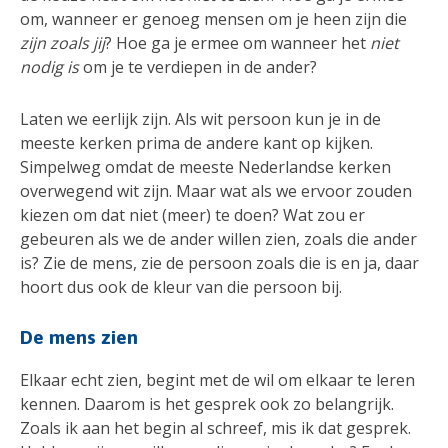
om, wanneer er genoeg mensen om je heen zijn die
zijn zoals jij
? Hoe ga je ermee om wanneer het
niet
nodig is
om je te verdiepen in de ander?
Laten we eerlijk zijn. Als wit persoon kun je in de
meeste kerken prima de andere kant op kijken.
Simpelweg omdat de meeste Nederlandse kerken
overwegend wit zijn. Maar wat als we ervoor zouden
kiezen om dat niet (meer) te doen? Wat zou er
gebeuren als we de ander willen zien, zoals die ander
is? Zie de mens, zie de persoon zoals die is en ja, daar
hoort dus ook de kleur van die persoon bij.
De mens zien
Elkaar echt zien, begint met de wil om elkaar te leren
kennen. Daarom is het gesprek ook zo belangrijk.
Zoals ik aan het begin al schreef, mis ik dat gesprek.