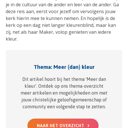
je in de cultuur van de ander en leer van de ander. Ga
deze reis aan, eerst voor jezelf om vervolgens jouw
kerk hierin mee te kunnen nemen. En hopelijk is de
kerk op een dag niet langer kleurenblind, maar kan
zij, net als haar Maker, volop genieten van iedere
kleur.
Thema: Meer (dan) kleur
Dit artikel hoort bij het thema 'Meer dan
kleur'. Ontdek op ons thema-overzicht
meer artikelen en mogelijkheden om met
jouw christelijke geloofsgemeenschap of
community een volgende stap te zetten.
NAAR HET OVERZICHT