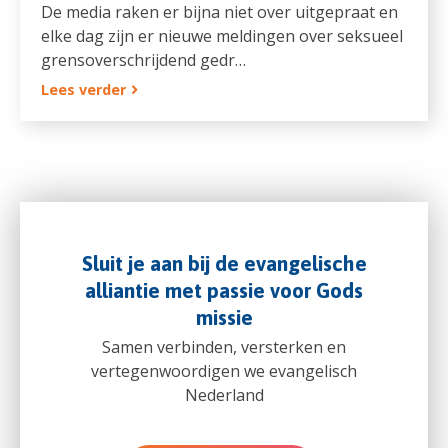
De media raken er bijna niet over uitgepraat en
elke dag zijn er nieuwe meldingen over seksueel
grensoverschrijdend gedr…
Lees verder
Sluit je aan bij de evangelische
alliantie met passie voor Gods
missie
Samen verbinden, versterken en
vertegenwoordigen we evangelisch
Nederland