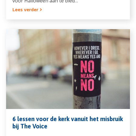
voor Halloween aan te bied…
Lees verder
6 lessen voor de kerk vanuit het misbruik
bij The Voice