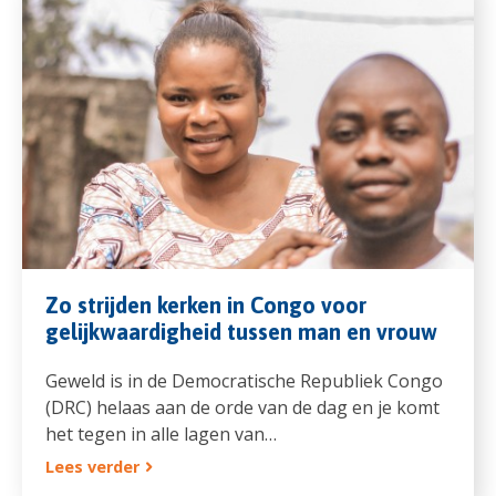
Zo strijden kerken in Congo voor
gelijkwaardigheid tussen man en vrouw
Geweld is in de Democratische Republiek Congo
(DRC) helaas aan de orde van de dag en je komt
het tegen in alle lagen van…
Lees verder