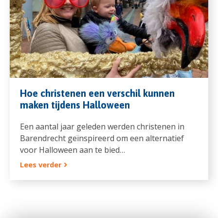
Hoe christenen een verschil kunnen
maken tijdens Halloween
Een aantal jaar geleden werden christenen in
Barendrecht geïnspireerd om een alternatief
voor Halloween aan te bied…
Lees verder