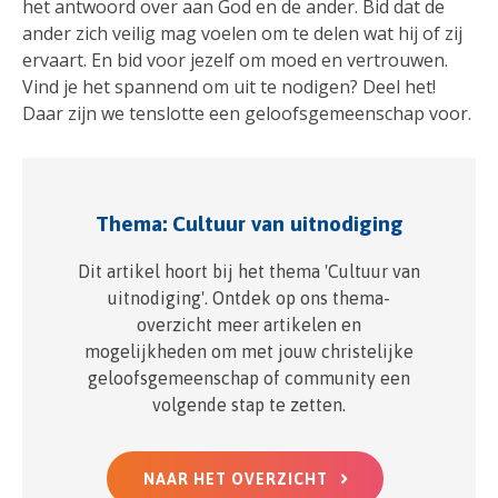
het antwoord over aan God en de ander. Bid dat de
ander zich veilig mag voelen om te delen wat hij of zij
ervaart. En bid voor jezelf om moed en vertrouwen.
Vind je het spannend om uit te nodigen? Deel het!
Daar zijn we tenslotte een geloofsgemeenschap voor.
Thema: Cultuur van uitnodiging
Dit artikel hoort bij het thema 'Cultuur van
uitnodiging'. Ontdek op ons thema-
overzicht meer artikelen en
mogelijkheden om met jouw christelijke
geloofsgemeenschap of community een
volgende stap te zetten.
NAAR HET OVERZICHT