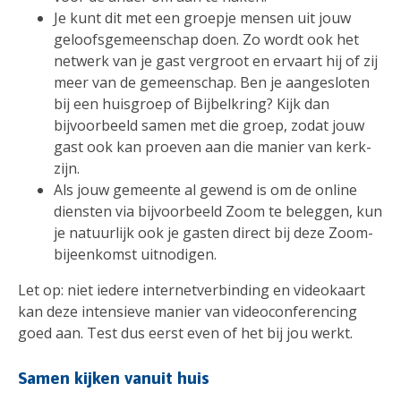
Je kunt dit met een groepje mensen uit jouw
geloofsgemeenschap doen. Zo wordt ook het
netwerk van je gast vergroot en ervaart hij of zij
meer van de gemeenschap. Ben je aangesloten
bij een huisgroep of Bijbelkring? Kijk dan
bijvoorbeeld samen met die groep, zodat jouw
gast ook kan proeven aan die manier van kerk-
zijn.
Als jouw gemeente al gewend is om de online
diensten via bijvoorbeeld Zoom te beleggen, kun
je natuurlijk ook je gasten direct bij deze Zoom-
bijeenkomst uitnodigen.
Let op: niet iedere internetverbinding en videokaart
kan deze intensieve manier van videoconferencing
goed aan. Test dus eerst even of het bij jou werkt.
Samen kijken vanuit huis