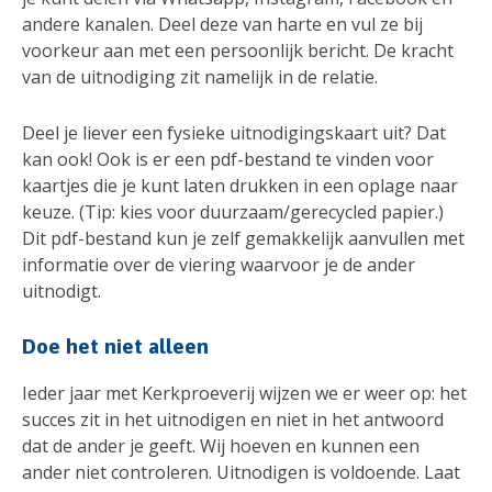
andere kanalen. Deel deze van harte en vul ze bij
voorkeur aan met een persoonlijk bericht. De kracht
van de uitnodiging zit namelijk in de relatie.
Deel je liever een fysieke uitnodigingskaart uit? Dat
kan ook! Ook is er een pdf-bestand te vinden voor
kaartjes die je kunt laten drukken in een oplage naar
keuze. (Tip: kies voor duurzaam/gerecycled papier.)
Dit pdf-bestand kun je zelf gemakkelijk aanvullen met
informatie over de viering waarvoor je de ander
uitnodigt.
Doe het niet alleen
Ieder jaar met Kerkproeverij wijzen we er weer op: het
succes zit in het uitnodigen en niet in het antwoord
dat de ander je geeft. Wij hoeven en kunnen een
ander niet controleren. Uitnodigen is voldoende. Laat