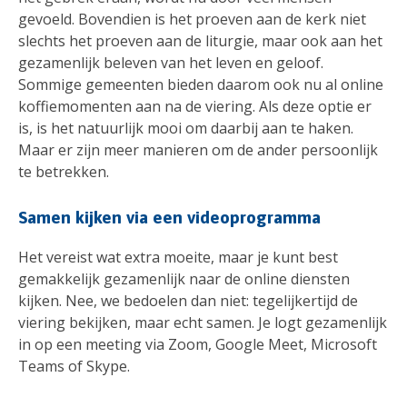
gevoeld. Bovendien is het proeven aan de kerk niet
slechts het proeven aan de liturgie, maar ook aan het
gezamenlijk beleven van het leven en geloof.
Sommige gemeenten bieden daarom ook nu al online
koffiemomenten aan na de viering. Als deze optie er
is, is het natuurlijk mooi om daarbij aan te haken.
Maar er zijn meer manieren om de ander persoonlijk
te betrekken.
Samen kijken via een videoprogramma
Het vereist wat extra moeite, maar je kunt best
gemakkelijk gezamenlijk naar de online diensten
kijken. Nee, we bedoelen dan niet: tegelijkertijd de
viering bekijken, maar echt samen. Je logt gezamenlijk
in op een meeting via Zoom, Google Meet, Microsoft
Teams of Skype.