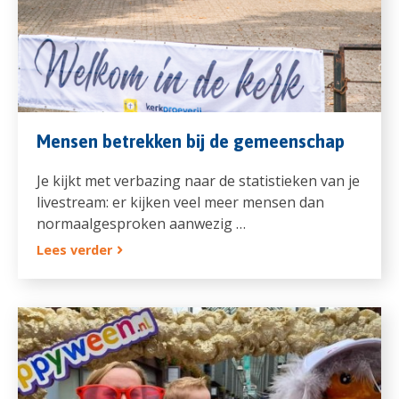
Mensen betrekken bij de gemeenschap
Je kijkt met verbazing naar de statistieken van je
livestream: er kijken veel meer mensen dan
normaalgesproken aanwezig …
Lees verder