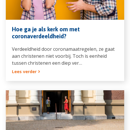
Hoe ga je als kerk om met
coronaverdeeldheid?
Verdeeldheid door coronamaatregelen, ze gaat
aan christenen niet voorbij. Toch is eenheid
tussen christenen een diep ver…
Lees verder