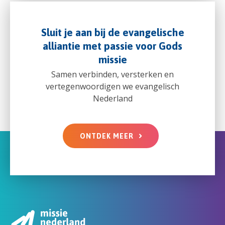
Sluit je aan bij de evangelische
alliantie met passie voor Gods
missie
Samen verbinden, versterken en
vertegenwoordigen we evangelisch
Nederland
ONTDEK MEER