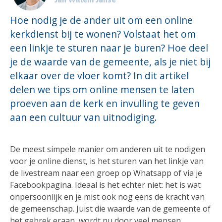
Hoe nodig je de ander uit om een online
kerkdienst bij te wonen? Volstaat het om
een linkje te sturen naar je buren? Hoe deel
je de waarde van de gemeente, als je niet bij
elkaar over de vloer komt? In dit artikel
delen we tips om online mensen te laten
proeven aan de kerk en invulling te geven
aan een cultuur van uitnodiging.
De meest simpele manier om anderen uit te nodigen
voor je online dienst, is het sturen van het linkje van
de livestream naar een groep op Whatsapp of via je
Facebookpagina. Ideaal is het echter niet: het is wat
onpersoonlijk en je mist ook nog eens de kracht van
de gemeenschap. Juist die waarde van de gemeente of
het gebrek eraan, wordt nu door veel mensen